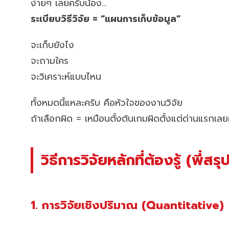
ง่ายๆ เลยครับน้อง…
ระเบียบวิธีวิจัย = “แผนการเก็บข้อมูล”
จะเก็บยังไง
จะถามใคร
จะวิเคราะห์แบบไหน
ทั้งหมดนี้แหละครับ คือหัวใจของงานวิจัย
ถ้าเลือกผิด = เหมือนตั้งต้นเกมผิดตั้งแต่ด่านแรกเล
วิธีการวิจัยหลักที่ต้องรู้ (พี่สรุ
1. การวิจัยเชิงปริมาณ (Quantitative)