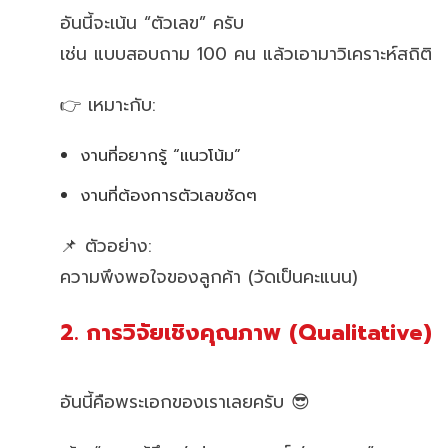
อันนี้จะเน้น “ตัวเลข” ครับ
เช่น แบบสอบถาม 100 คน แล้วเอามาวิเคราะห์สถิติ
👉 เหมาะกับ:
งานที่อยากรู้ “แนวโน้ม”
งานที่ต้องการตัวเลขชัดๆ
📌 ตัวอย่าง:
ความพึงพอใจของลูกค้า (วัดเป็นคะแนน)
2. การวิจัยเชิงคุณภาพ (Qualitative)
อันนี้คือพระเอกของเราเลยครับ 😎