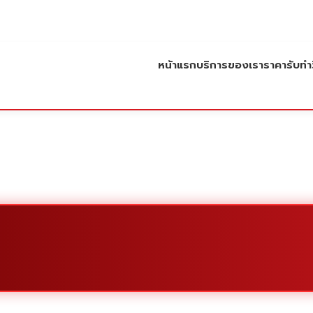
หน้าแรก
บริการของเรา
ราคารับทำว