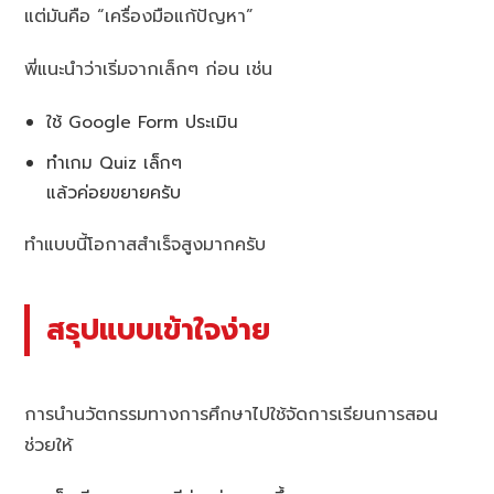
แต่มันคือ “เครื่องมือแก้ปัญหา”
พี่แนะนำว่าเริ่มจากเล็กๆ ก่อน เช่น
ใช้ Google Form ประเมิน
ทำเกม Quiz เล็กๆ
แล้วค่อยขยายครับ
ทำแบบนี้โอกาสสำเร็จสูงมากครับ
สรุปแบบเข้าใจง่าย
การนำนวัตกรรมทางการศึกษาไปใช้จัดการเรียนการสอน
ช่วยให้