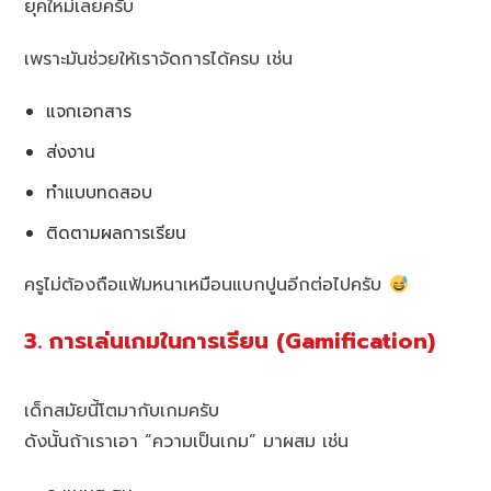
ยุคใหม่เลยครับ
เพราะมันช่วยให้เราจัดการได้ครบ เช่น
แจกเอกสาร
ส่งงาน
ทำแบบทดสอบ
ติดตามผลการเรียน
ครูไม่ต้องถือแฟ้มหนาเหมือนแบกปูนอีกต่อไปครับ
3. การเล่นเกมในการเรียน (Gamification)
เด็กสมัยนี้โตมากับเกมครับ
ดังนั้นถ้าเราเอา “ความเป็นเกม” มาผสม เช่น