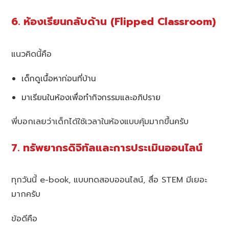
6. ห้องเรียนกลับด้าน (Flipped Classroom)
แนวคิดนี้คือ
เด็กดูเนื้อหาก่อนที่บ้าน
มาเรียนในห้องเพื่อทำกิจกรรมและอภิปราย
พี่บอกเลยว่าเด็กได้ใช้เวลาในห้องแบบคุ้มมากขึ้นครับ
7. ทรัพยากรดิจิทัลและการประเมินออนไลน์
ทุกวันนี้ e-book, แบบทดสอบออนไลน์, สื่อ STEM มีเยอะ
มากครับ
ข้อดีคือ