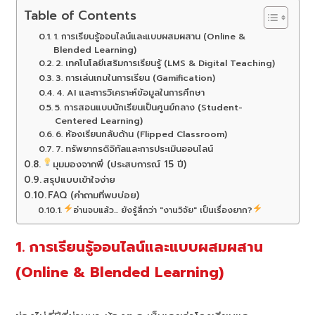
Table of Contents
1. การเรียนรู้ออนไลน์และแบบผสมผสาน (Online &
Blended Learning)
2. เทคโนโลยีเสริมการเรียนรู้ (LMS & Digital Teaching)
3. การเล่นเกมในการเรียน (Gamification)
4. AI และการวิเคราะห์ข้อมูลในการศึกษา
5. การสอนแบบนักเรียนเป็นศูนย์กลาง (Student-
Centered Learning)
6. ห้องเรียนกลับด้าน (Flipped Classroom)
7. ทรัพยากรดิจิทัลและการประเมินออนไลน์
มุมมองจากพี่ (ประสบการณ์ 15 ปี)
สรุปแบบเข้าใจง่าย
FAQ (คำถามที่พบบ่อย)
อ่านจบแล้ว... ยังรู้สึกว่า "งานวิจัย" เป็นเรื่องยาก?
1. การเรียนรู้ออนไลน์และแบบผสมผสาน
(Online & Blended Learning)