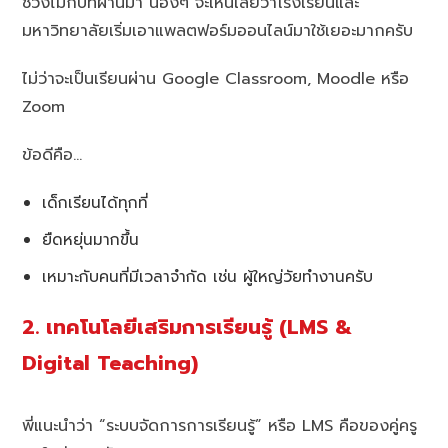
ช่วงไม่กี่ปีที่ผ่านมา น้องๆ จะเห็นเลยว่าโรงเรียนและ
มหาวิทยาลัยเริ่มเอาแพลตฟอร์มออนไลน์มาใช้เยอะมากครับ
ไม่ว่าจะเป็นเรียนผ่าน Google Classroom, Moodle หรือ
Zoom
ข้อดีคือ…
เด็กเรียนได้ทุกที่
ยืดหยุ่นมากขึ้น
เหมาะกับคนที่มีเวลาจำกัด เช่น ผู้ใหญ่วัยทำงานครับ
2. เทคโนโลยีเสริมการเรียนรู้ (LMS &
Digital Teaching)
พี่แนะนำว่า “ระบบจัดการการเรียนรู้” หรือ LMS คือของคู่ครู