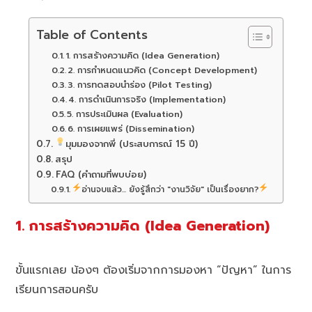
Table of Contents
1. การสร้างความคิด (Idea Generation)
2. การกำหนดแนวคิด (Concept Development)
3. การทดสอบนำร่อง (Pilot Testing)
4. การดำเนินการจริง (Implementation)
5. การประเมินผล (Evaluation)
6. การเผยแพร่ (Dissemination)
มุมมองจากพี่ (ประสบการณ์ 15 ปี)
สรุป
FAQ (คำถามที่พบบ่อย)
อ่านจบแล้ว... ยังรู้สึกว่า "งานวิจัย" เป็นเรื่องยาก?
1. การสร้างความคิด (Idea Generation)
ขั้นแรกเลย น้องๆ ต้องเริ่มจากการมองหา “ปัญหา” ในการ
เรียนการสอนครับ