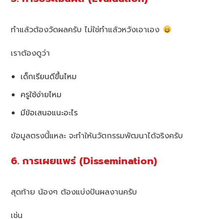
ทำแล้วต้องวัดผลครับ ไม่ใช่ทำแล้วหวังเอาเอง
เราต้องดูว่า
เด็กเรียนดีขึ้นไหม
ครูใช้ง่ายไหม
มีข้อเสนอแนะอะไร
ข้อมูลตรงนี้แหละ จะทำให้นวัตกรรมพัฒนาได้จริงครับ
6. การเผยแพร่ (Dissemination)
สุดท้าย น้องๆ ต้องแบ่งปันผลงานครับ
เช่น