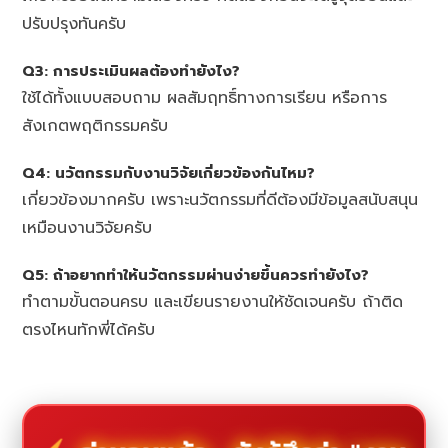
ปรับปรุงทันครับ
Q3: การประเมินผลต้องทำยังไง?
ใช้ได้ทั้งแบบสอบถาม ผลสัมฤทธิ์ทางการเรียน หรือการ
สังเกตพฤติกรรมครับ
Q4: นวัตกรรมกับงานวิจัยเกี่ยวข้องกันไหม?
เกี่ยวข้องมากครับ เพราะนวัตกรรมที่ดีต้องมีข้อมูลสนับสนุน
เหมือนงานวิจัยครับ
Q5: ถ้าอยากทำให้นวัตกรรมผ่านง่ายขึ้นควรทำยังไง?
ทำตามขั้นตอนครบ และเขียนรายงานให้ชัดเจนครับ ถ้าติด
ตรงไหนทักพี่ได้ครับ