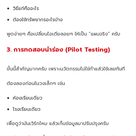
วิธีแก้คืออะไร
ต้องใช้ทรัพยากรอะไรบ้าง
พูดง่ายๆ คือเปลี่ยนไอเดียลอยๆ ให้เป็น “แผนจริง” ครับ
3. การทดสอบนำร่อง (Pilot Testing)
ขั้นนี้สำคัญมากครับ เพราะนวัตกรรมไม่ใช่ทำแล้วใช้เลยทันที
ต้องลองก่อนในวงเล็กๆ เช่น
ห้องเรียนเดียว
โรงเรียนเดียว
เพื่อดูว่ามันเวิร์กไหม แล้วเก็บข้อมูลมาปรับปรุงครับ