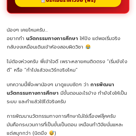
ประเมินราคาวิจัย (ฟรี)
น้องๆ เคยไหมครับ…
อยากทำ
นวัตกรรมทางการศึกษา
ให้ปัง แต่พอเริ่มจริง
กลับงงเหมือนเดินเข้าห้องสอบผิดวิชา
ไม่ต้องห่วงครับ พี่เข้าใจดี เพราะหลายคนติดตรง “เริ่มยังไง
ดี” หรือ “ทำไปแล้วจะเวิร์กจริงไหม”
บทความนี้พี่จะพาน้องๆ มาดูแบบชัดๆ ว่า
การพัฒนา
นวัตกรรมทางการศึกษา
มีขั้นตอนอะไรบ้าง ทำยังไงให้เป็น
ระบบ และทำแล้วใช้ได้จริงครับ
การพัฒนานวัตกรรมทางการศึกษาไม่ใช่เรื่องฟลุ๊คครับ
มันคือกระบวนการที่เป็นขั้นเป็นตอน เหมือนทำวิจัยนั่นแหละ
แต่สนุกกว่า (นิดนึง
)