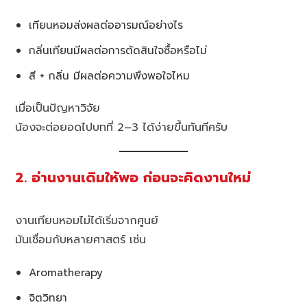
เทียนหอมส่งผลต่ออารมณ์อย่างไร
กลิ่นเทียนมีผลต่อการตัดสินใจซื้อหรือไม่
สี + กลิ่น มีผลต่อความพึงพอใจไหม
เมื่อเป็นปัญหาวิจัย
น้องจะต่อยอดไปบทที่ 2–3 ได้ง่ายขึ้นทันทีครับ
2. อ่านงานเดิมให้พอ ก่อนจะคิดงานใหม่
งานเทียนหอมไม่ได้เริ่มจากศูนย์
มันเชื่อมกับหลายศาสตร์ เช่น
Aromatherapy
จิตวิทยา