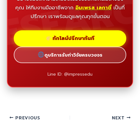
ESEAR
คุณ ให้ทีมงานมืออาชีพจาก
อิมเพรส เลกาซี่
เป็นที่
ปรึกษา เราพร้อมดูแลคุณทุกขั้นตอน
ทักไลน์ปรึกษาทันที
ดูบริการรับทำวิจัยครบวงจร
Line ID: @impressedu
PREVIOUS
NEXT