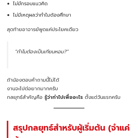
ไม่มีกรอบแนวคิด
ไม่มีเหตุผลว่าทำไมต้องศึกษา
สุดท้ายอาจารย์พูดแค่ประโยคเดียว
“ทำไมต้องเป็นเทียนหอม?”
ถ้าน้องตอบคำถามนี้ไม่ได้
งานจะไปต่อยากมากครับ
กลยุทธ์สำคัญคือ
รู้ว่าทำไปเพื่ออะไร
ตั้งแต่วันแรกครับ
สรุปกลยุทธ์สำหรับผู้เริ่มต้น (จำแค่