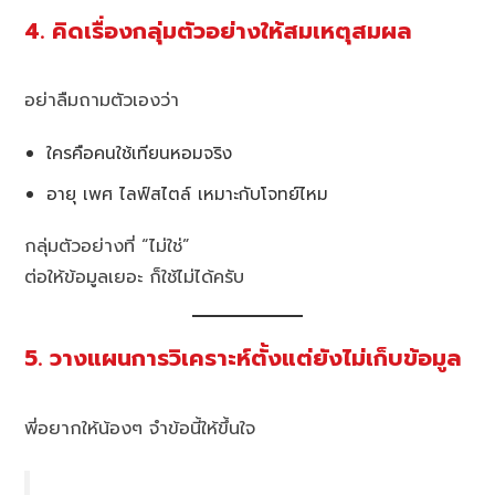
4. คิดเรื่องกลุ่มตัวอย่างให้สมเหตุสมผล
อย่าลืมถามตัวเองว่า
ใครคือคนใช้เทียนหอมจริง
อายุ เพศ ไลฟ์สไตล์ เหมาะกับโจทย์ไหม
กลุ่มตัวอย่างที่ “ไม่ใช่”
ต่อให้ข้อมูลเยอะ ก็ใช้ไม่ได้ครับ
5. วางแผนการวิเคราะห์ตั้งแต่ยังไม่เก็บข้อมูล
พี่อยากให้น้องๆ จำข้อนี้ให้ขึ้นใจ