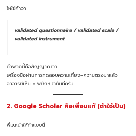
ให้ใช้คำว่า
validated questionnaire / validated scale /
validated instrument
คำพวกนี้คือสัญญาณว่า
เครื่องมือผ่านการทดสอบความเที่ยง–ความตรงมาแล้ว
อาจารย์เห็น = พยักหน้าทันทีครับ
2. Google Scholar คือเพื่อนแท้ (ถ้าใช้เป็น)
พี่แนะนำให้ทำแบบนี้