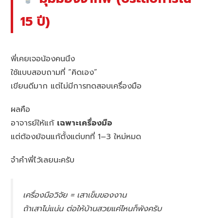
15 ปี)
พี่เคยเจอน้องคนนึง
ใช้แบบสอบถามที่ “คิดเอง”
เขียนดีมาก แต่ไม่มีการทดสอบเครื่องมือ
ผลคือ
อาจารย์ให้แก้
เฉพาะเครื่องมือ
แต่ต้องย้อนแก้ตั้งแต่บทที่ 1–3 ใหม่หมด
จำคำพี่ไว้เลยนะครับ
เครื่องมือวิจัย = เสาเข็มของงาน
ถ้าเสาไม่แน่น ต่อให้บ้านสวยแค่ไหนก็พังครับ