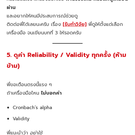
ผ่าน
และอยากให้คนมีประสบการณ์ช่วยดู
ติดต่อพี่ได้เลยนะครับ เรื่อง
[รับทำวิจัย]
พี่ดูให้ตั้งแต่เลือก
เครื่องมือ จนเขียนบทที่ 3 ให้รอดครับ
5. ดูค่า Reliability / Validity ทุกครั้ง (ห้าม
ข้าม)
พี่ขอเตือนตรงนี้แรง ๆ
ถ้าเครื่องมือไหน
ไม่บอกค่า
Cronbach’s alpha
Validity
พี่แนะนำว่า
อย่าใช้