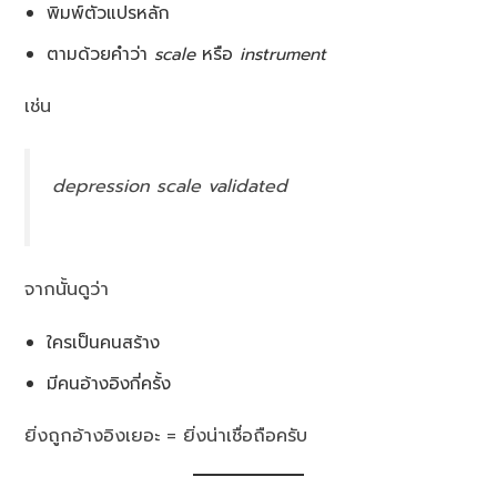
พิมพ์ตัวแปรหลัก
ตามด้วยคำว่า
scale
หรือ
instrument
เช่น
depression scale validated
จากนั้นดูว่า
ใครเป็นคนสร้าง
มีคนอ้างอิงกี่ครั้ง
ยิ่งถูกอ้างอิงเยอะ = ยิ่งน่าเชื่อถือครับ