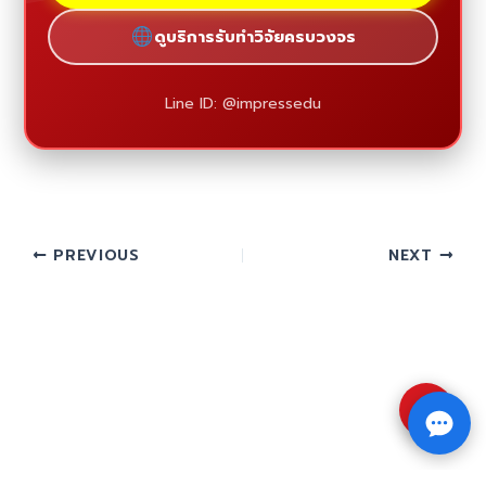
ดูบริการรับทำวิจัยครบวงจร
Line ID: @impressedu
PREVIOUS
NEXT
⇧