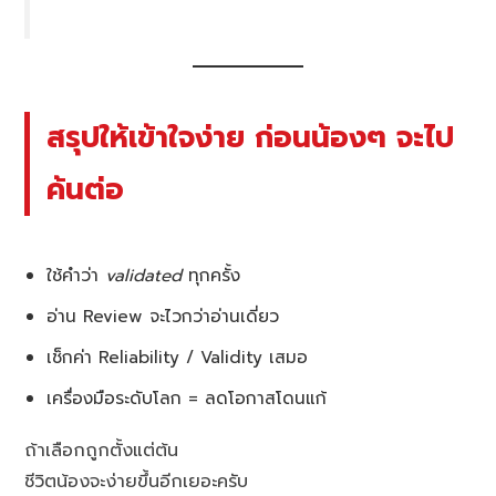
สรุปให้เข้าใจง่าย ก่อนน้องๆ จะไป
ค้นต่อ
ใช้คำว่า
validated
ทุกครั้ง
อ่าน Review จะไวกว่าอ่านเดี่ยว
เช็กค่า Reliability / Validity เสมอ
เครื่องมือระดับโลก = ลดโอกาสโดนแก้
ถ้าเลือกถูกตั้งแต่ต้น
ชีวิตน้องจะง่ายขึ้นอีกเยอะครับ