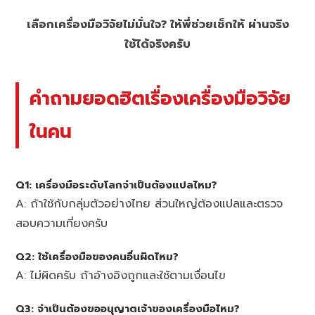
เลือกเครื่องมือวิจัยไม่มั่นใจ? ให้พี่ช่วยเช็กให้ ผ่านจริง
ใช้ได้จริงครับ
คำถามยอดฮิตเรื่องเครื่องมือวิจัย
ในคน
Q1: เครื่องมือระดับโลกจำเป็นต้องแปลไหม?
A: ถ้าใช้กับกลุ่มตัวอย่างไทย ส่วนใหญ่ต้องแปลและตรวจ
สอบความเที่ยงครับ
Q2: ใช้เครื่องมือของคนอื่นผิดไหม?
A: ไม่ผิดครับ ถ้าอ้างอิงถูกและใช้ตามเงื่อนไข
Q3: จำเป็นต้องขออนุญาตเจ้าของเครื่องมือไหม?