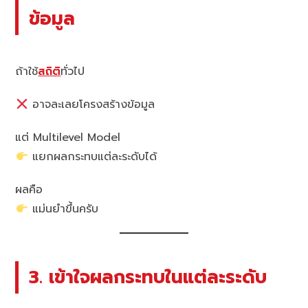
ข้อมูล
ถ้าใช้
สถิติ
ทั่วไป
อาจละเลยโครงสร้างข้อมูล
แต่ Multilevel Model
แยกผลกระทบแต่ละระดับได้
ผลคือ
แม่นยำขึ้นครับ
3. เข้าใจผลกระทบในแต่ละระดับ