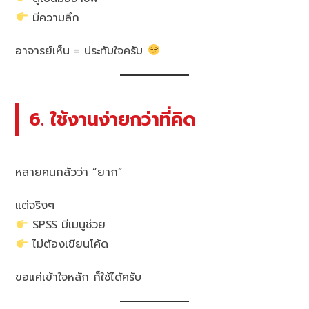
มีความลึก
อาจารย์เห็น = ประทับใจครับ
6. ใช้งานง่ายกว่าที่คิด
หลายคนกลัวว่า “ยาก”
แต่จริงๆ
SPSS มีเมนูช่วย
ไม่ต้องเขียนโค้ด
ขอแค่เข้าใจหลัก ก็ใช้ได้ครับ