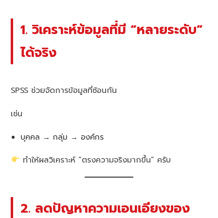
1. วิเคราะห์ข้อมูลที่มี “หลายระดับ”
ได้จริง
SPSS ช่วยจัดการข้อมูลที่ซ้อนกัน
เช่น
บุคคล → กลุ่ม → องค์กร
ทำให้ผลวิเคราะห์ “ตรงความจริงมากขึ้น” ครับ
2. ลดปัญหาความเอนเอียงของ