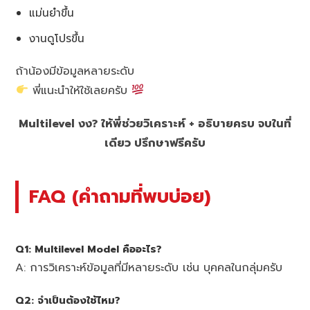
แม่นยำขึ้น
งานดูโปรขึ้น
ถ้าน้องมีข้อมูลหลายระดับ
พี่แนะนำให้ใช้เลยครับ
Multilevel งง? ให้พี่ช่วยวิเคราะห์ + อธิบายครบ จบในที่
เดียว ปรึกษาฟรีครับ
FAQ (คำถามที่พบบ่อย)
Q1: Multilevel Model คืออะไร?
A: การวิเคราะห์ข้อมูลที่มีหลายระดับ เช่น บุคคลในกลุ่มครับ
Q2: จำเป็นต้องใช้ไหม?