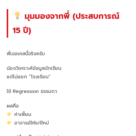
มุมมองจากพี่ (ประสบการณ์
15 ปี)
พี่เจอเคสนี้จริงครับ
น้องวิเคราะห์ข้อมูลนักเรียน
แต่ไม่แยก “โรงเรียน”
ใช้ Regression ธรรมดา
ผลคือ
ค่าเพี้ยน
อาจารย์ให้แก้ใหม่