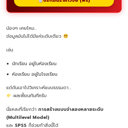
ประเมินราคาวิจัย (ฟรี)
น้องๆ เคยไหม…
ข้อมูลมันไม่ได้มีแค่ระดับเดียว
เช่น
นักเรียน อยู่ในห้องเรียน
ห้องเรียน อยู่ในโรงเรียน
แต่ดันเอาไปวิเคราะห์แบบธรรมดา…
ผลเพี้ยนทันทีครับ
นี่แหละที่เรียกว่า
การสร้างแบบจำลองหลายระดับ
(Multilevel Model)
และ
SPSS
ก็ช่วยทำสิ่งนี้ได้