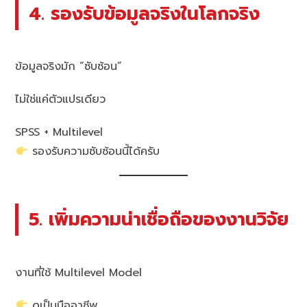
4. รองรับข้อมูลจริงในโลกจริง
ข้อมูลจริงมัก “ซับซ้อน”
ไม่ใช่แค่ตัวแปรเดียว
SPSS + Multilevel
รองรับความซับซ้อนนี้ได้ครับ
5. เพิ่มความน่าเชื่อถือของงานวิจัย
งานที่ใช้ Multilevel Model
ดูเป็นมืออาชีพ