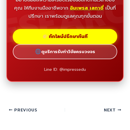
ESEAR
คุณ ให้ทีมงานมืออาชีพจาก
อิมเพรส เลกาซี่
เป็นที่
ปรึกษา เราพร้อมดูแลคุณทุกขั้นตอน
ทักไลน์ปรึกษาทันที
ดูบริการรับทำวิจัยครบวงจร
Line ID: @impressedu
PREVIOUS
NEXT