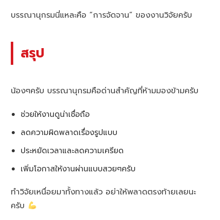
บรรณานุกรมนี่แหละคือ “การจัดจาน” ของงานวิจัยครับ
สรุป
น้องๆครับ บรรณานุกรมคือด่านสำคัญที่ห้ามมองข้ามครับ
ช่วยให้งานดูน่าเชื่อถือ
ลดความผิดพลาดเรื่องรูปแบบ
ประหยัดเวลาและลดความเครียด
เพิ่มโอกาสให้งานผ่านแบบสวยๆครับ
ทำวิจัยเหนื่อยมาทั้งทางแล้ว อย่าให้พลาดตรงท้ายเลยนะ
ครับ