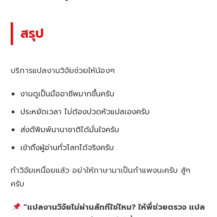
สรุป
บริการแปลงานวิจัยช่วยให้น้องๆ
งานดูเป็นมืออาชีพมากขึ้นครับ
ประหยัดเวลา ไม่ต้องปวดหัวแปลเองครับ
ส่งตีพิมพ์นานาชาติได้มั่นใจครับ
เข้าถึงผู้อ่านทั่วโลกได้จริงครับ
ทำวิจัยเหนื่อยแล้ว อย่าให้ภาษามาเป็นกำแพงนะครับ สู้ๆ
ครับ
“แปลงานวิจัยไม่ผ่านสักทีใช่ไหม? ให้พี่ช่วยตรวจ แปล