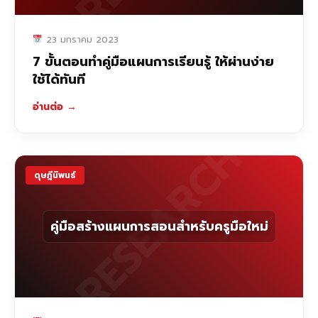
23 มกราคม 2023
7 ขั้นตอนทำคู่มือแผนการเรียนรู้ ให้ผ่านง่าย
ใช้ได้ทันที
อ่านต่อ
→
RESEARCH
ดุษฎีนิพนธ์
คู่มือสร้างแผนการสอนสำหรับครูมือใหม่