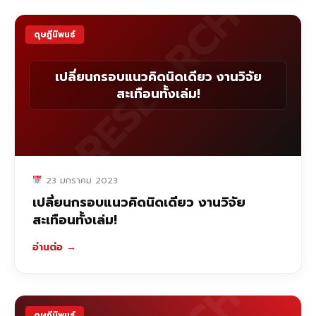
RESEARCH
ดุษฎีนิพนธ์
เปลี่ยนกรอบแนวคิดนิดเดียว งานวิจัย
สะเทือนทั้งเล่ม!
23 มกราคม 2023
เปลี่ยนกรอบแนวคิดนิดเดียว งานวิจัย
สะเทือนทั้งเล่ม!
อ่านต่อ
→
ดุษฎีนิพนธ์