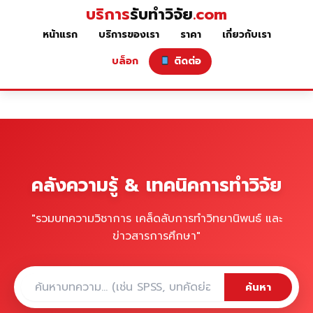
บริการ
รับทำวิจัย
.com
หน้าแรก
บริการของเรา
ราคา
เกี่ยวกับเรา
บล็อก
ติดต่อ
คลังความรู้ & เทคนิคการทำวิจัย
"รวมบทความวิชาการ เคล็ดลับการทำวิทยานิพนธ์ และ
ข่าวสารการศึกษา"
ค้นหา