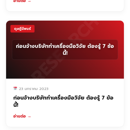
อ่านต่อ
→
RESEARCH
ดุษฎีนิพนธ์
ก่อนจ้างบริษัททำเครื่องมือวิจัย ต้องรู้ 7 ข้อ
นี้!
23 มกราคม 2023
ก่อนจ้างบริษัททำเครื่องมือวิจัย ต้องรู้ 7 ข้อ
นี้!
อ่านต่อ
→