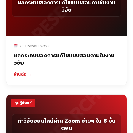
RESEARCH
ผลกระทบของการแก้ไขแบบสอบถามในงาน
วิจัย
23 มกราคม 2023
ผลกระทบของการแก้ไขแบบสอบถามในงาน
วิจัย
อ่านต่อ
→
RESEARCH
ดุษฎีนิพนธ์
ทำวิจัยออนไลน์ผ่าน Zoom ง่ายๆ ใน 8 ขั้น
ตอน