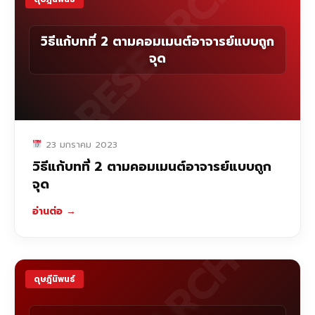
RESEARCH
วิธีแก้บทที่ 2 ตามคอมเมนต์อาจารย์แบบถูก
จุด
23 มกราคม 2023
วิธีแก้บทที่ 2 ตามคอมเมนต์อาจารย์แบบถูก
จุด
อ่านต่อ
→
ดุษฎีนิพนธ์