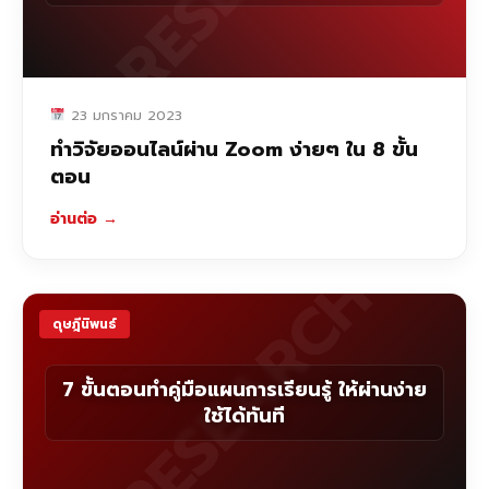
23 มกราคม 2023
ทำวิจัยออนไลน์ผ่าน Zoom ง่ายๆ ใน 8 ขั้น
ตอน
อ่านต่อ
→
RESEARCH
ดุษฎีนิพนธ์
7 ขั้นตอนทำคู่มือแผนการเรียนรู้ ให้ผ่านง่าย
ใช้ได้ทันที