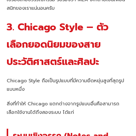
สนิทของเราแน่นอนครับ
3. Chicago Style – ตัว
เลือกยอดนิยมของสาย
ประวัติศาสตร์และศิลปะ
Chicago Style ถือเป็นรูปแบบที่มีความยืดหยุ่นสูงที่สุดรูป
แบบหนึ่ง
สิ่งที่ทำให้ Chicago แตกต่างจากรูปแบบอื่นคือสามารถ
เลือกใช้งานได้ถึงสองระบบ ได้แก่
ระบบเชิงอรรถ (Notes and