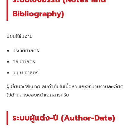
Bibliography)
นิยมใช้ในงาน
ประวัติศาสตร์
ศิลปศาสตร์
มนุษยศาสตร์
ผู้เขียนจะใส่หมายเลขกำกับในเนื้อหา และอธิบายรายละเอียด
ไว้ด้านล่างของหน้าเอกสารครับ
ระบบผู้แต่ง-ปี (Author-Date)