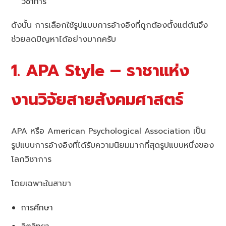
วิชาการ
ดังนั้น การเลือกใช้รูปแบบการอ้างอิงที่ถูกต้องตั้งแต่ต้นจึง
ช่วยลดปัญหาได้อย่างมากครับ
1. APA Style – ราชาแห่ง
งานวิจัยสายสังคมศาสตร์
APA หรือ American Psychological Association เป็น
รูปแบบการอ้างอิงที่ได้รับความนิยมมากที่สุดรูปแบบหนึ่งของ
โลกวิชาการ
โดยเฉพาะในสาขา
การศึกษา