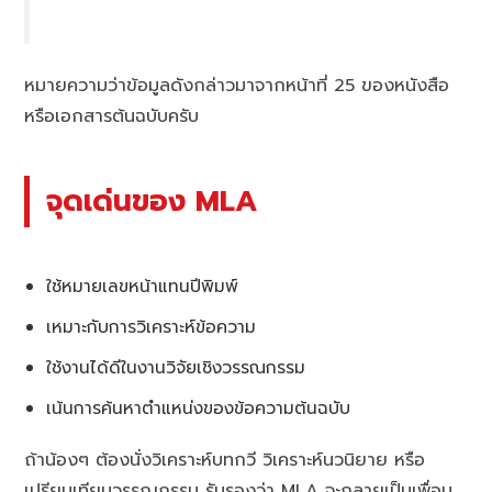
หมายความว่าข้อมูลดังกล่าวมาจากหน้าที่ 25 ของหนังสือ
หรือเอกสารต้นฉบับครับ
จุดเด่นของ MLA
ใช้หมายเลขหน้าแทนปีพิมพ์
เหมาะกับการวิเคราะห์ข้อความ
ใช้งานได้ดีในงานวิจัยเชิงวรรณกรรม
เน้นการค้นหาตำแหน่งของข้อความต้นฉบับ
ถ้าน้องๆ ต้องนั่งวิเคราะห์บทกวี วิเคราะห์นวนิยาย หรือ
เปรียบเทียบวรรณกรรม รับรองว่า MLA จะกลายเป็นเพื่อน