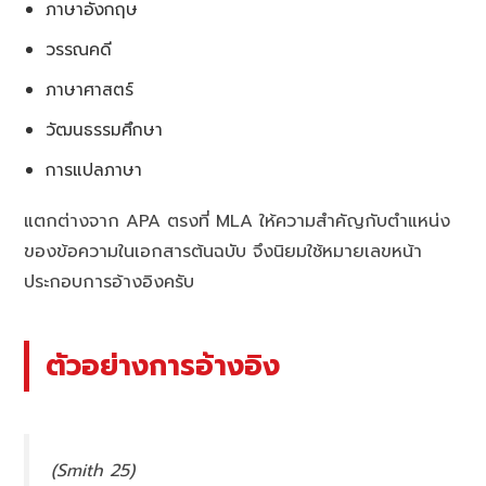
ภาษาอังกฤษ
วรรณคดี
ภาษาศาสตร์
วัฒนธรรมศึกษา
การแปลภาษา
แตกต่างจาก APA ตรงที่ MLA ให้ความสำคัญกับตำแหน่ง
ของข้อความในเอกสารต้นฉบับ จึงนิยมใช้หมายเลขหน้า
ประกอบการอ้างอิงครับ
ตัวอย่างการอ้างอิง
(Smith 25)