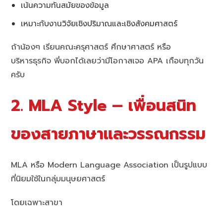
เน้นความทันสมัยของข้อมูล
เหมาะกับงานวิจัยเชิงปริมาณและเชิงสังคมศาสตร์
ถ้าน้องๆ เรียนคณะครุศาสตร์ ศึกษาศาสตร์ หรือ
บริหารธุรกิจ พี่บอกได้เลยว่ามีโอกาสเจอ APA เกือบทุกวัน
ครับ
2. MLA Style – เพื่อนสนิท
ของสายภาษาและวรรณกรรม
MLA หรือ Modern Language Association เป็นรูปแบบ
ที่นิยมใช้ในกลุ่มมนุษยศาสตร์
โดยเฉพาะสาขา