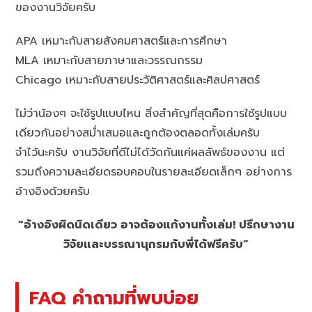
ของงานวิจัยครับ
APA เหมาะกับสายสังคมศาสตร์และการศึกษา
MLA เหมาะกับสายภาษาและวรรณกรรม
Chicago เหมาะกับสายประวัติศาสตร์และศิลปศาสตร์
ไม่ว่าน้องๆ จะใช้รูปแบบไหน สิ่งสำคัญที่สุดคือการใช้รูปแบบ
เดียวกันอย่างสม่ำเสมอและถูกต้องตลอดทั้งเล่มครับ
จำไว้นะครับ งานวิจัยที่ดีไม่ได้วัดกันแค่ผลลัพธ์ของงาน แต่
รวมถึงความละเอียดรอบคอบในรายละเอียดเล็กๆ อย่างการ
อ้างอิงด้วยครับ
“อ้างอิงผิดนิดเดียว อาจต้องแก้งานทั้งเล่ม! ปรึกษางาน
วิจัยและบรรณานุกรมกับพี่ได้ฟรีครับ”
FAQ คำถามที่พบบ่อย