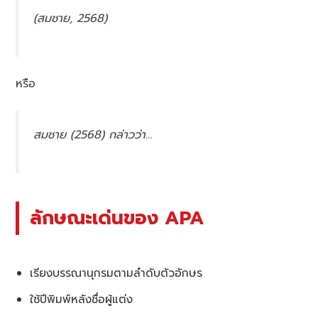
(สมชาย, 2568)
หรือ
สมชาย (2568) กล่าวว่า…
ลักษณะเด่นของ APA
เรียงบรรณานุกรมตามลำดับตัวอักษร
ใช้ปีพิมพ์หลังชื่อผู้แต่ง