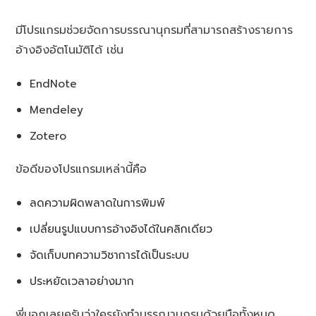
มีโปรแกรมช่วยจัดการบรรณานุกรมที่สามารถสร้างรายการ
อ้างอิงอัตโนมัติได้ เช่น
EndNote
Mendeley
Zotero
ข้อดีของโปรแกรมเหล่านี้คือ
ลดความผิดพลาดในการพิมพ์
เปลี่ยนรูปแบบการอ้างอิงได้ในคลิกเดียว
จัดเก็บบทความวิชาการได้เป็นระบบ
ประหยัดเวลาอย่างมาก
พี่บอกเลยครับว่าใครยังทำบรรณานุกรมด้วยมือทั้งหมด