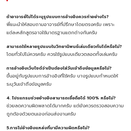
ถ้าอาจารย์ไม่ได้ระบุรูปแบบการอ้างอิงควรทำอย่างไร?
พี่แนะนำให้สอบถามอาจารย์ที่ปรึกษาโดยตรงครับ เพราะ
แต่ละหลักสูตรอาจใช้มาตรฐานแตกต่างกันครับ
สามารถใช้หลายรูปแบบในวิทยานิพนธ์เล่มเดียวกันได้หรือไม่?
โดยทั่วไปไม่ควรครับ ควรใช้รูปแบบเดียวตลอดทั้งเล่มครับ
การอ้างอิงเว็บไซต์จำเป็นต้องใส่วันเข้าถึงข้อมูลหรือไม่?
ขึ้นอยู่กับรูปแบบการอ้างอิงที่ใช้ครับ บางรูปแบบกำหนดให้
ระบุวันเข้าถึงข้อมูลครับ
4. โปรแกรมช่วยอ้างอิงสามารถเชื่อถือได้ 100% หรือไม่?
ช่วยลดความผิดพลาดได้มากครับ แต่ยังควรตรวจสอบความ
ถูกต้องด้วยตนเองก่อนส่งงานครับ
5.การไม่อ้างอิงแหล่งที่มามีความผิดหรือไม่?