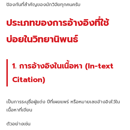
ป้องกันที่สำคัญของนักวิจัยทุกคนครับ
ประเภทของการอ้างอิงที่ใช้
บ่อยในวิทยานิพนธ์
1. การอ้างอิงในเนื้อหา (In-text
Citation)
เป็นการระบุชื่อผู้แต่ง ปีที่เผยแพร่ หรือหมายเลขอ้างอิงไว้ใน
เนื้อหาที่เขียน
ตัวอย่างเช่น