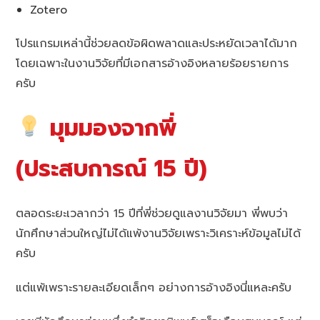
Zotero
โปรแกรมเหล่านี้ช่วยลดข้อผิดพลาดและประหยัดเวลาได้มาก
โดยเฉพาะในงานวิจัยที่มีเอกสารอ้างอิงหลายร้อยรายการ
ครับ
มุมมองจากพี่
(ประสบการณ์ 15 ปี)
ตลอดระยะเวลากว่า 15 ปีที่พี่ช่วยดูแลงานวิจัยมา พี่พบว่า
นักศึกษาส่วนใหญ่ไม่ได้แพ้งานวิจัยเพราะวิเคราะห์ข้อมูลไม่ได้
ครับ
แต่แพ้เพราะรายละเอียดเล็กๆ อย่างการอ้างอิงนี่แหละครับ