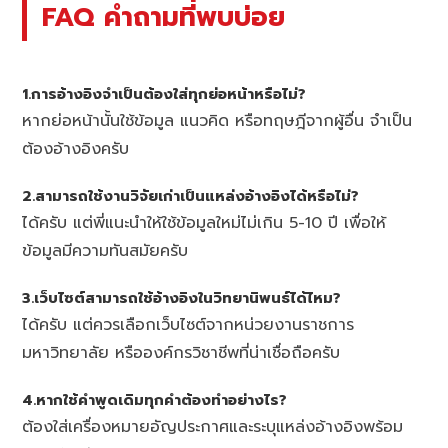
FAQ คำถามที่พบบ่อย
1.การอ้างอิงจำเป็นต้องใส่ทุกย่อหน้าหรือไม่?
หากย่อหน้านั้นใช้ข้อมูล แนวคิด หรือทฤษฎีจากผู้อื่น จำเป็น
ต้องอ้างอิงครับ
2.สามารถใช้งานวิจัยเก่าเป็นแหล่งอ้างอิงได้หรือไม่?
ได้ครับ แต่พี่แนะนำให้ใช้ข้อมูลใหม่ไม่เกิน 5-10 ปี เพื่อให้
ข้อมูลมีความทันสมัยครับ
3.เว็บไซต์สามารถใช้อ้างอิงในวิทยานิพนธ์ได้ไหม?
ได้ครับ แต่ควรเลือกเว็บไซต์จากหน่วยงานราชการ
มหาวิทยาลัย หรือองค์กรวิชาชีพที่น่าเชื่อถือครับ
4.หากใช้คำพูดเดิมทุกคำต้องทำอย่างไร?
ต้องใส่เครื่องหมายอัญประกาศและระบุแหล่งอ้างอิงพร้อม