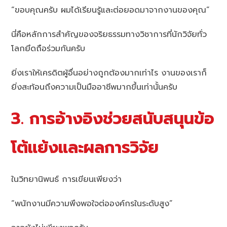
“ขอบคุณครับ ผมได้เรียนรู้และต่อยอดมาจากงานของคุณ”
นี่คือหลักการสำคัญของจริยธรรมทางวิชาการที่นักวิจัยทั่ว
โลกยึดถือร่วมกันครับ
ยิ่งเราให้เครดิตผู้อื่นอย่างถูกต้องมากเท่าไร งานของเราก็
ยิ่งสะท้อนถึงความเป็นมืออาชีพมากขึ้นเท่านั้นครับ
3. การอ้างอิงช่วยสนับสนุนข้อ
โต้แย้งและผลการวิจัย
ในวิทยานิพนธ์ การเขียนเพียงว่า
“พนักงานมีความพึงพอใจต่อองค์กรในระดับสูง”