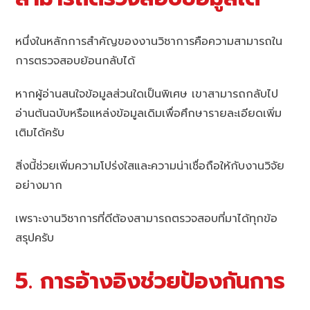
หนึ่งในหลักการสำคัญของงานวิชาการคือความสามารถใน
การตรวจสอบย้อนกลับได้
หากผู้อ่านสนใจข้อมูลส่วนใดเป็นพิเศษ เขาสามารถกลับไป
อ่านต้นฉบับหรือแหล่งข้อมูลเดิมเพื่อศึกษารายละเอียดเพิ่ม
เติมได้ครับ
สิ่งนี้ช่วยเพิ่มความโปร่งใสและความน่าเชื่อถือให้กับงานวิจัย
อย่างมาก
เพราะงานวิชาการที่ดีต้องสามารถตรวจสอบที่มาได้ทุกข้อ
สรุปครับ
5. การอ้างอิงช่วยป้องกันการ