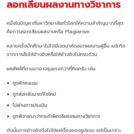
ลอกเลียนผลงานทางวิชาการ
หนึ่งในปัญหาที่มหาวิทยาลัยทั่วโลกให้ความสำคัญมากที่สุด
คือการลอกเลียนผลงานหรือ Plagiarism
หลายครั้งนักศึกษาไม่ได้มีเจตนาคัดลอกผลงานผู้อื่น แต่เกิด
จากการลืมใส่อ้างอิงหรือใส่อ้างอิงไม่ครบถ้วน
ผลลัพธ์ที่ตามมาอาจรุนแรงกว่าที่คิดครับ เช่น
ถูกหักคะแนน
ถูกส่งกลับมาแก้ไขใหม่
ไม่ผ่านการประเมิน
ถูกพิจารณาว่ากระทำผิดจริยธรรมทางวิชาการ
ดังนั้นการอ้างอิงจึงไม่ใช่แค่เรื่องของรูปแบบ แต่เป็นเกราะ