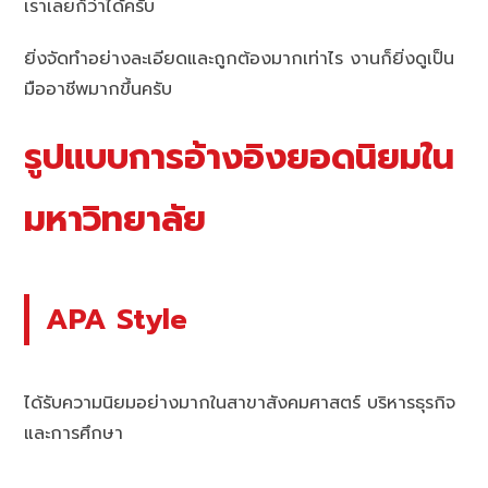
เราเลยก็ว่าได้ครับ
ยิ่งจัดทำอย่างละเอียดและถูกต้องมากเท่าไร งานก็ยิ่งดูเป็น
มืออาชีพมากขึ้นครับ
รูปแบบการอ้างอิงยอดนิยมใน
มหาวิทยาลัย
APA Style
ได้รับความนิยมอย่างมากในสาขาสังคมศาสตร์ บริหารธุรกิจ
และการศึกษา