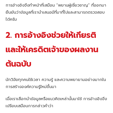
การอ้างอิงจึงทำหน้าที่เสมือน “พยานผู้เชี่ยวชาญ” ที่ออกมา
ยืนยันว่าข้อมูลที่เรานำเสนอมีที่มาที่ไปและสามารถตรวจสอบ
ได้ครับ
2. การอ้างอิงช่วยให้เกียรติ
และให้เครดิตเจ้าของผลงาน
ต้นฉบับ
นักวิจัยทุกคนใช้เวลา ความรู้ และความพยายามอย่างมากใน
การสร้างองค์ความรู้ใหม่ขึ้นมา
เมื่อเราเลือกนำข้อมูลหรือแนวคิดเหล่านั้นมาใช้ การอ้างอิงจึง
เปรียบเสมือนการกล่าวคำว่า