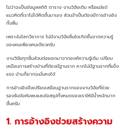
ไม่ว่าจะเป็นข้อมูลสถิติ ตาราง งานวิจัยเดิม หรือแม้แต่
แนวคิดที่เราไม่ได้คิดขึ้นมาเอง ล้วนจำเป็นต้องมีการอ้างอิง
ทั้งสิ้น
เพราะในโลกวิชาการ ไม่มีงานวิจัยชิ้นใดเกิดขึ้นจากความรู้
ของคนเพียงคนเดียวครับ
งานวิจัยทุกชิ้นล้วนต่อยอดมาจากองค์ความรู้เดิม เปรียบ
เหมือนการสร้างบ้านที่ต้องมีฐานราก หากไม่มีฐานรากที่แข็ง
แรง บ้านก็ยากจะมั่นคงได้
การอ้างอิงจึงเปรียบเสมือนฐานรากของงานวิจัยที่ช่วย
รองรับข้อค้นพบและข้อสรุปทั้งหมดของเราให้มีน้ำหนักมาก
ขึ้นครับ
1. การอ้างอิงช่วยสร้างความ