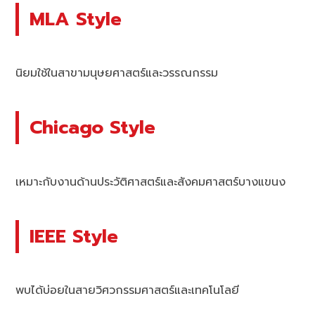
MLA Style
นิยมใช้ในสาขามนุษยศาสตร์และวรรณกรรม
Chicago Style
เหมาะกับงานด้านประวัติศาสตร์และสังคมศาสตร์บางแขนง
IEEE Style
พบได้บ่อยในสายวิศวกรรมศาสตร์และเทคโนโลยี