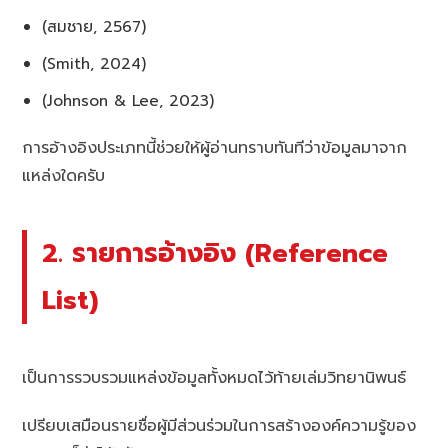
(สมชาย, 2567)
(Smith, 2024)
(Johnson & Lee, 2023)
การอ้างอิงประเภทนี้ช่วยให้ผู้อ่านทราบทันทีว่าข้อมูลมาจาก
แหล่งใดครับ
2. รายการอ้างอิง (Reference
List)
เป็นการรวบรวมแหล่งข้อมูลทั้งหมดไว้ท้ายเล่มวิทยานิพนธ์
เปรียบเสมือนรายชื่อผู้มีส่วนร่วมในการสร้างองค์ความรู้ของ