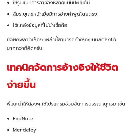
ใช้รูปแบบการอ้างอิงหลายแบบปะปนกัน
ลืมระบุเลขหน้าเมื่อมีการอ้างคำพูดโดยตรง
ใช้แหล่งข้อมูลที่ไม่น่าเชื่อถือ
ข้อผิดพลาดเล็กๆ เหล่านี้สามารถทำให้คะแนนลดลงได้
มากกว่าที่คิดครับ
เทคนิคจัดการอ้างอิงให้ชีวิต
ง่ายขึ้น
พี่แนะนำให้น้องๆ ใช้โปรแกรมช่วยจัดการบรรณานุกรม เช่น
EndNote
Mendeley