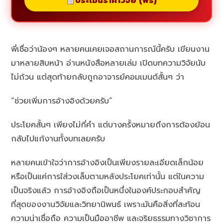
ประเมินราคาวิจัย (ฟรี)
พี่เชื่อว่าน้องๆ หลายคนเคยเจอสถานการณ์นี้ครับ เขียนงาน
มาหลายสิบหน้า อ่านหนังสือหลายเล่ม เปิดบทความวิจัยนับ
ไม่ถ้วน แต่สุดท้ายกลับถูกอาจารย์คอมเมนต์สั้นๆ ว่า
“ช่วยเพิ่มการอ้างอิงด้วยครับ”
ประโยคสั้นๆ เพียงไม่กี่คำ แต่บางครั้งหมายถึงการต้องย้อน
กลับไปแก้งานทั้งบทเลยครับ
หลายคนเข้าใจว่าการอ้างอิงเป็นเพียงรายละเอียดเล็กน้อย
หรือเป็นแค่การใส่วงเล็บตามหลังประโยคเท่านั้น แต่ในความ
เป็นจริงแล้ว การอ้างอิงถือเป็นหนึ่งในองค์ประกอบสำคัญ
ที่สุดของงานวิจัยและวิทยานิพนธ์ เพราะมันคือสิ่งที่สะท้อน
ความน่าเชื่อถือ ความเป็นมืออาชีพ และจริยธรรมทางวิชาการ