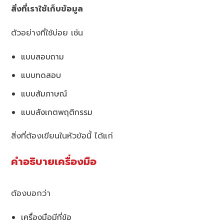
สิ่งที่เราใช้เก็บข้อมูล
ตัวอย่างที่ใช้บ่อย เช่น
แบบสอบถาม
แบบทดสอบ
แบบสัมภาษณ์
แบบสังเกตพฤติกรรม
สิ่งที่ต้องเขียนในหัวข้อนี้ ได้แก่
คำอธิบายเครื่องมือ
ต้องบอกว่า
เครื่องมือมีกี่ข้อ