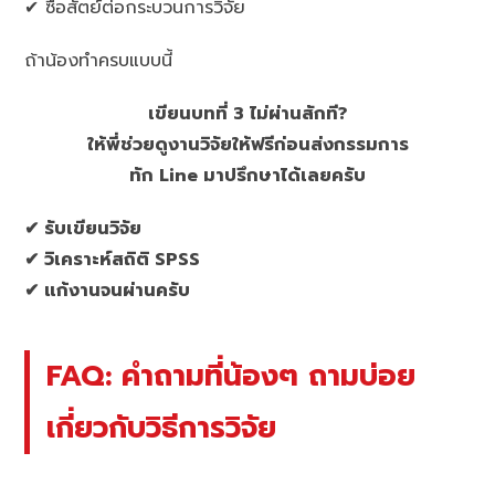
✔ ซื่อสัตย์ต่อกระบวนการวิจัย
ถ้าน้องทำครบแบบนี้
เขียนบทที่ 3 ไม่ผ่านสักที?
ให้พี่ช่วยดูงานวิจัยให้ฟรีก่อนส่งกรรมการ
ทัก Line มาปรึกษาได้เลยครับ
✔ รับเขียนวิจัย
✔ วิเคราะห์สถิติ SPSS
✔ แก้งานจนผ่านครับ
FAQ: คำถามที่น้องๆ ถามบ่อย
เกี่ยวกับวิธีการวิจัย