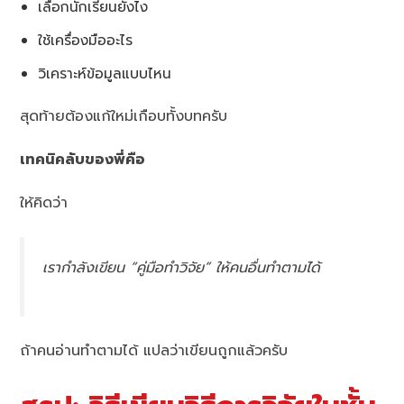
เลือกนักเรียนยังไง
ใช้เครื่องมืออะไร
วิเคราะห์ข้อมูลแบบไหน
สุดท้ายต้องแก้ใหม่เกือบทั้งบทครับ
เทคนิคลับของพี่คือ
ให้คิดว่า
เรากำลังเขียน “คู่มือทำวิจัย” ให้คนอื่นทำตามได้
ถ้าคนอ่านทำตามได้ แปลว่าเขียนถูกแล้วครับ