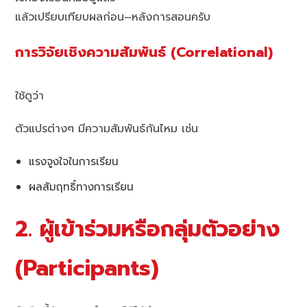
แล้วเปรียบเทียบผลก่อน–หลังการสอนครับ
การวิจัยเชิงความสัมพันธ์ (Correlational)
ใช้ดูว่า
ตัวแปรต่างๆ มีความสัมพันธ์กันไหม เช่น
แรงจูงใจในการเรียน
ผลสัมฤทธิ์ทางการเรียน
2. ผู้เข้าร่วมหรือกลุ่มตัวอย่าง
(Participants)