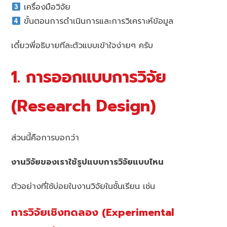
เครื่องมือวิจัย
ขั้นตอนการดำเนินการและการวิเคราะห์ข้อมูล
เดี๋ยวพี่อธิบายทีละตัวแบบเข้าใจง่ายๆ ครับ
1. การออกแบบการวิจัย
(Research Design)
ส่วนนี้คือการบอกว่า
งานวิจัยของเราใช้รูปแบบการวิจัยแบบไหน
ตัวอย่างที่ใช้บ่อยในงานวิจัยในชั้นเรียน เช่น
การวิจัยเชิงทดลอง (Experimental