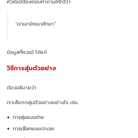
หัวข้อนี้ต้องตอบคำถามให้ได้ว่า
“เราเอาใครมาศึกษา”
ข้อมูลที่ควรมี ได้แก่
วิธีการสุ่มตัวอย่าง
ต้องอธิบายว่า
เราเลือกกลุ่มตัวอย่างอย่างไร เช่น
การสุ่มแบบง่าย
การเลือกแบบเจาะจง