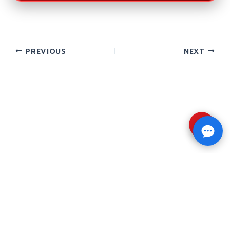
PREVIOUS
NEXT
⇧
Copyright © 2026 รับทำวิจัย รับทำวิทยานิพนธ์ รับ