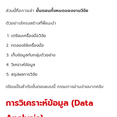
ส่วนนี้คือการเล่า
ขั้นตอนทั้งหมดของงานวิจัย
ตัวอย่างโครงสร้างที่พี่แนะนำ
เตรียมเครื่องมือวิจัย
ทดลองใช้เครื่องมือ
เก็บข้อมูลกับกลุ่มตัวอย่าง
วิเคราะห์ข้อมูล
สรุปผลการวิจัย
เขียนเป็นลำดับขั้นตอนแบบนี้ กรรมการอ่านง่ายมากครับ
การวิเคราะห์ข้อมูล (Data