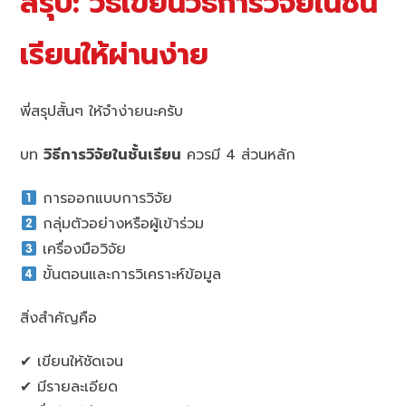
สรุป: วิธีเขียนวิธีการวิจัยในชั้น
เรียนให้ผ่านง่าย
พี่สรุปสั้นๆ ให้จำง่ายนะครับ
บท
วิธีการวิจัยในชั้นเรียน
ควรมี 4 ส่วนหลัก
การออกแบบการวิจัย
กลุ่มตัวอย่างหรือผู้เข้าร่วม
เครื่องมือวิจัย
ขั้นตอนและการวิเคราะห์ข้อมูล
สิ่งสำคัญคือ
✔ เขียนให้ชัดเจน
✔ มีรายละเอียด