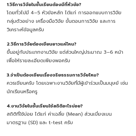
1.วิธีการวิจัยในชั้นเรียนต้องมีกี่หัวข้อ?
โดยทั่วไปมี 4–5 หัวข้อหลัก ได้แก่ การออกแบบการวิจัย
กลุ่มตัวอย่าง เครื่องมือวิจัย ขั้นตอนการวิจัย และการ
วิเคราะห์ข้อมูลครับ
2.วิธีการวิจัยต้องเขียนยาวแค่ไหน?
ขึ้นอยู่กับประเภทงานวิจัย แต่ส่วนใหญ่ประมาณ 3–6 หน้า
เพื่อให้รายละเอียดเพียงพอครับ
3.จำเป็นต้องเขียนเรื่องจริยธรรมการวิจัยไหม?
ควรเขียนครับ โดยเฉพาะงานวิจัยที่มีผู้เข้าร่วมเป็นมนุษย์ เช่น
นักเรียนหรือครู
4.งานวิจัยในชั้นเรียนใช้สถิติอะไรบ่อย?
สถิติที่ใช้บ่อย ได้แก่ ค่าเฉลี่ย (Mean) ส่วนเบี่ยงเบน
มาตรฐาน (SD) และ t-test ครับ