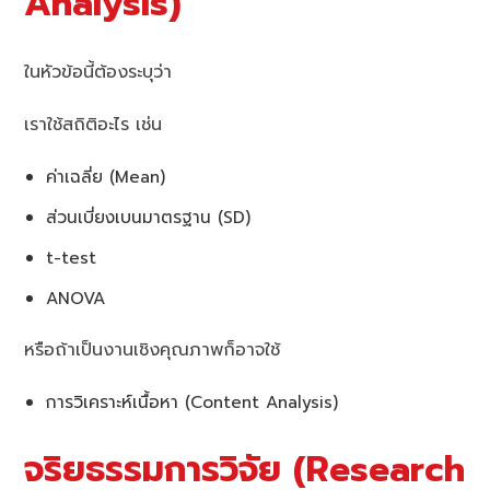
Analysis)
ในหัวข้อนี้ต้องระบุว่า
เราใช้สถิติอะไร เช่น
ค่าเฉลี่ย (Mean)
ส่วนเบี่ยงเบนมาตรฐาน (SD)
t-test
ANOVA
หรือถ้าเป็นงานเชิงคุณภาพก็อาจใช้
การวิเคราะห์เนื้อหา (Content Analysis)
จริยธรรมการวิจัย (Research