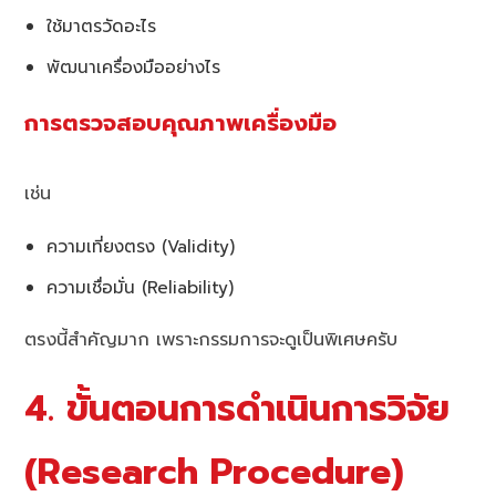
ใช้มาตรวัดอะไร
พัฒนาเครื่องมืออย่างไร
การตรวจสอบคุณภาพเครื่องมือ
เช่น
ความเที่ยงตรง (Validity)
ความเชื่อมั่น (Reliability)
ตรงนี้สำคัญมาก เพราะกรรมการจะดูเป็นพิเศษครับ
4. ขั้นตอนการดำเนินการวิจัย
(Research Procedure)