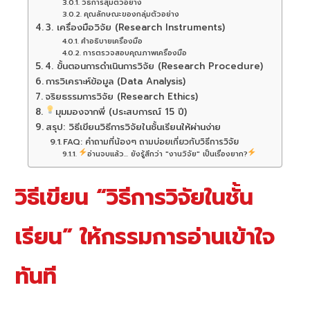
วิธีการสุ่มตัวอย่าง
คุณลักษณะของกลุ่มตัวอย่าง
3. เครื่องมือวิจัย (Research Instruments)
คำอธิบายเครื่องมือ
การตรวจสอบคุณภาพเครื่องมือ
4. ขั้นตอนการดำเนินการวิจัย (Research Procedure)
การวิเคราะห์ข้อมูล (Data Analysis)
จริยธรรมการวิจัย (Research Ethics)
มุมมองจากพี่ (ประสบการณ์ 15 ปี)
สรุป: วิธีเขียนวิธีการวิจัยในชั้นเรียนให้ผ่านง่าย
FAQ: คำถามที่น้องๆ ถามบ่อยเกี่ยวกับวิธีการวิจัย
อ่านจบแล้ว... ยังรู้สึกว่า "งานวิจัย" เป็นเรื่องยาก?
วิธีเขียน “วิธีการวิจัยในชั้น
เรียน” ให้กรรมการอ่านเข้าใจ
ทันที