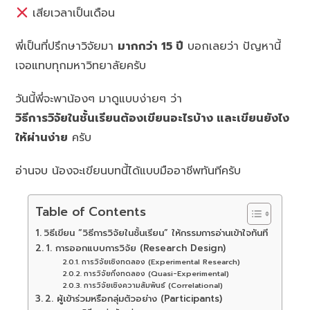
เสียเวลาเป็นเดือน
พี่เป็นที่ปรึกษาวิจัยมา
มากกว่า 15 ปี
บอกเลยว่า ปัญหานี้
เจอแทบทุกมหาวิทยาลัยครับ
วันนี้พี่จะพาน้องๆ มาดูแบบง่ายๆ ว่า
วิธีการวิจัยในชั้นเรียนต้องเขียนอะไรบ้าง และเขียนยังไง
ให้ผ่านง่าย
ครับ
อ่านจบ น้องจะเขียนบทนี้ได้แบบมืออาชีพทันทีครับ
Table of Contents
วิธีเขียน “วิธีการวิจัยในชั้นเรียน” ให้กรรมการอ่านเข้าใจทันที
1. การออกแบบการวิจัย (Research Design)
การวิจัยเชิงทดลอง (Experimental Research)
การวิจัยกึ่งทดลอง (Quasi-Experimental)
การวิจัยเชิงความสัมพันธ์ (Correlational)
2. ผู้เข้าร่วมหรือกลุ่มตัวอย่าง (Participants)