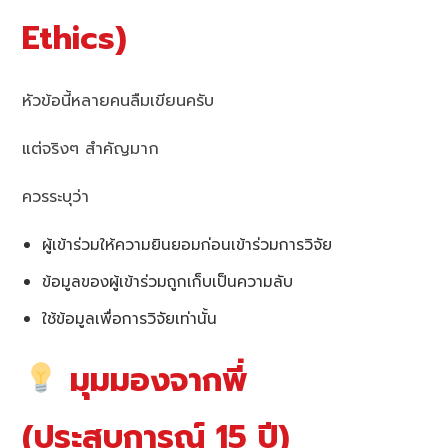
Ethics)
หัวข้อนี้หลายคนลืมเขียนครับ
แต่จริงๆ สำคัญมาก
ควรระบุว่า
ผู้เข้าร่วมให้ความยินยอมก่อนเข้าร่วมการวิจัย
ข้อมูลของผู้เข้าร่วมถูกเก็บเป็นความลับ
ใช้ข้อมูลเพื่อการวิจัยเท่านั้น
มุมมองจากพี่
(ประสบการณ์ 15 ปี)