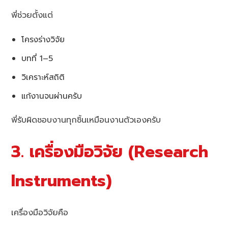
พี่ช่วยตั้งแต่
โครงร่างวิจัย
บทที่ 1–5
วิเคราะห์สถิติ
แก้งานจนผ่านครับ
พี่รับผิดชอบงานทุกชิ้นเหมือนงานตัวเองครับ
3. เครื่องมือวิจัย (Research
Instruments)
เครื่องมือวิจัยคือ