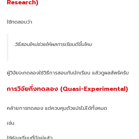
Research)
ใช้ทดสอบว่า
วิธีสอนใหม่ช่วยให้ผลการเรียนดีขึ้นไหม
ผู้วิจัยจะทดลองใช้วิธีการสอนกับนักเรียน แล้วดูผลลัพธ์ครับ
การวิจัยกึ่งทดลอง (Quasi-Experimental)
คล้ายการทดลอง แต่ควบคุมตัวแปรไม่ได้ทั้งหมด
เช่น
ใช้ห้องเรียนที่มีอยู่แล้ว