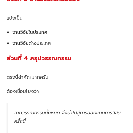
แบ่งเป็น
งานวิจัยในประเทศ
งานวิจัยต่างประเทศ
ส่วนที่ 4 สรุปวรรณกรรม
ตรงนี้สำคัญมากครับ
ต้องเชื่อมโยงว่า
จากวรรณกรรมทั้งหมด จึงนำไปสู่การออกแบบการวิจัย
ครั้งนี้