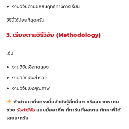
งานวิจัยด้านผลสัมฤทธิ์ทางการเรียน
วิธีนี้ใช้บ่อยที่สุดครับ
3. เรียงตามวิธีวิจัย (Methodology)
เช่น
งานวิจัยเชิงทดลอง
งานวิจัยเชิงสำรวจ
งานวิจัยเชิงคุณภาพ
ถ้าอ่านมาถึงตรงนี้แล้วยังรู้สึกมึนๆ หรืออยากหาคน
ช่วย
รับทำวิจัย
แบบมืออาชีพ ที่การันตีผลงาน ทักหาพี่ได้
เลยนะครับ