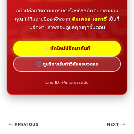
ESEAR
อย่าปล่อยให้ความเครียดเรื่องธีซิสกัดกินเวลาของ
คุณ ให้ทีมงานมืออาชีพจาก
อิมเพรส เลกาซี่
เป็นที่
ปรึกษา เราพร้อมดูแลคุณทุกขั้นตอน
ทักไลน์ปรึกษาทันที
ดูบริการรับทำวิจัยครบวงจร
Line ID: @impressedu
PREVIOUS
NEXT