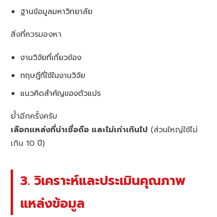
ฐานข้อมูลมหาวิทยาลัย
สิ่งที่ควรมองหา
งานวิจัยที่เกี่ยวข้อง
ทฤษฎีที่ใช้ในงานวิจัย
แนวคิดสำคัญของตัวแปร
ย้ำอีกครั้งครับ
เลือกแหล่งที่น่าเชื่อถือ และไม่เก่าเกินไป
(ส่วนใหญ่ใช้ไม่
เกิน 10 ปี)
3. วิเคราะห์และประเมินคุณภาพ
แหล่งข้อมูล