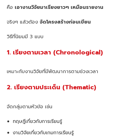
คือ
เอางานวิจัยมาเรียงยาวๆ เหมือนรายงาน
จริงๆ แล้วต้อง
จัดโครงสร้างก่อนเขียน
วิธีที่นิยมมี 3 แบบ
1. เรียงตามเวลา (Chronological)
เหมาะกับงานวิจัยที่มีพัฒนาการตามช่วงเวลา
2. เรียงตามประเด็น (Thematic)
จัดกลุ่มตามหัวข้อ เช่น
ทฤษฎีเกี่ยวกับการเรียนรู้
งานวิจัยเกี่ยวกับเกมการเรียนรู้