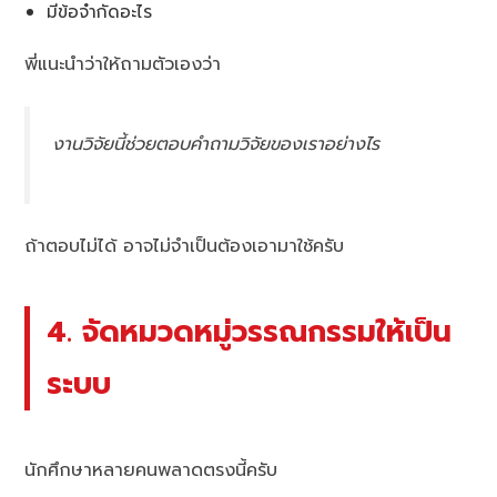
มีข้อจำกัดอะไร
พี่แนะนำว่าให้ถามตัวเองว่า
งานวิจัยนี้ช่วยตอบคำถามวิจัยของเราอย่างไร
ถ้าตอบไม่ได้ อาจไม่จำเป็นต้องเอามาใช้ครับ
4. จัดหมวดหมู่วรรณกรรมให้เป็น
ระบบ
นักศึกษาหลายคนพลาดตรงนี้ครับ