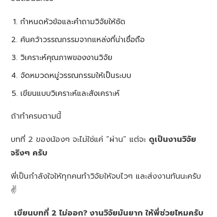
กำหนดหัวข้อและคำถามวิจัยให้ชัด
ค้นคว้าวรรณกรรมจากแหล่งที่น่าเชื่อถือ
วิเคราะห์คุณภาพของงานวิจัย
จัดหมวดหมู่วรรณกรรมให้เป็นระบบ
เขียนแบบวิเคราะห์และสังเคราะห์
ถ้าทำครบตามนี้
บทที่ 2 ของน้องๆ จะไม่ใช่แค่ “ผ่าน” แต่จะ
ดูเป็นงานวิจัย
จริงๆ ครับ
พี่เป็นกำลังใจให้ทุกคนทำวิจัยให้จบไวๆ และส่งงานทันนะครับ
✌️
เขียนบทที่ 2 ไม่ออก? งานวิจัยมันยาก ให้พี่ช่วยไหมครับ