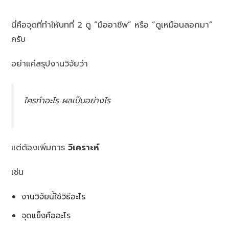
นี่คือจุดที่ทำให้บทที่ 2 ดู “มืออาชีพ” หรือ “ดูเหมือนลอกมา”
ครับ
อย่าแค่สรุปงานวิจัยว่า
ใครทำอะไร ผลเป็นอย่างไร
แต่ต้องเพิ่มการ
วิเคราะห์
เช่น
งานวิจัยนี้ใช้วิธีอะไร
จุดแข็งคืออะไร