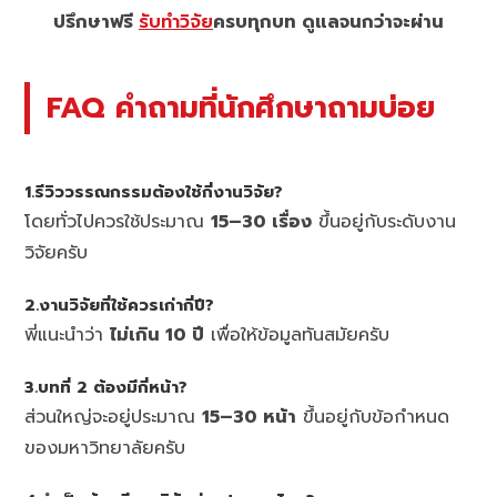
ปรึกษาฟรี
รับทำวิจัย
ครบทุกบท ดูแลจนกว่าจะผ่าน
FAQ คำถามที่นักศึกษาถามบ่อย
1.รีวิววรรณกรรมต้องใช้กี่งานวิจัย?
โดยทั่วไปควรใช้ประมาณ
15–30 เรื่อง
ขึ้นอยู่กับระดับงาน
วิจัยครับ
2.งานวิจัยที่ใช้ควรเก่ากี่ปี?
พี่แนะนำว่า
ไม่เกิน 10 ปี
เพื่อให้ข้อมูลทันสมัยครับ
3.บทที่ 2 ต้องมีกี่หน้า?
ส่วนใหญ่จะอยู่ประมาณ
15–30 หน้า
ขึ้นอยู่กับข้อกำหนด
ของมหาวิทยาลัยครับ