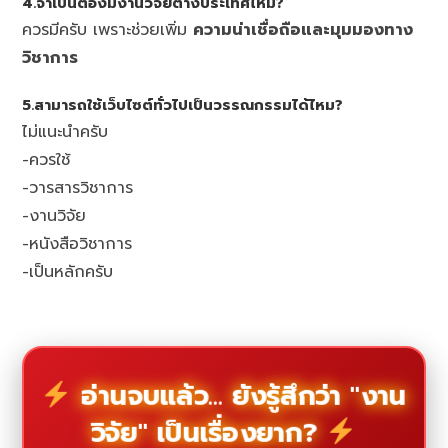
4.จำเป็นต้องมีงานวิจัยต่างประเทศไหม?
ควรมีครับ เพราะช่วยเพิ่ม
ความน่าเชื่อถือและมุมมองทาง
วิชาการ
5.สามารถใช้เว็บไซต์ทั่วไปเป็นวรรณกรรมได้ไหม?
ไม่แนะนำครับ
-ควรใช้
-วารสารวิชาการ
-งานวิจัย
-หนังสือวิชาการ
-เป็นหลักครับ
อ่านจบแล้ว... ยังรู้สึกว่า "งาน
วิจัย" เป็นเรื่องยาก?