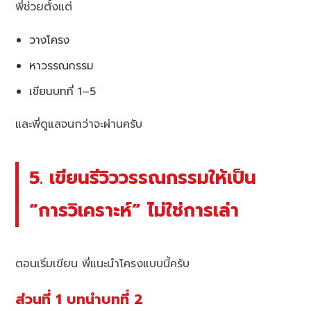
พี่ช่วยตั้งแต่
วางโครง
หาวรรณกรรม
เขียนบทที่ 1–5
และพี่ดูแลจนกว่าจะผ่านครับ
5. เขียนรีวิววรรณกรรมให้เป็น
“การวิเคราะห์” ไม่ใช่การเล่า
ตอนเริ่มเขียน พี่แนะนำโครงแบบนี้ครับ
ส่วนที่ 1 บทนำบทที่ 2