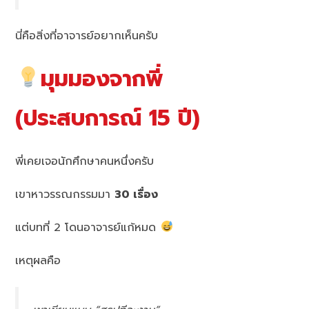
นี่คือสิ่งที่อาจารย์อยากเห็นครับ
มุมมองจากพี่
(ประสบการณ์ 15 ปี)
พี่เคยเจอนักศึกษาคนหนึ่งครับ
เขาหาวรรณกรรมมา
30 เรื่อง
แต่บทที่ 2 โดนอาจารย์แก้หมด
เหตุผลคือ