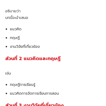
อธิบายว่า
บทนี้จะนำเสนอ
แนวคิด
ทฤษฎี
งานวิจัยที่เกี่ยวข้อง
ส่วนที่ 2 แนวคิดและทฤษฎี
เช่น
ทฤษฎีการเรียนรู้
แนวคิดการจัดการเรียนการสอน
ส่วนที่ 3 งานวิจัยที่เกี่ยวข้อง