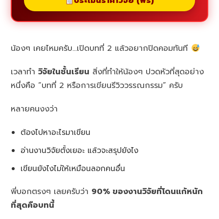
ประเมินราคาวิจัย (ฟรี)
น้องๆ เคยไหมครับ…เปิดบทที่ 2 แล้วอยากปิดคอมทันที
เวลาทำ
วิจัยในชั้นเรียน
สิ่งที่ทำให้น้องๆ ปวดหัวที่สุดอย่าง
หนึ่งคือ “บทที่ 2 หรือการเขียนรีวิววรรณกรรม” ครับ
หลายคนงงว่า
ต้องไปหาอะไรมาเขียน
อ่านงานวิจัยตั้งเยอะ แล้วจะสรุปยังไง
เขียนยังไงไม่ให้เหมือนลอกคนอื่น
พี่บอกตรงๆ เลยครับว่า
90% ของงานวิจัยที่โดนแก้หนัก
ที่สุดคือบทนี้