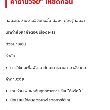
คำถามวิจัย” ให้ชัดก่อน
ก่อนจะไปอ่านงานวิจัยคนอื่น น้องๆ ต้องรู้ก่อนว่า
เรากำลังหาคำตอบเรื่องอะไร
ตัวอย่างเช่น
หัวข้อ
การใช้เกมเพื่อพัฒนาทักษะการอ่านภาษาอังกฤษ
คำถามวิจัย
เกมช่วยเพิ่มผลสัมฤทธิ์ทางการเรียนได้หรือไม่
นักเรียนมีทัศนคติอย่างไรต่อการใช้เกม