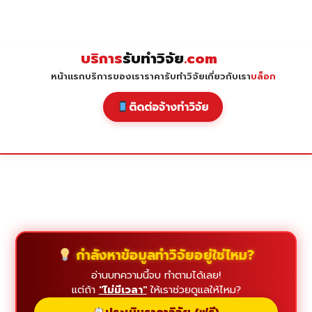
Skip
to
content
บริการ
รับทำวิจัย
.com
หน้าแรก
บริการของเรา
ราคารับทำวิจัย
เกี่ยวกับเรา
บล็อก
ติดต่อจ้างทำวิจัย
กำลังหาข้อมูลทำวิจัยอยู่ใช่ไหม?
อ่านบทความนี้จบ ทำตามได้เลย!
แต่ถ้า
"ไม่มีเวลา"
ให้เราช่วยดูแลให้ไหม?