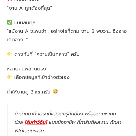
“งาน A ถูกต้องที่สุด”
แบบสมดุล
“แม้งาน A จะพบว่า… อย่างไรก็ตาม งาน B พบว่า… ซึ่งอาจ
เกิดจาก…”
ต่างกันที่ “ความเป็นกลาง” ครับ
หลายคนพลาดตรง
เลือกข้อมูลที่เข้าข้างตัวเอง
ทำให้งานดู Bias ครับ
ถ้าอ่านมาถึงตรงนี้แล้วยังรู้สึกมึนๆ หรืออยากหาคน
ช่วย
[รับทำวิจัย]
แบบมืออาชีพ ที่การันตีผลงาน ทักหา
พี่ได้เลยนะครับ