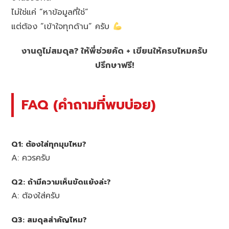
ไม่ใช่แค่ “หาข้อมูลที่ใช่”
แต่ต้อง “เข้าใจทุกด้าน” ครับ
งานดูไม่สมดุล? ให้พี่ช่วยคัด + เขียนให้ครบไหมครับ
ปรึกษาฟรี!
FAQ (คำถามที่พบบ่อย)
Q1: ต้องใส่ทุกมุมไหม?
A: ควรครับ
Q2: ถ้ามีความเห็นขัดแย้งล่ะ?
A: ต้องใส่ครับ
Q3: สมดุลสำคัญไหม?