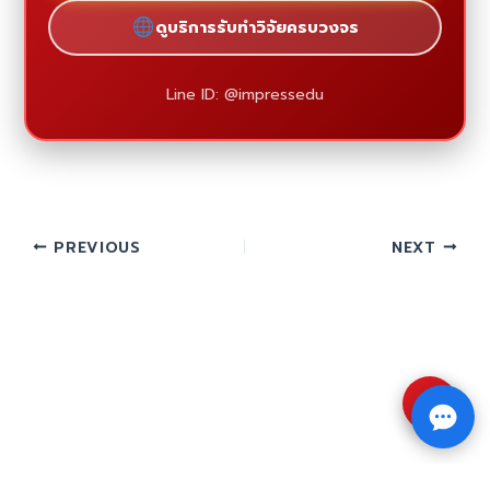
ดูบริการรับทำวิจัยครบวงจร
Line ID: @impressedu
PREVIOUS
NEXT
⇧