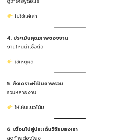
ดูว่าใครพูดอะไร
ไม่ใช่แค่เล่า
4. ประเมินคุณภาพของงาน
งานไหนน่าเชื่อถือ
ใช้เหตุผล
5. สังเคราะห์เป็นภาพรวม
รวมหลายงาน
ให้เห็นแนวโน้ม
6. เชื่อมไปสู่ประเด็นวิจัยของเรา
สุดท้ายต้องโยง