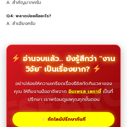
A: สำคัญมากครับ
Q4: พลาดบ่อยคืออะไร?
A: ลำเอียงครับ
อ่านจบแล้ว... ยังรู้สึกว่า "งาน
วิจัย" เป็นเรื่องยาก?
ESEAR
อย่าปล่อยให้ความเครียดเรื่องธีซิสกัดกินเวลาของ
คุณ ให้ทีมงานมืออาชีพจาก
อิมเพรส เลกาซี่
เป็นที่
ปรึกษา เราพร้อมดูแลคุณทุกขั้นตอน
ทักไลน์ปรึกษาทันที