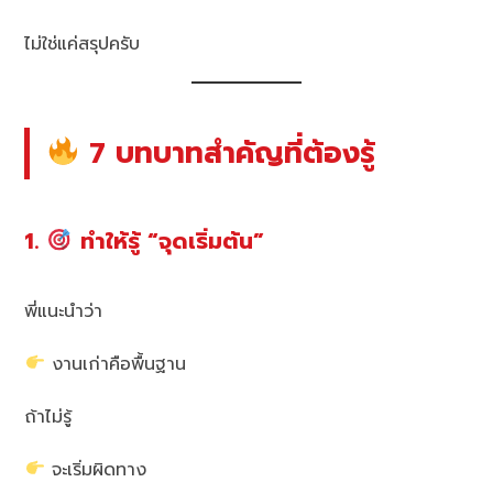
ไม่ใช่แค่สรุปครับ
7 บทบาทสำคัญที่ต้องรู้
1.
ทำให้รู้ “จุดเริ่มต้น”
พี่แนะนำว่า
งานเก่าคือพื้นฐาน
ถ้าไม่รู้
จะเริ่มผิดทาง