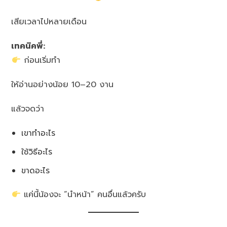
เสียเวลาไปหลายเดือน
เทคนิคพี่:
ก่อนเริ่มทำ
ให้อ่านอย่างน้อย 10–20 งาน
แล้วจดว่า
เขาทำอะไร
ใช้วิธีอะไร
ขาดอะไร
แค่นี้น้องจะ “นำหน้า” คนอื่นแล้วครับ