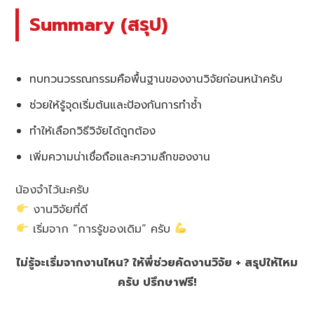
Summary (สรุป)
ทบทวนวรรณกรรมคือพื้นฐานของงานวิจัยก่อนหน้าครับ
ช่วยให้รู้จุดเริ่มต้นและป้องกันการทำซ้ำ
ทำให้เลือกวิธีวิจัยได้ถูกต้อง
เพิ่มความน่าเชื่อถือและความลึกของงาน
น้องจำไว้นะครับ
งานวิจัยที่ดี
เริ่มจาก “การรู้ของเดิม” ครับ
ไม่รู้จะเริ่มจากงานไหน? ให้พี่ช่วยคัดงานวิจัย + สรุปให้ไหม
ครับ ปรึกษาฟรี!