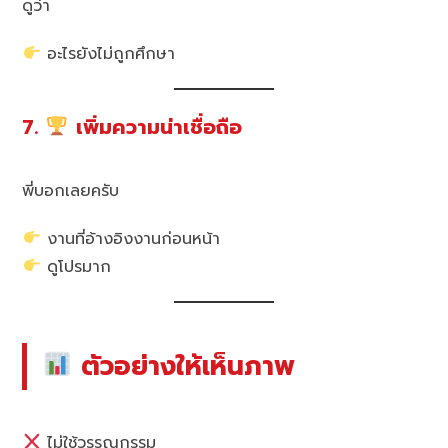
ดูว่า
อะไรยังไม่ถูกศึกษา
7.
เพิ่มความน่าเชื่อถือ
พี่บอกเลยครับ
งานที่อ้างอิงงานก่อนหน้า
ดูโปรมาก
ตัวอย่างให้เห็นภาพ
ไม่ใช้วรรณกรรม