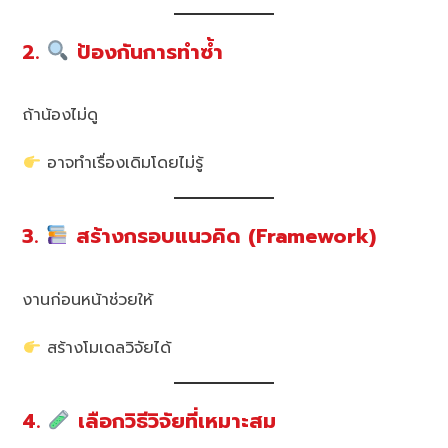
2.
ป้องกันการทำซ้ำ
ถ้าน้องไม่ดู
อาจทำเรื่องเดิมโดยไม่รู้
3.
สร้างกรอบแนวคิด (Framework)
งานก่อนหน้าช่วยให้
สร้างโมเดลวิจัยได้
4.
เลือกวิธีวิจัยที่เหมาะสม