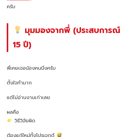
ครับ
มุมมองจากพี่ (ประสบการณ์
15 ปี)
พี่เคยเจอน้องคนนึงครับ
ตั้งใจทำมาก
แต่ไม่อ่านงานเก่าเลย
ผลคือ
วิธีวิจัยผิด
ต้องแก้ใหม่ทั้งโปรเจกต์