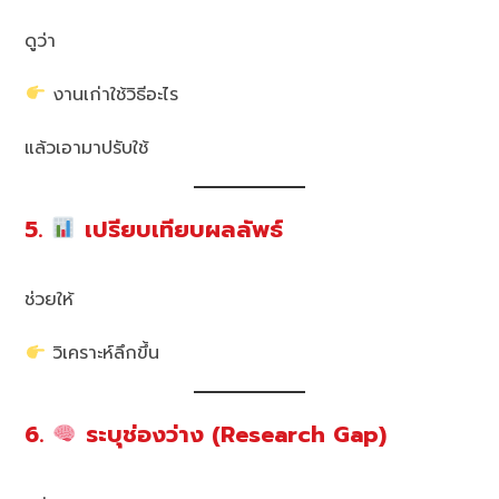
ดูว่า
งานเก่าใช้วิธีอะไร
แล้วเอามาปรับใช้
5.
เปรียบเทียบผลลัพธ์
ช่วยให้
วิเคราะห์ลึกขึ้น
6.
ระบุช่องว่าง (Research Gap)