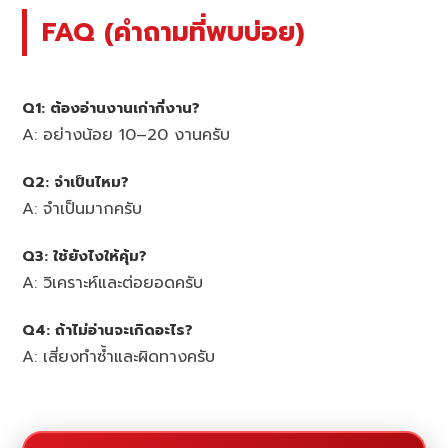
FAQ (คำถามที่พบบ่อย)
Q1: ต้องอ่านงานเก่ากี่งาน?
A: อย่างน้อย 10–20 งานครับ
Q2: จำเป็นไหม?
A: จำเป็นมากครับ
Q3: ใช้ยังไงให้คุ้ม?
A: วิเคราะห์และต่อยอดครับ
Q4: ถ้าไม่อ่านจะเกิดอะไร?
A: เสี่ยงทำซ้ำและผิดทางครับ