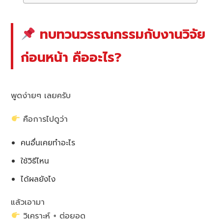
ทบทวนวรรณกรรมกับงานวิจัย
ก่อนหน้า คืออะไร?
พูดง่ายๆ เลยครับ
คือการไปดูว่า
คนอื่นเคยทำอะไร
ใช้วิธีไหน
ได้ผลยังไง
แล้วเอามา
วิเคราะห์ + ต่อยอด