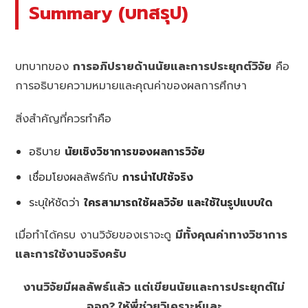
Summary (บทสรุป)
บทบาทของ
การอภิปรายด้านนัยและการประยุกต์วิจัย
คือ
การอธิบายความหมายและคุณค่าของผลการศึกษา
สิ่งสำคัญที่ควรทำคือ
อธิบาย
นัยเชิงวิชาการของผลการวิจัย
เชื่อมโยงผลลัพธ์กับ
การนำไปใช้จริง
ระบุให้ชัดว่า
ใครสามารถใช้ผลวิจัย และใช้ในรูปแบบใด
เมื่อทำได้ครบ งานวิจัยของเราจะดู
มีทั้งคุณค่าทางวิชาการ
และการใช้งานจริงครับ
งานวิจัยมีผลลัพธ์แล้ว แต่เขียนนัยและการประยุกต์ไม่
ออก? ให้พี่ช่วยวิเคราะห์และ