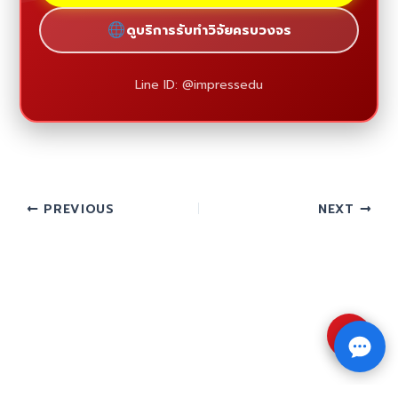
ดูบริการรับทำวิจัยครบวงจร
Line ID: @impressedu
PREVIOUS
NEXT
⇧