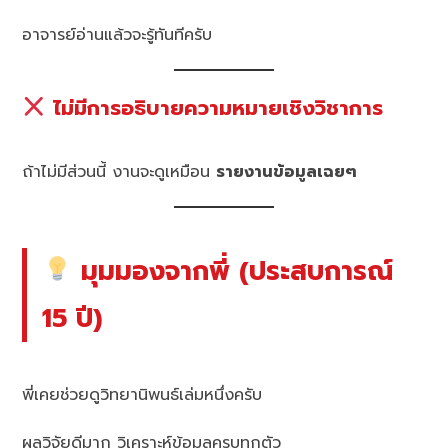
อาจารย์อ่านแล้วจะรู้ทันทีครับ
ไม่มีการอธิบายความหมายเชิงวิชาการ
ถ้าไม่มีส่วนนี้ งานจะดูเหมือน
รายงานข้อมูลเฉยๆ
มุมมองจากพี่ (ประสบการณ์
15 ปี)
พี่เคยช่วยดูวิทยานิพนธ์เล่มหนึ่งครับ
ผลวิจัยดีมาก วิเคราะห์ข้อมูลครบทุกตัว