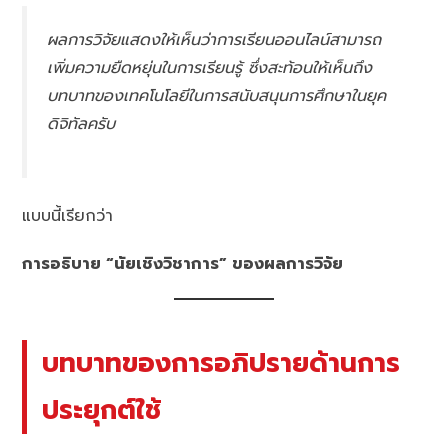
ผลการวิจัยแสดงให้เห็นว่าการเรียนออนไลน์สามารถ
เพิ่มความยืดหยุ่นในการเรียนรู้ ซึ่งสะท้อนให้เห็นถึง
บทบาทของเทคโนโลยีในการสนับสนุนการศึกษาในยุค
ดิจิทัลครับ
แบบนี้เรียกว่า
การอธิบาย “นัยเชิงวิชาการ” ของผลการวิจัย
บทบาทของการอภิปรายด้านการ
ประยุกต์ใช้