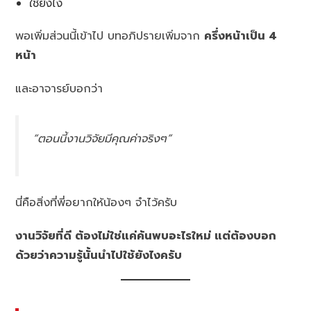
ใช้ยังไง
พอเพิ่มส่วนนี้เข้าไป บทอภิปรายเพิ่มจาก
ครึ่งหน้าเป็น 4
หน้า
และอาจารย์บอกว่า
“ตอนนี้งานวิจัยมีคุณค่าจริงๆ”
นี่คือสิ่งที่พี่อยากให้น้องๆ จำไว้ครับ
งานวิจัยที่ดี ต้องไม่ใช่แค่ค้นพบอะไรใหม่ แต่ต้องบอก
ด้วยว่าความรู้นั้นนำไปใช้ยังไงครับ