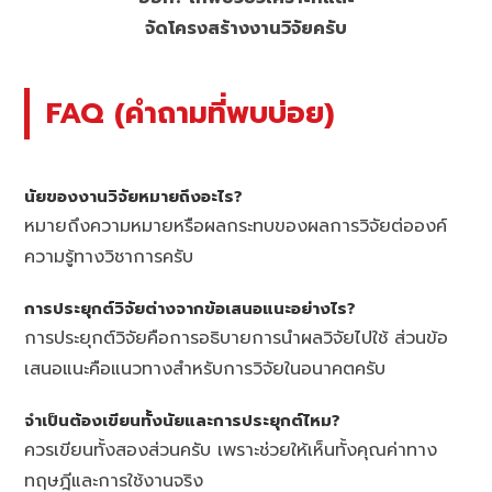
จัดโครงสร้างงานวิจัยครับ
FAQ (คำถามที่พบบ่อย)
นัยของงานวิจัยหมายถึงอะไร?
หมายถึงความหมายหรือผลกระทบของผลการวิจัยต่อองค์
ความรู้ทางวิชาการครับ
การประยุกต์วิจัยต่างจากข้อเสนอแนะอย่างไร?
การประยุกต์วิจัยคือการอธิบายการนำผลวิจัยไปใช้ ส่วนข้อ
เสนอแนะคือแนวทางสำหรับการวิจัยในอนาคตครับ
จำเป็นต้องเขียนทั้งนัยและการประยุกต์ไหม?
ควรเขียนทั้งสองส่วนครับ เพราะช่วยให้เห็นทั้งคุณค่าทาง
ทฤษฎีและการใช้งานจริง