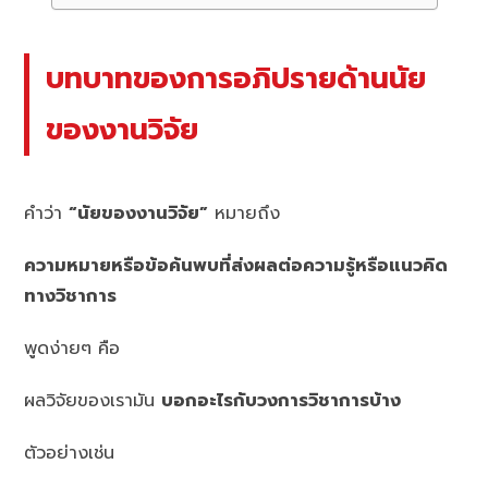
บทบาทของการอภิปรายด้านนัย
ของงานวิจัย
คำว่า
“นัยของงานวิจัย”
หมายถึง
ความหมายหรือข้อค้นพบที่ส่งผลต่อความรู้หรือแนวคิด
ทางวิชาการ
พูดง่ายๆ คือ
ผลวิจัยของเรามัน
บอกอะไรกับวงการวิชาการบ้าง
ตัวอย่างเช่น