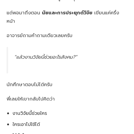
แต่พอมาถึงตอน
นัยและการประยุกต์วิจัย
เขียนแค่ครึ่ง
หน้า
อาจารย์ถามคำถามเดียวเลยครับ
“แล้วงานวิจัยนี้ช่วยอะไรสังคม?”
นักศึกษาตอบไม่ได้ครับ
พี่เลยให้เขากลับไปคิดว่า
งานวิจัยนี้ช่วยใคร
ใครเอาไปใช้ได้