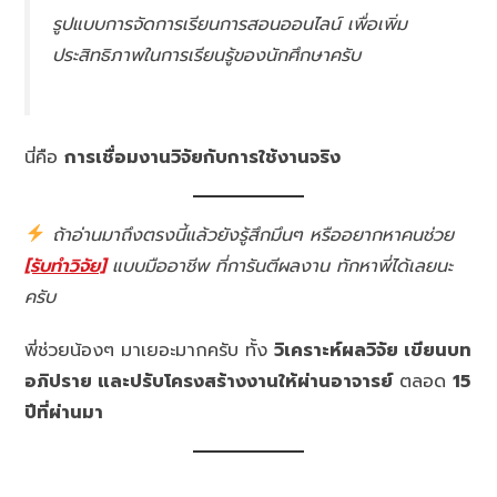
รูปแบบการจัดการเรียนการสอนออนไลน์ เพื่อเพิ่ม
ประสิทธิภาพในการเรียนรู้ของนักศึกษาครับ
นี่คือ
การเชื่อมงานวิจัยกับการใช้งานจริง
ถ้าอ่านมาถึงตรงนี้แล้วยังรู้สึกมึนๆ หรืออยากหาคนช่วย
[รับทำวิจัย]
แบบมืออาชีพ ที่การันตีผลงาน ทักหาพี่ได้เลยนะ
ครับ
พี่ช่วยน้องๆ มาเยอะมากครับ ทั้ง
วิเคราะห์ผลวิจัย เขียนบท
อภิปราย และปรับโครงสร้างงานให้ผ่านอาจารย์
ตลอด
15
ปีที่ผ่านมา