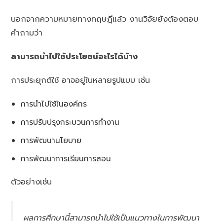
นอกจากความหมายทางทฤษฎีแล้ว งานวิจัยยังต้องตอบ
คำถามว่า
สามารถนำไปใช้ประโยชน์อะไรได้บ้าง
การประยุกต์ใช้ อาจอยู่ในหลายรูปแบบ เช่น
การนำไปใช้ในองค์กร
การปรับปรุงกระบวนการทำงาน
การพัฒนานโยบาย
การพัฒนาการเรียนการสอน
ตัวอย่างเช่น
ผลการศึกษานี้สามารถนำไปใช้เป็นแนวทางในการพัฒนา