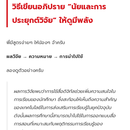
วิธีเขียนอภิปราย “นัยและการ
ประยุกต์วิจัย” ให้ดูมีพลัง
พี่มีสูตรง่ายๆ ให้น้องๆ จำครับ
ผลวิจัย → ความหมาย → การนำไปใช้
ลองดูตัวอย่างครับ
ผลการวิจัยพบว่าการใช้สื่อดิจิทัลช่วยเพิ่มความสนใจใน
การเรียนของนักศึกษา ซึ่งสะท้อนให้เห็นถึงความสำคัญ
ของเทคโนโลยีในการส่งเสริมการเรียนรู้ในยุคปัจจุบัน
ดังนั้นผลการศึกษานี้สามารถนำไปใช้ในการออกแบบสื่อ
การสอนที่เหมาะสมกับพฤติกรรมการเรียนรู้ของ