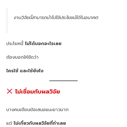
งานวิจัยนี้สามารถนำไปใช้ประโยชน์ได้ในอนาคต
ประโยคนี้
ไม่ได้บอกอะไรเลย
ต้องบอกให้ชัดว่า
ใครใช้ และใช้ยังไง
ไม่เชื่อมกับผลวิจัย
บางคนเขียนข้อเสนอแนะยาวมาก
แต่
ไม่เกี่ยวกับผลวิจัยที่ทำเลย