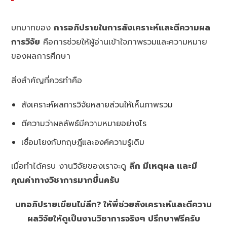
บทบาทของ
การอภิปรายในการสังเคราะห์และตีความผล
การวิจัย
คือการช่วยให้ผู้อ่านเข้าใจภาพรวมและความหมาย
ของผลการศึกษา
สิ่งสำคัญที่ควรทำคือ
สังเคราะห์ผลการวิจัยหลายส่วนให้เห็นภาพรวม
ตีความว่าผลลัพธ์มีความหมายอย่างไร
เชื่อมโยงกับทฤษฎีและองค์ความรู้เดิม
เมื่อทำได้ครบ งานวิจัยของเราจะดู
ลึก มีเหตุผล และมี
คุณค่าทางวิชาการมากขึ้นครับ
บทอภิปรายเขียนไม่ลึก? ให้พี่ช่วยสังเคราะห์และตีความ
ผลวิจัยให้ดูเป็นงานวิชาการจริงๆ ปรึกษาฟรีครับ