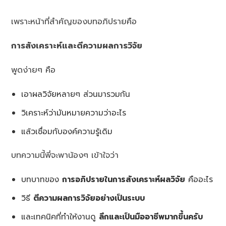
เพราะหน้าที่สำคัญของบทอภิปรายคือ
การสังเคราะห์และตีความผลการวิจัย
พูดง่ายๆ คือ
เอาผลวิจัยหลายๆ ส่วนมารวมกัน
วิเคราะห์ว่ามันหมายความว่าอะไร
แล้วเชื่อมกับองค์ความรู้เดิม
บทความนี้พี่จะพาน้องๆ เข้าใจว่า
บทบาทของ
การอภิปรายในการสังเคราะห์ผลวิจัย
คืออะไร
วิธี
ตีความผลการวิจัยอย่างเป็นระบบ
และเทคนิคที่ทำให้งานดู
ลึกและเป็นมืออาชีพมากขึ้นครับ