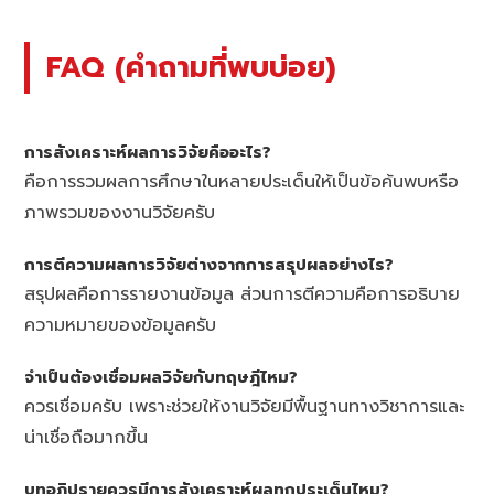
FAQ (คำถามที่พบบ่อย)
การสังเคราะห์ผลการวิจัยคืออะไร?
คือการรวมผลการศึกษาในหลายประเด็นให้เป็นข้อค้นพบหรือ
ภาพรวมของงานวิจัยครับ
การตีความผลการวิจัยต่างจากการสรุปผลอย่างไร?
สรุปผลคือการรายงานข้อมูล ส่วนการตีความคือการอธิบาย
ความหมายของข้อมูลครับ
จำเป็นต้องเชื่อมผลวิจัยกับทฤษฎีไหม?
ควรเชื่อมครับ เพราะช่วยให้งานวิจัยมีพื้นฐานทางวิชาการและ
น่าเชื่อถือมากขึ้น
บทอภิปรายควรมีการสังเคราะห์ผลทุกประเด็นไหม?