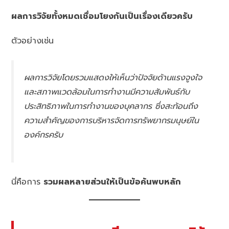
ผลการวิจัยทั้งหมดเชื่อมโยงกันเป็นเรื่องเดียวครับ
ตัวอย่างเช่น
ผลการวิจัยโดยรวมแสดงให้เห็นว่าปัจจัยด้านแรงจูงใจ
และสภาพแวดล้อมในการทำงานมีความสัมพันธ์กับ
ประสิทธิภาพในการทำงานของบุคลากร ซึ่งสะท้อนถึง
ความสำคัญของการบริหารจัดการทรัพยากรมนุษย์ใน
องค์กรครับ
นี่คือการ
รวมผลหลายส่วนให้เป็นข้อค้นพบหลัก