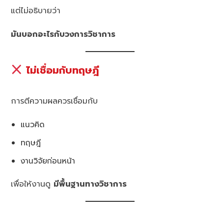
แต่ไม่อธิบายว่า
มันบอกอะไรกับวงการวิชาการ
ไม่เชื่อมกับทฤษฎี
การตีความผลควรเชื่อมกับ
แนวคิด
ทฤษฎี
งานวิจัยก่อนหน้า
เพื่อให้งานดู
มีพื้นฐานทางวิชาการ