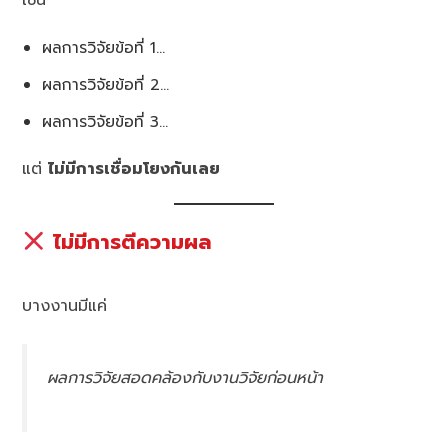
ผลการวิจัยข้อที่ 1…
ผลการวิจัยข้อที่ 2…
ผลการวิจัยข้อที่ 3…
แต่
ไม่มีการเชื่อมโยงกันเลย
ไม่มีการตีความผล
บางงานมีแค่
ผลการวิจัยสอดคล้องกับงานวิจัยก่อนหน้า