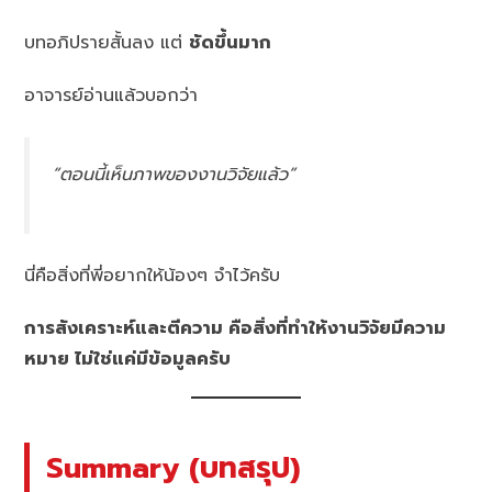
บทอภิปรายสั้นลง แต่
ชัดขึ้นมาก
อาจารย์อ่านแล้วบอกว่า
“ตอนนี้เห็นภาพของงานวิจัยแล้ว”
นี่คือสิ่งที่พี่อยากให้น้องๆ จำไว้ครับ
การสังเคราะห์และตีความ คือสิ่งที่ทำให้งานวิจัยมีความ
หมาย ไม่ใช่แค่มีข้อมูลครับ
Summary (บทสรุป)