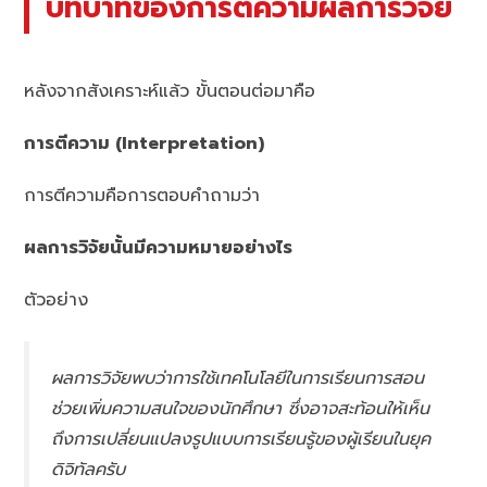
บทบาทของการตีความผลการวิจัย
หลังจากสังเคราะห์แล้ว ขั้นตอนต่อมาคือ
การตีความ (Interpretation)
การตีความคือการตอบคำถามว่า
ผลการวิจัยนั้นมีความหมายอย่างไร
ตัวอย่าง
ผลการวิจัยพบว่าการใช้เทคโนโลยีในการเรียนการสอน
ช่วยเพิ่มความสนใจของนักศึกษา ซึ่งอาจสะท้อนให้เห็น
ถึงการเปลี่ยนแปลงรูปแบบการเรียนรู้ของผู้เรียนในยุค
ดิจิทัลครับ