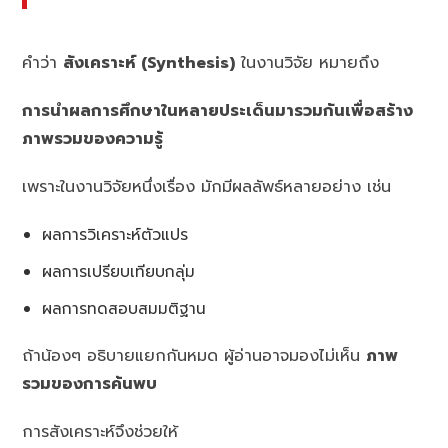
คำว่า
สังเคราะห์ (Synthesis)
ในงานวิจัย หมายถึง
การนำผลการศึกษาในหลายประเด็นมารวมกันเพื่อสร้าง
ภาพรวมของความรู้
เพราะในงานวิจัยหนึ่งเรื่อง มักมีผลลัพธ์หลายอย่าง เช่น
ผลการวิเคราะห์ตัวแปร
ผลการเปรียบเทียบกลุ่ม
ผลการทดสอบสมมติฐาน
ถ้าน้องๆ อธิบายแยกกันหมด ผู้อ่านอาจมองไม่เห็น
ภาพ
รวมของการค้นพบ
การสังเคราะห์จึงช่วยให้