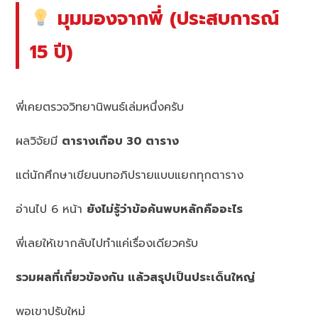
มุมมองจากพี่ (ประสบการณ์
15 ปี)
พี่เคยตรวจวิทยานิพนธ์เล่มหนึ่งครับ
ผลวิจัยมี
ตารางเกือบ 30 ตาราง
แต่นักศึกษาเขียนบทอภิปรายแบบแยกทุกตาราง
อ่านไป 6 หน้า
ยังไม่รู้ว่าข้อค้นพบหลักคืออะไร
พี่เลยให้เขากลับไปทำแค่เรื่องเดียวครับ
รวมผลที่เกี่ยวข้องกัน แล้วสรุปเป็นประเด็นใหญ่
พอเขาปรับใหม่