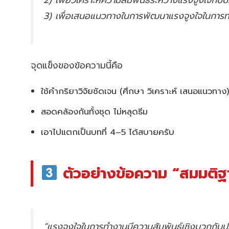
3) เพื่อเสนอแนวทางในการพัฒนาแรงจูงใจในการ
จุดแข็งของข้อความนี้คือ
ใช้คำกริยาวิจัยชัดเจน (ศึกษา วิเคราะห์ เสนอแนวทาง)
สอดคล้องกันทั้งชุด ไม่หลุดธีม
เอาไปแตกเป็นบทที่ 4–5 ได้สบายครับ
ตัวอย่างข้อความ “สมมติฐานก
“แรงจูงใจในการทำงานมีความสัมพันธ์เชิงบวกกับป