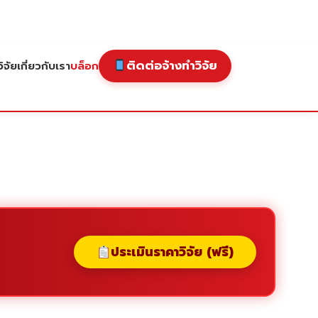
ติดต่อจ้างทำวิจัย
ิจัย
เกี่ยวกับเรา
บล็อก
ประเมินราคาวิจัย (ฟรี)