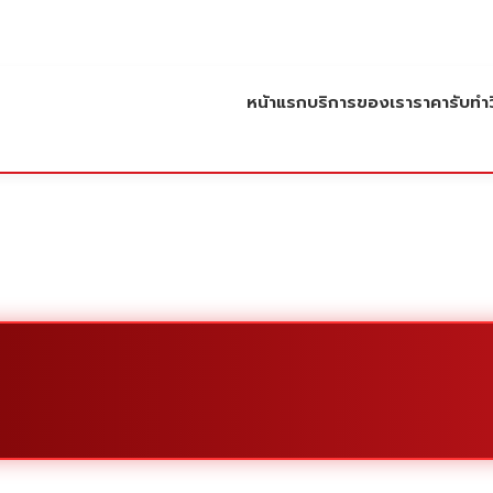
หน้าแรก
บริการของเรา
ราคารับทำว