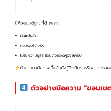
นี่คือสมมติฐานที่ดี เพราะ
ตัวแปรชัด
ทดสอบได้จริง
ไม่ใช่ความรู้สึกส่วนตัวของผู้วิจัยครับ
ถ้าอ่านมาถึงตรงนี้แล้วยังรู้สึกมึนๆ หรืออยากหา
ตัวอย่างข้อความ “ขอบเขตก