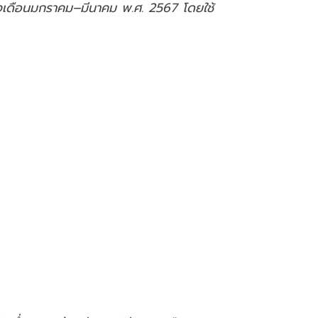
่วงเดือนมกราคม–มีนาคม พ.ศ. 2567 โดยใช้