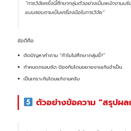
“การวิจัยครั้งนี้ศึกษากลุ่มตัวอย่างเป็นพนักง
แบบสอบถามเป็นเครื่องมือในการวิจัย”
ข้อดีคือ
ตัดปัญหาคำถาม “ทำไมไม่ศึกษากลุ่มนี้?”
กำหนดกรอบชัด ป้องกันโดนขยายงานเกินจำเป็น
เป็นเกราะกันโดนแก้งานครับ
ตัวอย่างข้อความ “สรุปผลการ