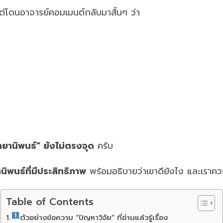
แต่โดนอาจารย์คอมเมนต์กลับมาสั้นๆ ว่า
ทยานิพนธ์” ยังไม่ตรงจุด
ครับ
ิพนธ์ที่มีประสิทธิภาพ
พร้อมอธิบายว่าเขาดียังไง และเราควรเ
Table of Contents
ตัวอย่างข้อความ “ปัญหาวิจัย” ที่อ่านแล้วรู้เรื่อง