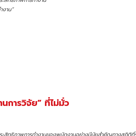
ทำงาน”
ารวิจัย” ที่ไม่มั่ว
ระสิทธิภาพการทำงานของพนักงานอย่างมีนัยสำคัญทางสถิติที่ร