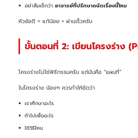
อย่าลืมเช็กว่า
อาจารย์ที่ปรึกษาถนัดเรื่องนี้ไหม
หัวข้อดี = แก้น้อย + ผ่านเร็วครับ
ขั้นตอนที่ 2: เขียนโครงร่าง (
โครงร่างไม่ใช่พิธีกรรมครับ แต่มันคือ “แผนที่”
ในโครงร่าง น้องๆ ควรทำให้ชัดว่า
เราศึกษาอะไร
ทำไปเพื่ออะไร
ใช้วิธีไหน