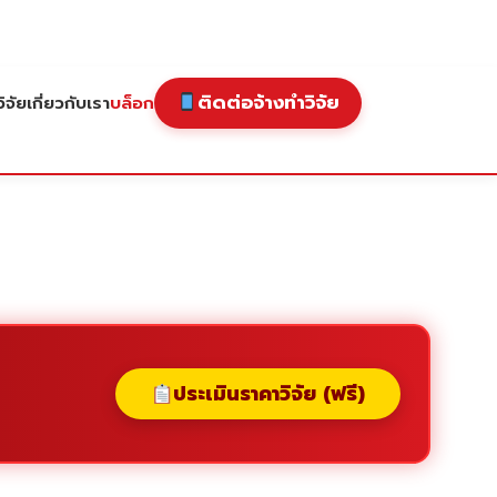
ติดต่อจ้างทำวิจัย
ิจัย
เกี่ยวกับเรา
บล็อก
ประเมินราคาวิจัย (ฟรี)