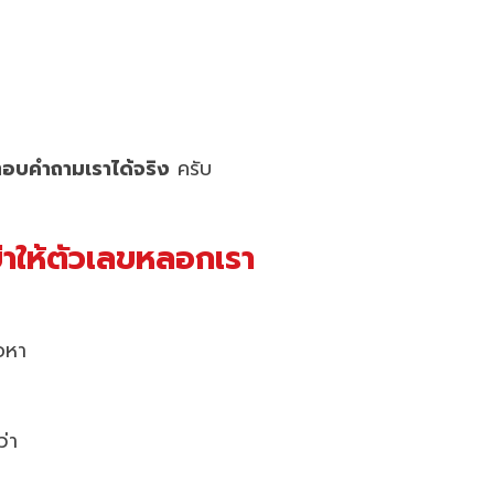
ตอบคำถามเราได้จริง
ครับ
อย่าให้ตัวเลขหลอกเรา
้อหา
ว่า