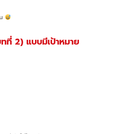
กัน
ทที่ 2) แบบมีเป้าหมาย