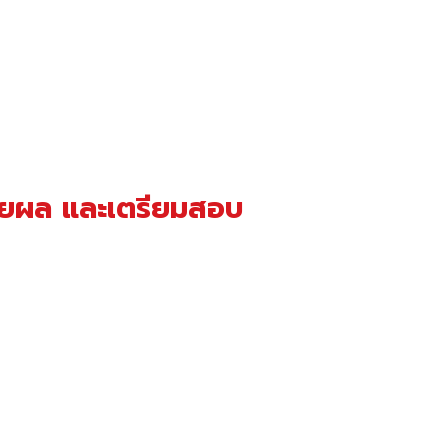
ปรายผล และเตรียมสอบ