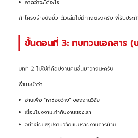
คาดว่าจะได้อะไร
ถ้าโครงร่างยังมั่ว ตัวเล่มไม่มีทางตรงครับ พี่รับประ
ขั้นตอนที่ 3: ทบทวนเอกสาร (บ
บทที่ 2 ไม่ใช่ที่ก๊อปงานคนอื่นมาวางนะครับ
พี่แนะนำว่า
อ่านเพื่อ “หาช่องว่าง” ของงานวิจัย
เชื่อมโยงงานเก่ากับงานของเรา
อย่าเขียนสรุปงานวิจัยแบบรายงานการบ้าน