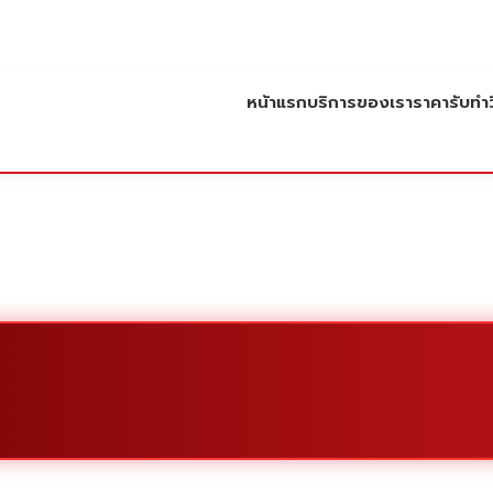
หน้าแรก
บริการของเรา
ราคารับทำว