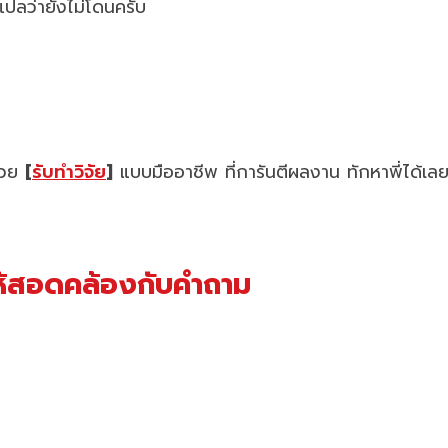
แปลว่ายังไม่โดนครับ
ช่วย
[
รับทำวิจัย
]
แบบมืออาชีพ ที่การันตีผลงาน ทักหาพี่ได้เล
ยให้สอดคล้องกับคำถาม