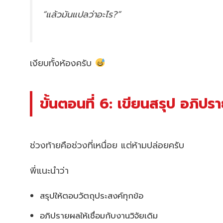
“แล้วมันแปลว่าอะไร?”
เงียบทั้งห้องครับ
ขั้นตอนที่ 6: เขียนสรุป อภิ
ช่วงท้ายคือช่วงที่เหนื่อย แต่ห้ามปล่อยครับ
พี่แนะนำว่า
สรุปให้ตอบวัตถุประสงค์ทุกข้อ
อภิปรายผลให้เชื่อมกับงานวิจัยเดิม