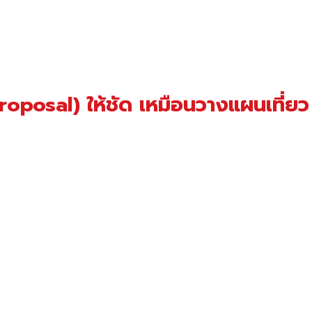
Proposal) ให้ชัด เหมือนวางแผนเที่ยว