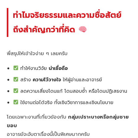
ทำไมจริยธรรมและความซื่อสัตย์
ถึงสำคัญกว่าที่คิด
พี่สรุปให้เข้าใจง่าย ๆ เลยครับ
ทำให้งานวิจัย
น่าเชื่อถือ
สร้าง
ความไว้วางใจ
ให้ผู้อ่านและอาจารย์
ลดความเสี่ยงโดนแก้ โดนสอบซ้ำ หรือโดนปฏิเสธงาน
ใช้งานต่อได้จริง ทั้งเชิงวิชาการและเชิงนโยบาย
โดยเฉพาะงานที่เกี่ยวข้องกับ
กลุ่มเปราะบางหรือกลุ่มชาย
ขอบ
อาจารย์จะจับตาเรื่องนี้เป็นพิเศษมากครับ