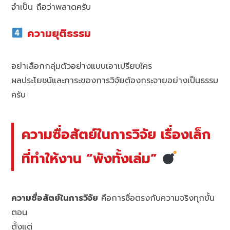
จำเป็น ถือว่าพลาดครับ
ความยุติธรรม
อย่าเลือกกลุ่มตัวอย่างแบบเอาเปรียบใคร
ผลประโยชน์และภาระของการวิจัยต้องกระจายอย่างเป็นธรรม
ครับ
ความซื่อสัตย์ในการวิจัย เรื่องเล็ก
ที่ทำให้งาน “พังทั้งเล่ม”
ความซื่อสัตย์ในการวิจัย
คือการซื่อตรงกับความจริงทุกขั้น
ตอน
ตั้งแต่