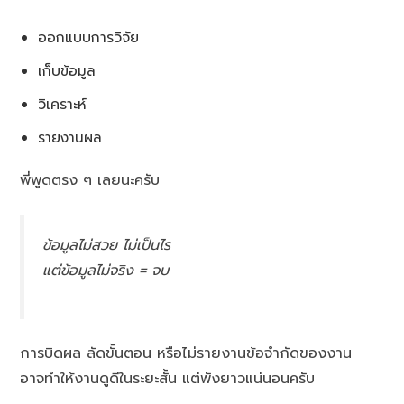
ออกแบบการวิจัย
เก็บข้อมูล
วิเคราะห์
รายงานผล
พี่พูดตรง ๆ เลยนะครับ
ข้อมูลไม่สวย ไม่เป็นไร
แต่ข้อมูลไม่จริง = จบ
การบิดผล ลัดขั้นตอน หรือไม่รายงานข้อจำกัดของงาน
อาจทำให้งานดูดีในระยะสั้น แต่พังยาวแน่นอนครับ