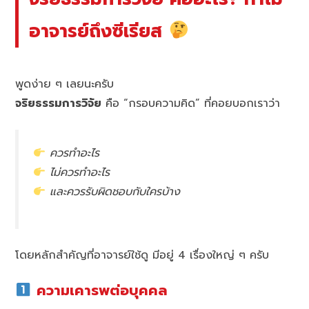
อาจารย์ถึงซีเรียส
พูดง่าย ๆ เลยนะครับ
จริยธรรมการวิจัย
คือ “กรอบความคิด” ที่คอยบอกเราว่า
ควรทำอะไร
ไม่ควรทำอะไร
และควรรับผิดชอบกับใครบ้าง
โดยหลักสำคัญที่อาจารย์ใช้ดู มีอยู่ 4 เรื่องใหญ่ ๆ ครับ
ความเคารพต่อบุคคล