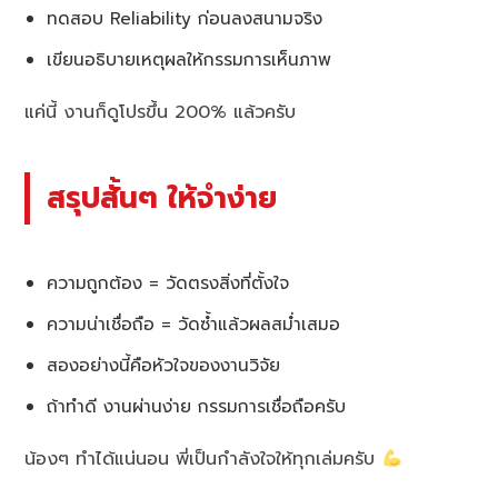
ทดสอบ Reliability ก่อนลงสนามจริง
เขียนอธิบายเหตุผลให้กรรมการเห็นภาพ
แค่นี้ งานก็ดูโปรขึ้น 200% แล้วครับ
สรุปสั้นๆ ให้จำง่าย
ความถูกต้อง = วัดตรงสิ่งที่ตั้งใจ
ความน่าเชื่อถือ = วัดซ้ำแล้วผลสม่ำเสมอ
สองอย่างนี้คือหัวใจของงานวิจัย
ถ้าทำดี งานผ่านง่าย กรรมการเชื่อถือครับ
น้องๆ ทำได้แน่นอน พี่เป็นกำลังใจให้ทุกเล่มครับ