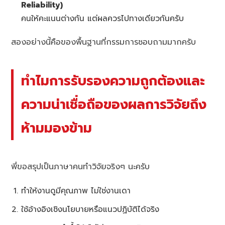
Reliability)
คนให้คะแนนต่างกัน แต่ผลควรไปทางเดียวกันครับ
สองอย่างนี้คือของพื้นฐานที่กรรมการชอบถามมากครับ
ทำไมการรับรองความถูกต้องและ
ความน่าเชื่อถือของผลการวิจัยถึง
ห้ามมองข้าม
พี่ขอสรุปเป็นภาษาคนทำวิจัยจริงๆ นะครับ
ทำให้งานดูมีคุณภาพ ไม่ใช่งานเดา
ใช้อ้างอิงเชิงนโยบายหรือแนวปฏิบัติได้จริง