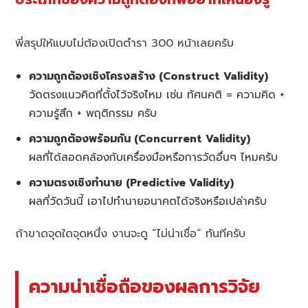
พี่สรุปให้แบบไม่ต้องเปิดตำรา 300 หน้าเลยครับ
ความถูกต้องเชิงโครงสร้าง (Construct Validity)
วัดตรงแนวคิดที่ตั้งไว้จริงไหม เช่น ทัศนคติ = ความคิด +
ความรู้สึก + พฤติกรรม ครับ
ความถูกต้องพร้อมกัน (Concurrent Validity)
ผลที่ได้สอดคล้องกับเครื่องมือหรือการวัดอื่นๆ ไหมครับ
ความตรงเชิงทำนาย (Predictive Validity)
ผลที่วัดวันนี้ เอาไปทำนายอนาคตได้จริงหรือเปล่าครับ
ถ้าขาดจุดใดจุดหนึ่ง งานจะดู “ไม่น่าเชื่อ” ทันทีครับ
ความน่าเชื่อถือของผลการวิจัย