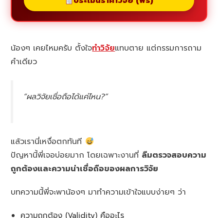
ประเมินราคาวิจัย (ฟรี)
น้องๆ เคยไหมครับ ตั้งใจ
ทำวิจัย
แทบตาย แต่กรรมการถาม
คำเดียว
“ผลวิจัยเชื่อถือได้แค่ไหน?”
แล้วเรานี่เหงื่อตกทันที
ปัญหานี้พี่เจอบ่อยมาก โดยเฉพาะงานที่
ลืมตรวจสอบความ
ถูกต้องและความน่าเชื่อถือของผลการวิจัย
บทความนี้พี่จะพาน้องๆ มาทำความเข้าใจแบบง่ายๆ ว่า
ความถูกต้อง (Validity) คืออะไร