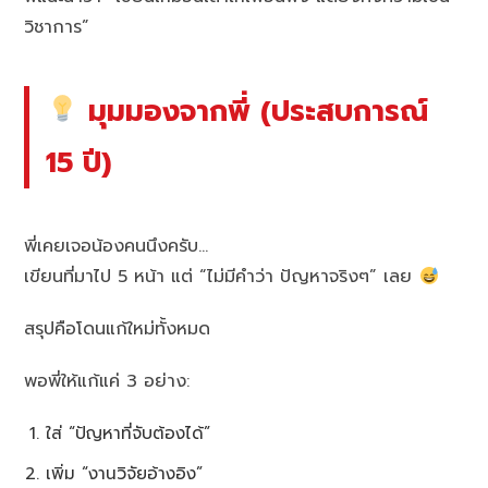
วิชาการ”
มุมมองจากพี่ (ประสบการณ์
15 ปี)
พี่เคยเจอน้องคนนึงครับ…
เขียนที่มาไป 5 หน้า แต่ “ไม่มีคำว่า ปัญหาจริงๆ” เลย
สรุปคือโดนแก้ใหม่ทั้งหมด
พอพี่ให้แก้แค่ 3 อย่าง:
ใส่ “ปัญหาที่จับต้องได้”
เพิ่ม “งานวิจัยอ้างอิง”