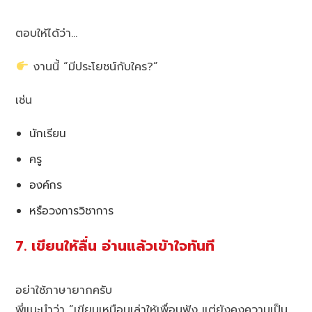
ตอบให้ได้ว่า…
งานนี้ “มีประโยชน์กับใคร?”
เช่น
นักเรียน
ครู
องค์กร
หรือวงการวิชาการ
7. เขียนให้ลื่น อ่านแล้วเข้าใจทันที
อย่าใช้ภาษายากครับ
พี่แนะนำว่า “เขียนเหมือนเล่าให้เพื่อนฟัง แต่ยังคงความเป็น