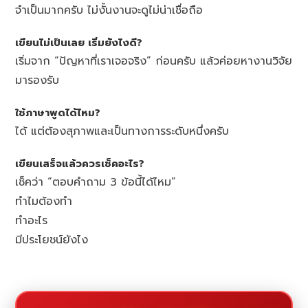
จำเป็นมากครับ ไม่งั้นงานจะดูไม่น่าเชื่อถือ
เขียนไม่เป็นเลย เริ่มยังไงดี?
เริ่มจาก “ปัญหาที่เราเจอจริง” ก่อนครับ แล้วค่อยหางานวิจัย
มารองรับ
ใช้ภาษาพูดได้ไหม?
ได้ แต่ต้องสุภาพและเป็นทางการระดับหนึ่งครับ
เขียนเสร็จแล้วควรเช็คอะไร?
เช็คว่า “ตอบคำถาม 3 ข้อนี้ได้ไหม”
ทำไมต้องทำ
ทำอะไร
มีประโยชน์ยังไง