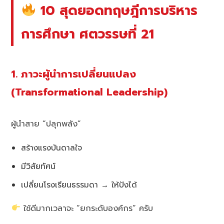
10 สุดยอดทฤษฎีการบริหาร
การศึกษา ศตวรรษที่ 21
1. ภาวะผู้นำการเปลี่ยนแปลง
(Transformational Leadership)
ผู้นำสาย “ปลุกพลัง”
สร้างแรงบันดาลใจ
มีวิสัยทัศน์
เปลี่ยนโรงเรียนธรรมดา → ให้ปังได้
ใช้ดีมากเวลาจะ “ยกระดับองค์กร” ครับ