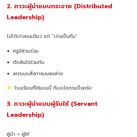
2. ภาวะผู้นำแบบกระจาย (Distributed
Leadership)
ไม่ได้เก่งคนเดียว แต่ “เก่งเป็นทีม”
ครูมีส่วนร่วม
ตัดสินใจร่วมกัน
ลดระบบสั่งการบนลงล่าง
โรงเรียนที่ใช้แบบนี้ ทีมจะโคตรแข็งครับ
3. ภาวะผู้นำแบบผู้รับใช้ (Servant
Leadership)
ผู้นำ = ผู้ให้