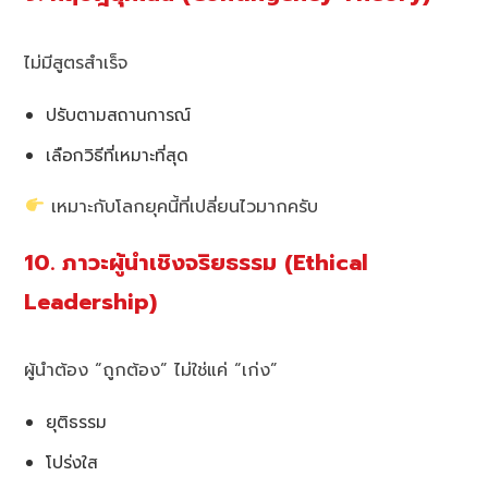
ไม่มีสูตรสำเร็จ
ปรับตามสถานการณ์
เลือกวิธีที่เหมาะที่สุด
เหมาะกับโลกยุคนี้ที่เปลี่ยนไวมากครับ
10. ภาวะผู้นำเชิงจริยธรรม (Ethical
Leadership)
ผู้นำต้อง “ถูกต้อง” ไม่ใช่แค่ “เก่ง”
ยุติธรรม
โปร่งใส