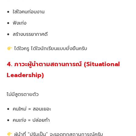
ใส่ใจคนก่อนงาน
ฟังเก่ง
สร้างบรรยากาศดี
ได้ใจครู ได้ใจนักเรียนแบบยั่งยืนครับ
4. ภาวะผู้นำตามสถานการณ์ (Situational
Leadership)
ไม่มีสูตรตายตัว
คนใหม่ = สอนเยอะ
คนเก่ง = ปล่อยทำ
ผู้นำที่ “ปรับเป็น” จะรอดทุกสถานการณ์ครับ