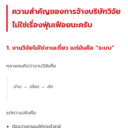
ความสำคัญของการจ้างบริษัทวิจัย
ไม่ใช่เรื่องฟุ่มเฟือยนะครับ
1. งานวิจัยไม่ใช่งานเดี่ยว แต่มันคือ “ระบบ”
หลายคนคิดว่างานวิจัยคือ
อ่าน → เขียน → ส่ง
แต่ความจริงคือ
ต้องวางกรอบให้ตรงโจทย์