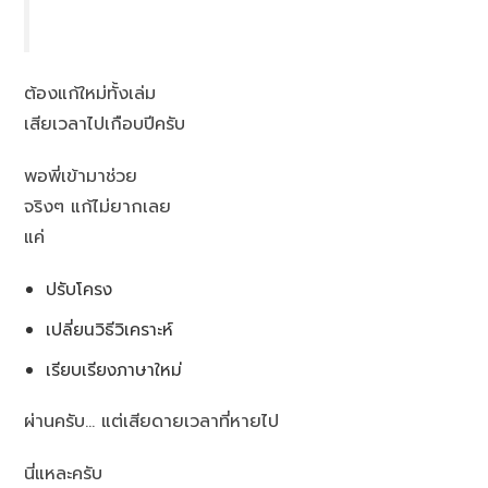
ต้องแก้ใหม่ทั้งเล่ม
เสียเวลาไปเกือบปีครับ
พอพี่เข้ามาช่วย
จริงๆ แก้ไม่ยากเลย
แค่
ปรับโครง
เปลี่ยนวิธีวิเคราะห์
เรียบเรียงภาษาใหม่
ผ่านครับ… แต่เสียดายเวลาที่หายไป
นี่แหละครับ