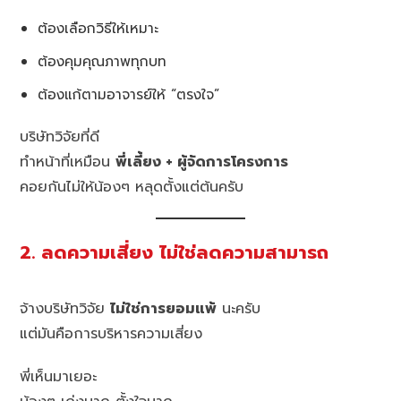
ต้องเลือกวิธีให้เหมาะ
ต้องคุมคุณภาพทุกบท
ต้องแก้ตามอาจารย์ให้ “ตรงใจ”
บริษัทวิจัยที่ดี
ทำหน้าที่เหมือน
พี่เลี้ยง + ผู้จัดการโครงการ
คอยกันไม่ให้น้องๆ หลุดตั้งแต่ต้นครับ
2. ลดความเสี่ยง ไม่ใช่ลดความสามารถ
จ้างบริษัทวิจัย
ไม่ใช่การยอมแพ้
นะครับ
แต่มันคือการบริหารความเสี่ยง
พี่เห็นมาเยอะ