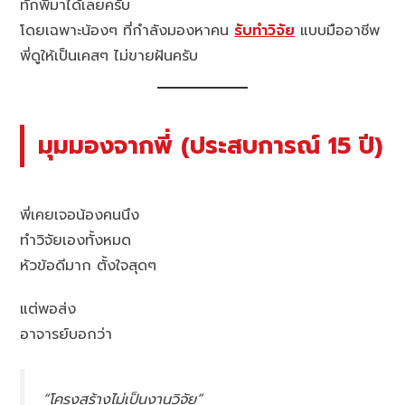
ทักพี่มาได้เลยครับ
โดยเฉพาะน้องๆ ที่กำลังมองหาคน
รับทำวิจัย
แบบมืออาชีพ
พี่ดูให้เป็นเคสๆ ไม่ขายฝันครับ
มุมมองจากพี่ (ประสบการณ์ 15 ปี)
พี่เคยเจอน้องคนนึง
ทำวิจัยเองทั้งหมด
หัวข้อดีมาก ตั้งใจสุดๆ
แต่พอส่ง
อาจารย์บอกว่า
“โครงสร้างไม่เป็นงานวิจัย”