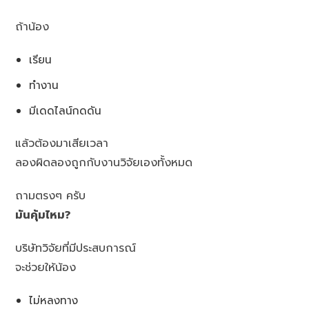
ถ้าน้อง
เรียน
ทำงาน
มีเดดไลน์กดดัน
แล้วต้องมาเสียเวลา
ลองผิดลองถูกกับงานวิจัยเองทั้งหมด
ถามตรงๆ ครับ
มันคุ้มไหม?
บริษัทวิจัยที่มีประสบการณ์
จะช่วยให้น้อง
ไม่หลงทาง