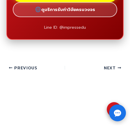
ดูบริการรับทำวิจัยครบวงจร
Line ID: @impressedu
PREVIOUS
NEXT
⇧