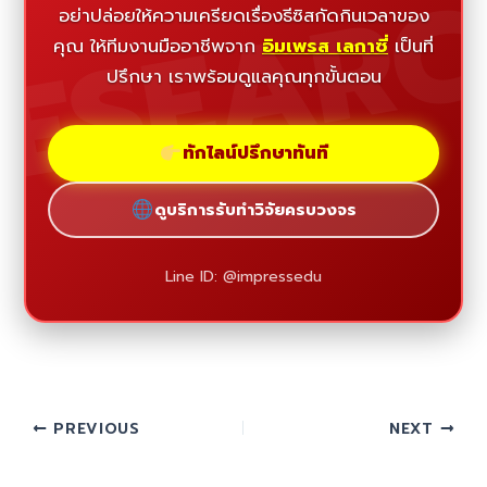
ESEAR
อย่าปล่อยให้ความเครียดเรื่องธีซิสกัดกินเวลาของ
คุณ ให้ทีมงานมืออาชีพจาก
อิมเพรส เลกาซี่
เป็นที่
ปรึกษา เราพร้อมดูแลคุณทุกขั้นตอน
ทักไลน์ปรึกษาทันที
ดูบริการรับทำวิจัยครบวงจร
Line ID: @impressedu
PREVIOUS
NEXT