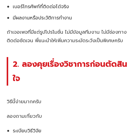
เบอร์โทรศัพท์ที่ติดต่อได้จริง
มีผลงานหรือประวัติการทำงาน
ถ้าเจอเพจที่มีแต่รูปโปรโมชั่น ไม่มีข้อมูลทีมงาน ไม่มีช่องทาง
ติดต่อชัดเจน พี่แนะนำให้เพิ่มความระมัดระวังเป็นพิเศษครับ
2. ลองคุยเรื่องวิชาการก่อนตัดสิน
ใจ
วิธีนี้ง่ายมากครับ
ลองถามเกี่ยวกับ
ระเบียบวิธีวิจัย