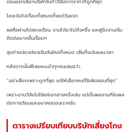
ตอนแรกเลือกบริษัทรับทำวิจัยจากราคาที่ถูกที่สุด
โอนเงินไปเกือบทั้งหมดตั้งแต่วันแรก
ผลคือผ่านไปสองเดือน งานได้มาไม่ถึงครึ่ง และผู้รับงานเริ่ม
ติดต่อยากขึ้นเรื่อยๆ
สุดท้ายน้องต้องเริ่มต้นใหม่ทั้งหมด เสียทั้งเงินและเวลา
หลังจากนั้นพี่เลยแนะนำทุกคนเสมอว่า
“อย่าเลือกเพราะถูกที่สุด แต่ให้เลือกคนที่รับผิดชอบที่สุด”
เพราะงานวิจัยไม่ใช่แค่เอกสารหนึ่งเล่ม แต่เป็นผลงานที่ส่งผล
ต่อการเรียนและอนาคตของเราครับ
ตารางเปรียบเทียบบริษัทเสี่ยงโกง