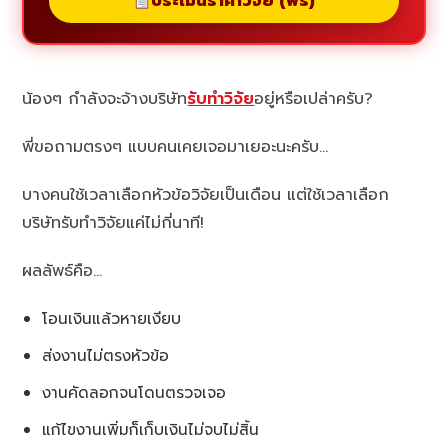
ประเมินราคาวิจัย (ฟรี)
น้องๆ กำลังจะจ้างบริษัท
รับทำวิจัย
อยู่หรือเปล่าครับ?
พี่ขอถามตรงๆ แบบคนเคยเจอมาเยอะนะครับ…
บางคนใช้เวลาเลือกหัวข้อวิจัยเป็นเดือน แต่ใช้เวลาเลือก
บริษัทรับทำวิจัยแค่ไม่กี่นาที!
ผลลัพธ์คือ…
โอนเงินแล้วหายเงียบ
ส่งงานไม่ตรงหัวข้อ
งานคัดลอกจนโดนตรวจเจอ
แก้ไขงานเพิ่มก็เก็บเงินไม่จบไม่สิ้น