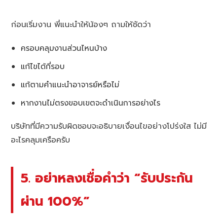
ก่อนเริ่มงาน พี่แนะนำให้น้องๆ ถามให้ชัดว่า
ครอบคลุมงานส่วนไหนบ้าง
แก้ไขได้กี่รอบ
แก้ตามคำแนะนำอาจารย์หรือไม่
หากงานไม่ตรงขอบเขตจะดำเนินการอย่างไร
บริษัทที่มีความรับผิดชอบจะอธิบายเงื่อนไขอย่างโปร่งใส ไม่มี
อะไรคลุมเครือครับ
5. อย่าหลงเชื่อคำว่า “รับประกัน
ผ่าน 100%”