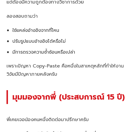
แต่ต้องมีความถูกต้องทางวิชาการด้วย
ลองสอบถามว่า
ใช้แหล่งอ้างอิงจากที่ไหน
ปรับรูปแบบอ้างอิงได้หรือไม่
มีการตรวจความซ้ำซ้อนหรือเปล่า
เพราะปัญหา Copy-Paste คือหนึ่งในสาเหตุหลักที่ทำให้งาน
วิจัยมีปัญหาภายหลังครับ
มุมมองจากพี่ (ประสบการณ์ 15 ปี)
พี่เคยเจอน้องคนหนึ่งติดต่อมาปรึกษาครับ