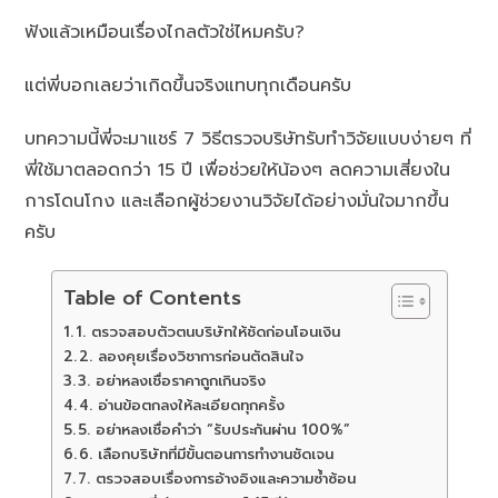
ฟังแล้วเหมือนเรื่องไกลตัวใช่ไหมครับ?
แต่พี่บอกเลยว่าเกิดขึ้นจริงแทบทุกเดือนครับ
บทความนี้พี่จะมาแชร์ 7 วิธีตรวจบริษัทรับทำวิจัยแบบง่ายๆ ที่
พี่ใช้มาตลอดกว่า 15 ปี เพื่อช่วยให้น้องๆ ลดความเสี่ยงใน
การโดนโกง และเลือกผู้ช่วยงานวิจัยได้อย่างมั่นใจมากขึ้น
ครับ
Table of Contents
1. ตรวจสอบตัวตนบริษัทให้ชัดก่อนโอนเงิน
2. ลองคุยเรื่องวิชาการก่อนตัดสินใจ
3. อย่าหลงเชื่อราคาถูกเกินจริง
4. อ่านข้อตกลงให้ละเอียดทุกครั้ง
5. อย่าหลงเชื่อคำว่า “รับประกันผ่าน 100%”
6. เลือกบริษัทที่มีขั้นตอนการทำงานชัดเจน
7. ตรวจสอบเรื่องการอ้างอิงและความซ้ำซ้อน