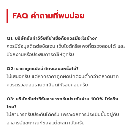
FAQ คำถามที่พบบ่อย
Q1: บริษัทรับทำวิจัยที่น่าเชื่อถือควรมีอะไรบ้าง?
ควรมีข้อมูลติดต่อชัดเจน เว็บไซต์หรือเพจที่ตรวจสอบได้ และ
มีผลงานหรือประสบการณ์ให้ดูครับ
Q2: ราคาถูกแปลว่าโกงเสมอหรือไม่?
ไม่เสมอครับ แต่หากราคาถูกผิดปกติจนต่ำกว่าตลาดมาก
ควรตรวจสอบรายละเอียดให้รอบคอบครับ
Q3: บริษัทรับทำวิจัยสามารถรับประกันผ่าน 100% ได้จริง
ไหม?
ไม่สามารถรับประกันได้ครับ เพราะผลการประเมินขึ้นอยู่กับ
อาจารย์และเกณฑ์ของแต่ละสถาบันครับ