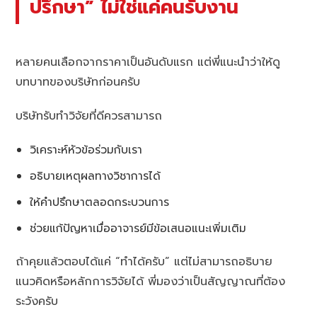
ปรึกษา” ไม่ใช่แค่คนรับงาน
หลายคนเลือกจากราคาเป็นอันดับแรก แต่พี่แนะนำว่าให้ดู
บทบาทของบริษัทก่อนครับ
บริษัทรับทำวิจัยที่ดีควรสามารถ
วิเคราะห์หัวข้อร่วมกับเรา
อธิบายเหตุผลทางวิชาการได้
ให้คำปรึกษาตลอดกระบวนการ
ช่วยแก้ปัญหาเมื่ออาจารย์มีข้อเสนอแนะเพิ่มเติม
ถ้าคุยแล้วตอบได้แค่ “ทำได้ครับ” แต่ไม่สามารถอธิบาย
แนวคิดหรือหลักการวิจัยได้ พี่มองว่าเป็นสัญญาณที่ต้อง
ระวังครับ