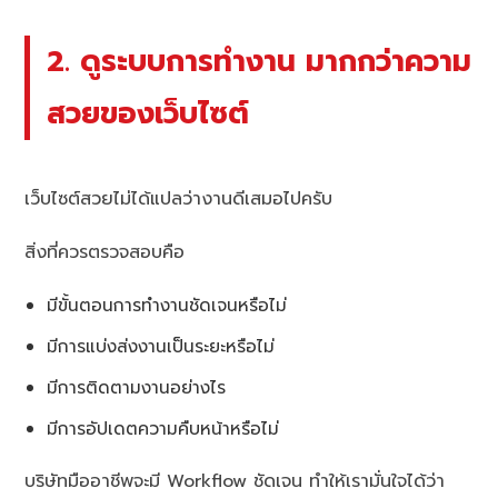
2. ดูระบบการทำงาน มากกว่าความ
สวยของเว็บไซต์
เว็บไซต์สวยไม่ได้แปลว่างานดีเสมอไปครับ
สิ่งที่ควรตรวจสอบคือ
มีขั้นตอนการทำงานชัดเจนหรือไม่
มีการแบ่งส่งงานเป็นระยะหรือไม่
มีการติดตามงานอย่างไร
มีการอัปเดตความคืบหน้าหรือไม่
บริษัทมืออาชีพจะมี Workflow ชัดเจน ทำให้เรามั่นใจได้ว่า