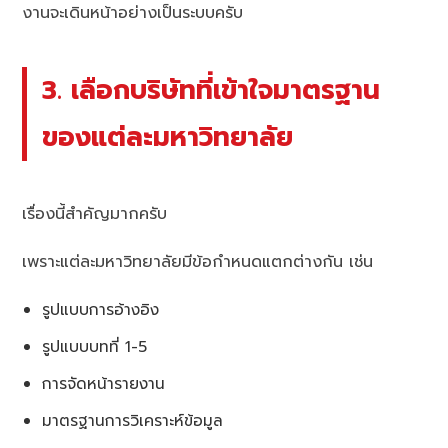
งานจะเดินหน้าอย่างเป็นระบบครับ
3. เลือกบริษัทที่เข้าใจมาตรฐาน
ของแต่ละมหาวิทยาลัย
เรื่องนี้สำคัญมากครับ
เพราะแต่ละมหาวิทยาลัยมีข้อกำหนดแตกต่างกัน เช่น
รูปแบบการอ้างอิง
รูปแบบบทที่ 1-5
การจัดหน้ารายงาน
มาตรฐานการวิเคราะห์ข้อมูล