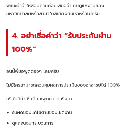
พี่แนะนำว่าให้สอบถามก่อนเสมอว่าเคยดูแลงานของ
มหาวิทยาลัยหรือสาขาใกล้เคียงกับเราหรือไม่ครับ
4. อย่าเชื่อคำว่า “รับประกันผ่าน
100%”
อันนี้พี่ขอพูดตรงๆ เลยครับ
ไม่มีใครสามารถควบคุมผลการประเมินของอาจารย์ได้ 100%
บริษัทที่น่าเชื่อถือจะพูดความจริงว่า
รับผิดชอบแก้ไขตามขอบเขตงาน
ดูแลจนจบกระบวนการ