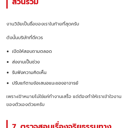
ส่วนร่วม
งานวิจัยเป็นชื่อของเราในท้ายที่สุดครับ
ดังนั้นบริษัทที่ดีควร
เปิดให้สอบถามตลอด
ส่งงานเป็นช่วง
รับฟังความคิดเห็น
ปรับแก้ตามข้อเสนอแนะของอาจารย์
เพราะเป้าหมายไม่ใช่แค่ทำงานเสร็จ แต่ต้องทำให้เราเข้าใจงาน
ของตัวเองด้วยครับ
7. ตรวจสอบเรื่องจริยธรรมทาง