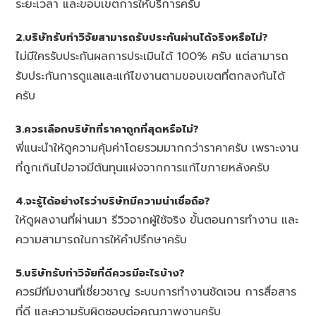
ระยะเวลา และขอบเขตการให้บริการครับ
2.บริษัทรับทำวิจัยสามารถรับประกันผ่านได้จริงหรือไม่?
ไม่มีใครรับประกันผลการประเมินได้ 100% ครับ แต่สามารถ
รับประกันการดูแลและแก้ไขงานตามขอบเขตที่ตกลงกันได้
ครับ
3.ควรเลือกบริษัทที่ราคาถูกที่สุดหรือไม่?
พี่แนะนำให้ดูความคุ้มค่าโดยรวมมากกว่าราคาครับ เพราะงาน
ที่ถูกเกินไปอาจมีต้นทุนแฝงจากการแก้ไขภายหลังครับ
4.จะรู้ได้อย่างไรว่าบริษัทมีความน่าเชื่อถือ?
ให้ดูผลงานที่ผ่านมา รีวิวจากผู้ใช้จริง ขั้นตอนการทำงาน และ
ความสามารถในการให้คำปรึกษาครับ
5.บริษัทรับทำวิจัยที่ดีควรมีอะไรบ้าง?
ควรมีทีมงานที่เชี่ยวชาญ ระบบการทำงานชัดเจน การสื่อสาร
ที่ดี และความรับผิดชอบต่อคุณภาพงานครับ