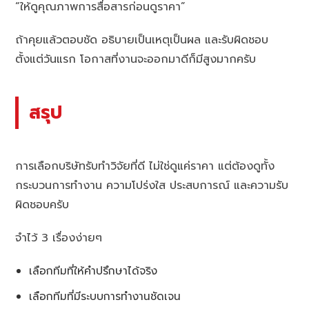
“ให้ดูคุณภาพการสื่อสารก่อนดูราคา”
ถ้าคุยแล้วตอบชัด อธิบายเป็นเหตุเป็นผล และรับผิดชอบ
ตั้งแต่วันแรก โอกาสที่งานจะออกมาดีก็มีสูงมากครับ
สรุป
การเลือกบริษัทรับทำวิจัยที่ดี ไม่ใช่ดูแค่ราคา แต่ต้องดูทั้ง
กระบวนการทำงาน ความโปร่งใส ประสบการณ์ และความรับ
ผิดชอบครับ
จำไว้ 3 เรื่องง่ายๆ
เลือกทีมที่ให้คำปรึกษาได้จริง
เลือกทีมที่มีระบบการทำงานชัดเจน