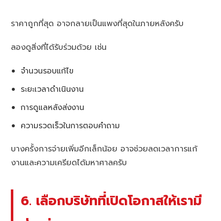
ราคาถูกที่สุด อาจกลายเป็นแพงที่สุดในภายหลังครับ
ลองดูสิ่งที่ได้รับร่วมด้วย เช่น
จำนวนรอบแก้ไข
ระยะเวลาดำเนินงาน
การดูแลหลังส่งงาน
ความรวดเร็วในการตอบคำถาม
บางครั้งการจ่ายเพิ่มอีกเล็กน้อย อาจช่วยลดเวลาการแก้
งานและความเครียดได้มหาศาลครับ
6. เลือกบริษัทที่เปิดโอกาสให้เรามี