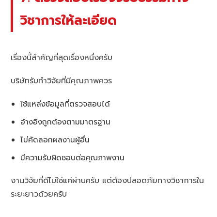
วิชาการให้ละเอียด
เรื่องนี้สำคัญที่สุดเรื่องหนึ่งครับ
บริษัทรับทำวิจัยที่มีคุณภาพควร
ใช้แหล่งข้อมูลที่ตรวจสอบได้
อ้างอิงถูกต้องตามมาตรฐาน
ไม่คัดลอกผลงานผู้อื่น
มีความรับผิดชอบต่อคุณภาพงาน
งานวิจัยที่ดีไม่ใช่แค่ผ่านครับ แต่ต้องปลอดภัยทางวิชาการใน
ระยะยาวด้วยครับ