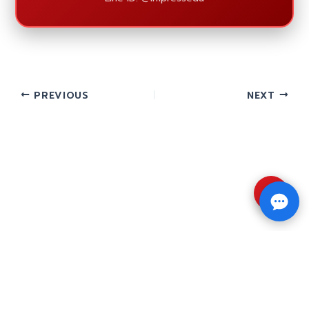
PREVIOUS
NEXT
⇧