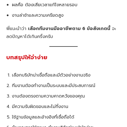
ผลคือ ต้องเสียเวลาแก้ไขหลายรอบ
งานล่าช้าและความเครียดสูง
พี่แนะนำว่า
เลือกทีมงานมืออาชีพตาม 6 ข้อสังเกตนี้
จะ
ลดปัญหาได้เกินครึ่งครับ
บทสรุปให้จำง่าย
เลือกบริษัทน่าเชื่อถือและมีตัวอย่างงานจริง
ทีมงานต้องทำงานเป็นระบบและมีประสบการณ์
งานต้องตรงตามความคาดหวังของคุณ
มีความรับผิดชอบและไม่ทิ้งงาน
ใช้ฐานข้อมูลและอ้างอิงที่เชื่อถือได้