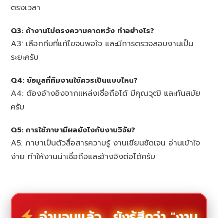
ตรงเวลา
Q3: ถ้างานไม่ตรงความคาดหวัง ทำอย่างไร?
A3: เลือกทีมที่แก้ไขจนพอใจ และมีการตรวจสอบงานเป็น
ระยะครับ
Q4: ข้อมูลที่ทีมงานใช้ควรเป็นแบบไหน?
A4: ต้องอ้างอิงจากแหล่งเชื่อถือได้ มีคุณวุฒิ และทันสมัย
ครับ
Q5: การใช้ภาษามีผลยังไงกับงานวิจัย?
A5: ภาษาเป็นตัวสื่อสารความรู้ งานเขียนชัดเจน อ่านเข้าใจ
ง่าย ทำให้งานน่าเชื่อถือและอ้างอิงต่อได้ครับ
อ่านจบแล้ว... ยังรู้สึกว่า "งาน