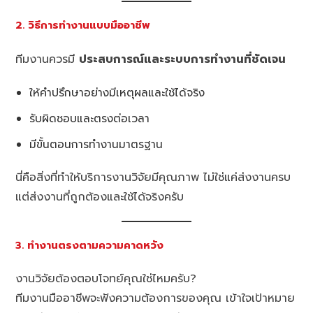
2. วิธีการทำงานแบบมืออาชีพ
ทีมงานควรมี
ประสบการณ์และระบบการทำงานที่ชัดเจน
ให้คำปรึกษาอย่างมีเหตุผลและใช้ได้จริง
รับผิดชอบและตรงต่อเวลา
มีขั้นตอนการทำงานมาตรฐาน
นี่คือสิ่งที่ทำให้บริการงานวิจัยมีคุณภาพ ไม่ใช่แค่ส่งงานครบ
แต่ส่งงานที่ถูกต้องและใช้ได้จริงครับ
3. ทำงานตรงตามความคาดหวัง
งานวิจัยต้องตอบโจทย์คุณใช่ไหมครับ?
ทีมงานมืออาชีพจะฟังความต้องการของคุณ เข้าใจเป้าหมาย