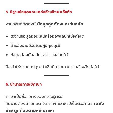
5. มีฐานข้อมูลและแหล่งอ้างอิงน่าเชื่อถือ
งานวิจัยที่ดีต้องมี
ข้อมูลถูกต้องและทันสมัย
ใช้ฐานข้อมูลออนไลน์หรือออฟไลน์ที่เชื่อถือได้
อ้างอิงงานวิจัยโดยผู้มีคุณวุฒิ
ข้อมูลต้องทันสมัยและตรวจสอบได้
นี่จะทำให้งานของคุณน่าเชื่อถือและสามารถอ้างอิงต่อได้
6. ชำนาญการใช้ภาษา
ภาษาเป็นสื่อกลางของความรู้ครับ
ทีมงานต้องถ่ายทอด วิเคราะห์ และสรุปเป็นตัวอักษร
เข้าใจ
ง่าย ถูกต้องตามหลักภาษา