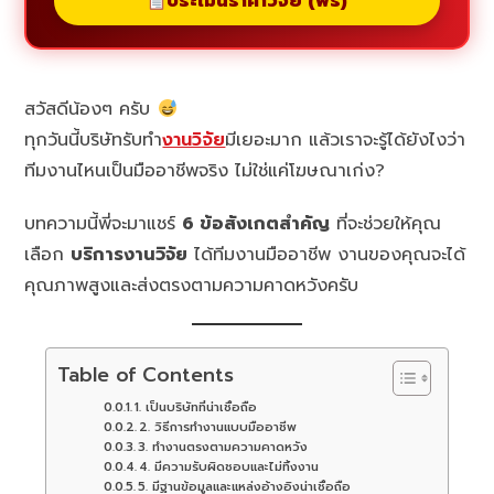
ประเมินราคาวิจัย (ฟรี)
สวัสดีน้องๆ ครับ
ทุกวันนี้บริษัทรับทำ
งานวิจัย
มีเยอะมาก แล้วเราจะรู้ได้ยังไงว่า
ทีมงานไหนเป็นมืออาชีพจริง ไม่ใช่แค่โฆษณาเก่ง?
บทความนี้พี่จะมาแชร์
6 ข้อสังเกตสำคัญ
ที่จะช่วยให้คุณ
เลือก
บริการงานวิจัย
ได้ทีมงานมืออาชีพ งานของคุณจะได้
คุณภาพสูงและส่งตรงตามความคาดหวังครับ
Table of Contents
1. เป็นบริษัทที่น่าเชื่อถือ
2. วิธีการทำงานแบบมืออาชีพ
3. ทำงานตรงตามความคาดหวัง
4. มีความรับผิดชอบและไม่ทิ้งงาน
5. มีฐานข้อมูลและแหล่งอ้างอิงน่าเชื่อถือ