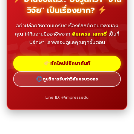
วิจัย" เป็นเรื่องยาก?
ESEAR
อย่าปล่อยให้ความเครียดเรื่องธีซิสกัดกินเวลาของ
คุณ ให้ทีมงานมืออาชีพจาก
อิมเพรส เลกาซี่
เป็นที่
ปรึกษา เราพร้อมดูแลคุณทุกขั้นตอน
ทักไลน์ปรึกษาทันที
ดูบริการรับทำวิจัยครบวงจร
Line ID: @impressedu