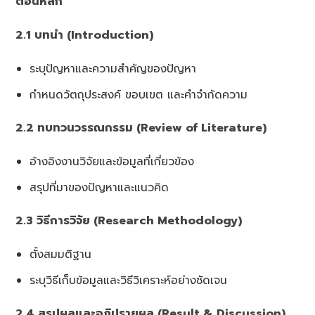
ตอนหลัก
2.1 บทนำ (Introduction)
ระบุปัญหาและความสำคัญของปัญหา
กำหนดวัตถุประสงค์ ขอบเขต และคำจำกัดความ
2.2 ทบทวนวรรณกรรม (Review of Literature)
อ้างอิงงานวิจัยและข้อมูลที่เกี่ยวข้อง
สรุปที่มาของปัญหาและแนวคิด
2.3 วิธีการวิจัย (Research Methodology)
ตั้งสมมติฐาน
ระบุวิธีเก็บข้อมูลและวิธีวิเคราะห์อย่างชัดเจน
2.4 สรุปผลและอภิปรายผล (Result & Discussion)