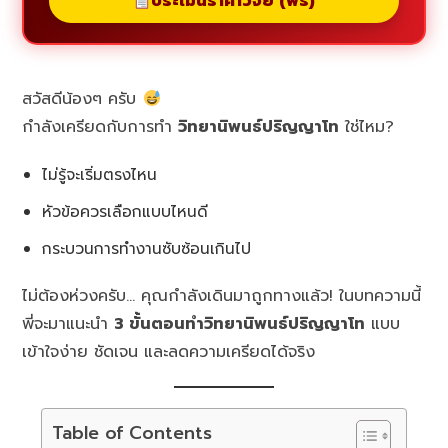
ประเมินราคาวิจัย (ฟรี)
สวัสดีน้องๆ ครับ
กำลังเครียดกับการทำ
วิทยานิพนธ์ปริญญาโท
ใช่ไหม?
ไม่รู้จะเริ่มตรงไหน
หัวข้อควรเลือกแบบไหนดี
กระบวนการทำงานซับซ้อนเกินไป
ไม่ต้องห่วงครับ… คุณกำลังเดินมาถูกทางแล้ว! ในบทความนี้
พี่จะมาแนะนำ
3 ขั้นตอนทำวิทยานิพนธ์ปริญญาโท
แบบ
เข้าใจง่าย ชัดเจน และลดความเครียดได้จริง
Table of Contents