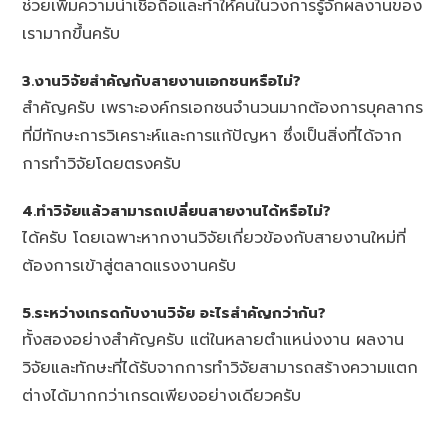
ช่วยเพิ่มความน่าเชื่อถือและทำให้คนในวงการรู้จักผลงานของ
เรามากขึ้นครับ
3.งานวิจัยสำคัญกับสายงานเอกชนหรือไม่?
สำคัญครับ เพราะองค์กรเอกชนจำนวนมากต้องการบุคลากร
ที่มีทักษะการวิเคราะห์และการแก้ปัญหา ซึ่งเป็นสิ่งที่ได้จาก
การทำวิจัยโดยตรงครับ
4.ทำวิจัยแล้วสามารถเปลี่ยนสายงานได้หรือไม่?
ได้ครับ โดยเฉพาะหากงานวิจัยเกี่ยวข้องกับสายงานใหม่ที่
ต้องการเข้าสู่ตลาดแรงงานครับ
5.ระหว่างเกรดกับงานวิจัย อะไรสำคัญกว่ากัน?
ทั้งสองอย่างสำคัญครับ แต่ในหลายตำแหน่งงาน ผลงาน
วิจัยและทักษะที่ได้รับจากการทำวิจัยสามารถสร้างความแตก
ต่างได้มากกว่าเกรดเพียงอย่างเดียวครับ