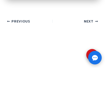
PREVIOUS
NEXT
⇧
Copyright © 2026 รับทำวิจัย รับทำวิทยานิพนธ์ รับ
ทำดุษฎีนิพนธ์ ทักไลน์ @impressedu