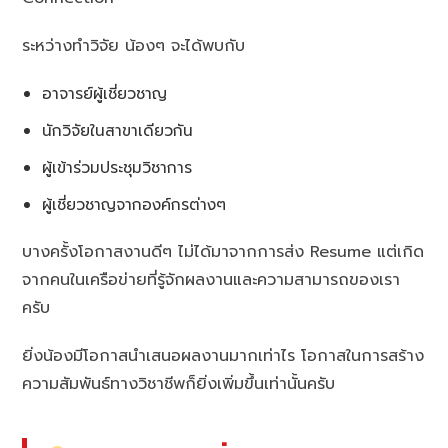
ระหว่างทำวิจัย น้องๆ จะได้พบกับ
อาจารย์ผู้เชี่ยวชาญ
นักวิจัยในสาขาเดียวกัน
ผู้เข้าร่วมประชุมวิชาการ
ผู้เชี่ยวชาญจากองค์กรต่างๆ
บางครั้งโอกาสงานดีๆ ไม่ได้มาจากการส่ง Resume แต่เกิด
จากคนในเครือข่ายที่รู้จักผลงานและความสามารถของเรา
ครับ
ยิ่งน้องมีโอกาสนำเสนอผลงานมากเท่าไร โอกาสในการสร้าง
ความสัมพันธ์ทางวิชาชีพก็ยิ่งเพิ่มขึ้นเท่านั้นครับ