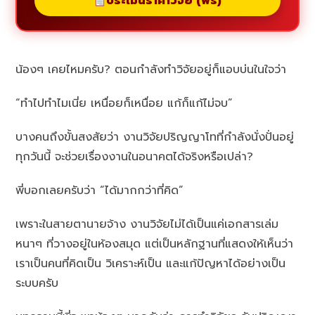
ประเมินราคาวิจัย (ฟรี)
น้องๆ เคยไหมครับ? ตอนกำลังทำวิจัยอยู่ก็แอบบ่นในใจว่า
“ทำไปทำไมเนี่ย เหนื่อยก็เหนื่อย แก้ก็แก้ไม่จบ”
บางคนถึงขั้นสงสัยว่า งานวิจัยปริญญาโทที่กำลังนั่งปั่นอยู่
ทุกวันนี้ จะช่วยเรื่องงานในอนาคตได้จริงหรือเปล่า?
พี่บอกเลยครับว่า “ได้มากกว่าที่คิด”
เพราะในสายตานายจ้าง งานวิจัยไม่ได้เป็นแค่เอกสารเล่ม
หนาๆ ที่วางอยู่ในห้องสมุด แต่เป็นหลักฐานที่แสดงให้เห็นว่า
เราเป็นคนที่คิดเป็น วิเคราะห์เป็น และแก้ปัญหาได้อย่างเป็น
ระบบครับ