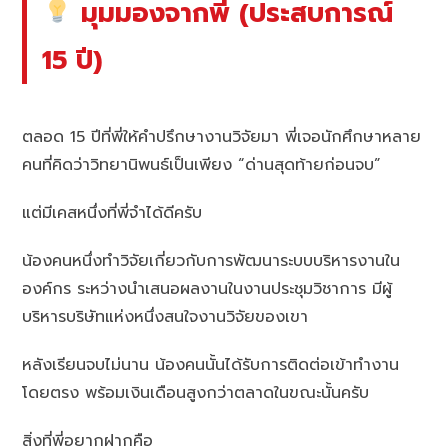
มุมมองจากพี่ (ประสบการณ์
15 ปี)
ตลอด 15 ปีที่พี่ให้คำปรึกษางานวิจัยมา พี่เจอนักศึกษาหลาย
คนที่คิดว่าวิทยานิพนธ์เป็นเพียง “ด่านสุดท้ายก่อนจบ”
แต่มีเคสหนึ่งที่พี่จำได้ดีครับ
น้องคนหนึ่งทำวิจัยเกี่ยวกับการพัฒนาระบบบริหารงานใน
องค์กร ระหว่างนำเสนอผลงานในงานประชุมวิชาการ มีผู้
บริหารบริษัทแห่งหนึ่งสนใจงานวิจัยของเขา
หลังเรียนจบไม่นาน น้องคนนั้นได้รับการติดต่อเข้าทำงาน
โดยตรง พร้อมเงินเดือนสูงกว่าตลาดในขณะนั้นครับ
สิ่งที่พี่อยากฝากคือ