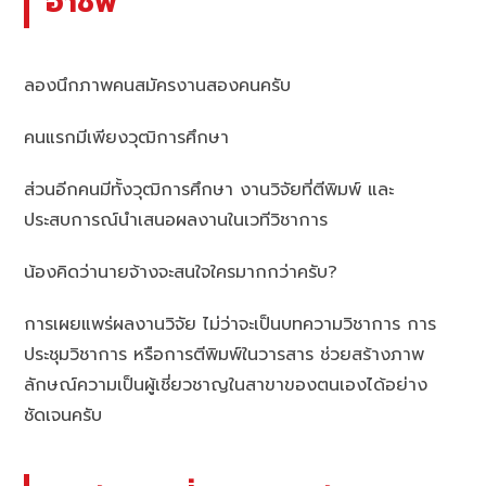
อาชีพ
ลองนึกภาพคนสมัครงานสองคนครับ
คนแรกมีเพียงวุฒิการศึกษา
ส่วนอีกคนมีทั้งวุฒิการศึกษา งานวิจัยที่ตีพิมพ์ และ
ประสบการณ์นำเสนอผลงานในเวทีวิชาการ
น้องคิดว่านายจ้างจะสนใจใครมากกว่าครับ?
การเผยแพร่ผลงานวิจัย ไม่ว่าจะเป็นบทความวิชาการ การ
ประชุมวิชาการ หรือการตีพิมพ์ในวารสาร ช่วยสร้างภาพ
ลักษณ์ความเป็นผู้เชี่ยวชาญในสาขาของตนเองได้อย่าง
ชัดเจนครับ