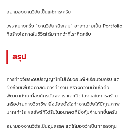
อย่ามองงานวิจัยเป็นแค่ภาระครับ
เพราะบางครั้ง “งานวิจัยหนึ่งเล่ม” อาจกลายเป็น Portfolio
ที่สร้างโอกาสในชีวิตได้มากกว่าที่เราคิดครับ
สรุป
การทำวิจัยระดับปริญญาโทไม่ได้ช่วยแค่ให้เรียนจบครับ แต่
ยังช่วยเพิ่มโอกาสในการทำงาน สร้างความน่าเชื่อถือ
พัฒนาทักษะที่องค์กรต้องการ และเปิดโอกาสในการสร้าง
เครือข่ายทางวิชาชีพ ยิ่งน้องตั้งใจทำงานวิจัยให้มีคุณภาพ
มากเท่าไร ผลลัพธ์ที่ได้รับในอนาคตก็ยิ่งคุ้มค่ามากขึ้นครับ
อย่ามองงานวิจัยเป็นอุปสรรค แต่ให้มองว่าเป็นการลงทุน