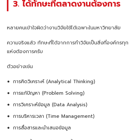
3. ได้ทักษะที่ตลาดงานต้องการ
หลายคนเข้าใจผิดว่างานวิจัยใช้ได้เฉพาะในมหาวิทยาลัย
ความจริงแล้ว ทักษะที่ได้จากการทำวิจัยเป็นสิ่งที่องค์กรทุก
แห่งต้องการครับ
ตัวอย่างเช่น
การคิดวิเคราะห์ (Analytical Thinking)
การแก้ปัญหา (Problem Solving)
การวิเคราะห์ข้อมูล (Data Analysis)
การบริหารเวลา (Time Management)
การสื่อสารและนำเสนอข้อมูล