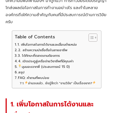
บทความนี้พี่จะพาน้องๆ มาดูกันว่า การทำวิจัยระดับปริญญา
โทส่งผลต่อโอกาสในการทำงานอย่างไร และทำไมหลาย
องค์กรถึงให้ความสำคัญกับคนที่มีประสบการณ์ด้านการวิจัย
ครับ
Table of Contents
1. เพิ่มโอกาสในการได้งานและเลื่อนตำแหน่ง
2. สร้างความน่าเชื่อถือในสายอาชีพ
3. ได้ทักษะที่ตลาดงานต้องการ
4. เปิดประตูสู่เครือข่ายวิชาชีพที่มีคุณค่า
มุมมองจากพี่ (ประสบการณ์ 15 ปี)
สรุป
FAQ: คำถามที่พบบ่อย
อ่านจบแล้ว... ยังรู้สึกว่า "งานวิจัย" เป็นเรื่องยาก?
1. เพิ่มโอกาสในการได้งานและ