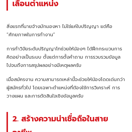
เลื่อนตำแหน่ง
สิ่งแรกที่นายจ้างมักมองหา ไม่ใช่แค่ใบปริญญา แต่คือ
“ศักยภาพในการทำงาน”
การทำวิจัยระดับปริญญาโทช่วยให้น้องๆ ได้ฝึกกระบวนการ
คิดอย่างเป็นระบบ ตั้งแต่การตั้งคำถาม การรวบรวมข้อมูล
ไปจนถึงการสรุปผลอย่างมีเหตุผลครับ
เมื่อสมัครงาน ความสามารถเหล่านี้จะช่วยให้น้องโดดเด่นกว่า
ผู้สมัครทั่วไป โดยเฉพาะตำแหน่งที่ต้องใช้การวิเคราะห์ การ
วางแผน และการตัดสินใจเชิงข้อมูลครับ
2. สร้างความน่าเชื่อถือในสาย