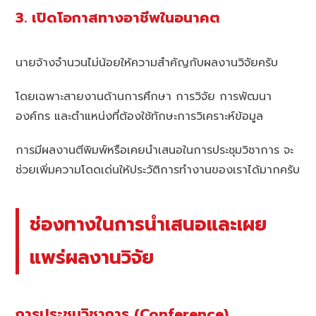
3. เปิดโอกาสทางอาชีพในอนาคต
นายจ้างจำนวนไม่น้อยให้ความสำคัญกับผลงานวิจัยครับ
โดยเฉพาะสายงานด้านการศึกษา การวิจัย การพัฒนา
องค์กร และตำแหน่งที่ต้องใช้ทักษะการวิเคราะห์ข้อมูล
การมีผลงานตีพิมพ์หรือเคยนำเสนอในการประชุมวิชาการ จะ
ช่วยเพิ่มความโดดเด่นให้ประวัติการทำงานของเราได้มากครับ
ช่องทางในการนำเสนอและเผย
แพร่ผลงานวิจัย
การประชุมวิชาการ (Conference)