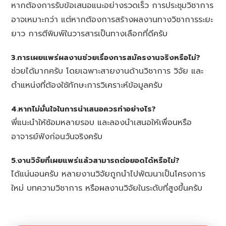
หากต้องการรับข้อเสนอแนะอย่างรวดเร็ว การประชุมวิชาการ
อาจเหมาะกว่า แต่หากต้องการสร้างผลงานทางวิชาการระยะ
ยาว การตีพิมพ์ในวารสารเป็นทางเลือกที่ดีครับ
3.การเผยแพร่ผลงานช่วยเรื่องการสมัครงานจริงหรือไม่?
ช่วยได้มากครับ โดยเฉพาะสายงานด้านวิชาการ วิจัย และ
ตำแหน่งที่ต้องใช้ทักษะการวิเคราะห์ข้อมูลครับ
4.หากไม่มั่นใจในการนำเสนอควรทำอย่างไร?
พี่แนะนำให้ซ้อมหลายรอบ และลองนำเสนอให้เพื่อนหรือ
อาจารย์ฟังก่อนวันจริงครับ
5.งานวิจัยที่เผยแพร่แล้วสามารถต่อยอดได้หรือไม่?
ได้แน่นอนครับ หลายงานวิจัยถูกนำไปพัฒนาเป็นโครงการ
ใหม่ บทความวิชาการ หรือผลงานวิจัยในระดับที่สูงขึ้นครับ