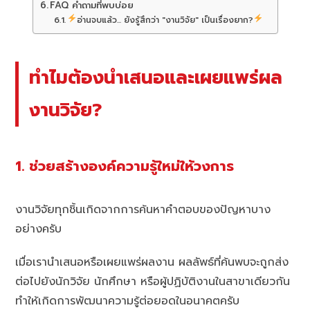
FAQ คำถามที่พบบ่อย
อ่านจบแล้ว... ยังรู้สึกว่า "งานวิจัย" เป็นเรื่องยาก?
ทำไมต้องนำเสนอและเผยแพร่ผล
งานวิจัย?
1. ช่วยสร้างองค์ความรู้ใหม่ให้วงการ
งานวิจัยทุกชิ้นเกิดจากการค้นหาคำตอบของปัญหาบาง
อย่างครับ
เมื่อเรานำเสนอหรือเผยแพร่ผลงาน ผลลัพธ์ที่ค้นพบจะถูกส่ง
ต่อไปยังนักวิจัย นักศึกษา หรือผู้ปฏิบัติงานในสาขาเดียวกัน
ทำให้เกิดการพัฒนาความรู้ต่อยอดในอนาคตครับ