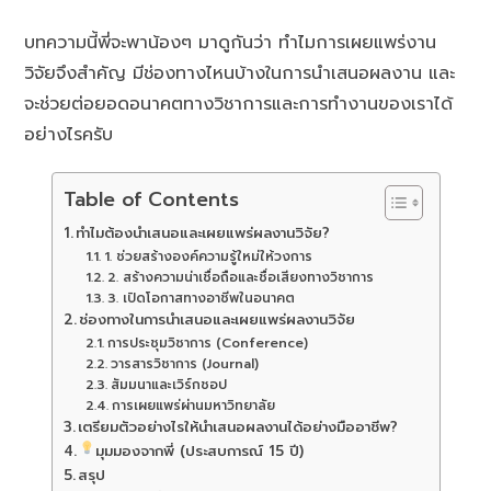
บทความนี้พี่จะพาน้องๆ มาดูกันว่า ทำไมการเผยแพร่งาน
วิจัยจึงสำคัญ มีช่องทางไหนบ้างในการนำเสนอผลงาน และ
จะช่วยต่อยอดอนาคตทางวิชาการและการทำงานของเราได้
อย่างไรครับ
Table of Contents
ทำไมต้องนำเสนอและเผยแพร่ผลงานวิจัย?
1. ช่วยสร้างองค์ความรู้ใหม่ให้วงการ
2. สร้างความน่าเชื่อถือและชื่อเสียงทางวิชาการ
3. เปิดโอกาสทางอาชีพในอนาคต
ช่องทางในการนำเสนอและเผยแพร่ผลงานวิจัย
การประชุมวิชาการ (Conference)
วารสารวิชาการ (Journal)
สัมมนาและเวิร์กชอป
การเผยแพร่ผ่านมหาวิทยาลัย
เตรียมตัวอย่างไรให้นำเสนอผลงานได้อย่างมืออาชีพ?
มุมมองจากพี่ (ประสบการณ์ 15 ปี)
สรุป