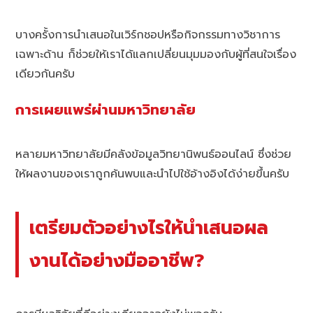
บางครั้งการนำเสนอในเวิร์กชอปหรือกิจกรรมทางวิชาการ
เฉพาะด้าน ก็ช่วยให้เราได้แลกเปลี่ยนมุมมองกับผู้ที่สนใจเรื่อง
เดียวกันครับ
การเผยแพร่ผ่านมหาวิทยาลัย
หลายมหาวิทยาลัยมีคลังข้อมูลวิทยานิพนธ์ออนไลน์ ซึ่งช่วย
ให้ผลงานของเราถูกค้นพบและนำไปใช้อ้างอิงได้ง่ายขึ้นครับ
เตรียมตัวอย่างไรให้นำเสนอผล
งานได้อย่างมืออาชีพ?