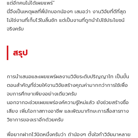
แต่อีกคนไม่ได้เผยแพร่”
นี่จึงเป็นเหตุผลที่พี่มักบอกน้องๆ เสมอว่า งานวิจัยที่ดีที่สุด
ไม่ใช่งานที่เก็บไว้ในลิ้นชัก แต่เป็นงานที่ถูกนำไปใช้ประโยชน์
จริงครับ
สรุป
การนำเสนอและเผยแพร่ผลงานวิจัยระดับปริญญาโท เป็นขั้น
ตอนสำคัญที่ช่วยให้งานวิจัยสร้างคุณค่ามากกว่าการใช้เพื่อ
จบการศึกษาเพียงอย่างเดียวครับ
นอกจากจะช่วยเผยแพร่องค์ความรู้ใหม่แล้ว ยังช่วยสร้างชื่อ
เสียง เพิ่มโอกาสทางอาชีพ และพัฒนาทักษะการสื่อสารทาง
วิชาการของเราอีกด้วยครับ
พี่อยากฝากไว้นิดหนึ่งครับว่า ถ้าน้องๆ ตั้งใจทำวิจัยมาหลาย