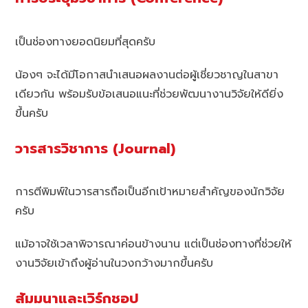
เป็นช่องทางยอดนิยมที่สุดครับ
น้องๆ จะได้มีโอกาสนำเสนอผลงานต่อผู้เชี่ยวชาญในสาขา
เดียวกัน พร้อมรับข้อเสนอแนะที่ช่วยพัฒนางานวิจัยให้ดียิ่ง
ขึ้นครับ
วารสารวิชาการ (Journal)
การตีพิมพ์ในวารสารถือเป็นอีกเป้าหมายสำคัญของนักวิจัย
ครับ
แม้อาจใช้เวลาพิจารณาค่อนข้างนาน แต่เป็นช่องทางที่ช่วยให้
งานวิจัยเข้าถึงผู้อ่านในวงกว้างมากขึ้นครับ
สัมมนาและเวิร์กชอป