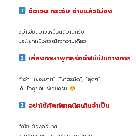
ชัดเจน กระชับ อ่านแล้วไม่งง
อย่าเขียนยาวเหมือนนิยายครับ
ประโยคหนึ่งควรมีใจความเดียว
เลี่ยงภาษาพูดหรือคำไม่เป็นทางการ
คำว่า “เยอะมาก”, “โคตรชัด”, “สุดๆ”
เก็บไว้คุยกับเพื่อนครับ
อย่าใช้ศัพท์เทคนิคเกินจำเป็น
ถ้าใช้ ต้องอธิบาย
อย่าคิดว่าคนอ่านจะรู้ทุกอย่างครับ