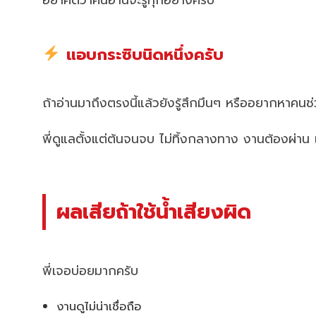
แอบกระซิบนิดหนึ่งครับ
ถ้าอ่านมาถึงตรงนี้แล้วยังรู้สึกมึนๆ หรืออยากหาคน
พี่ดูแลตั้งแต่ต้นจนจบ ไม่ทิ้งกลางทาง งานต้องผ่าน 
ผลเสียถ้าใช้น้ำเสียงผิด
พี่เจอบ่อยมากครับ
งานดูไม่น่าเชื่อถือ