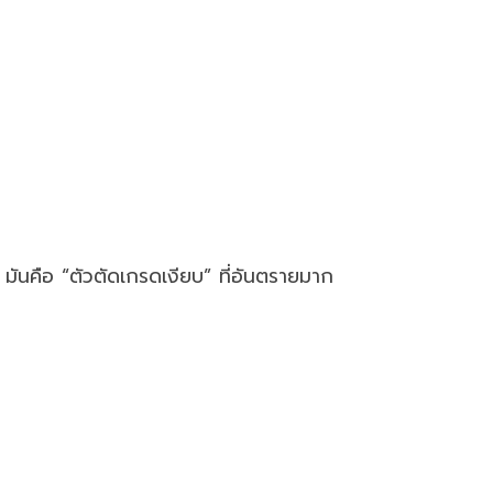
มันคือ “ตัวตัดเกรดเงียบ” ที่อันตรายมาก