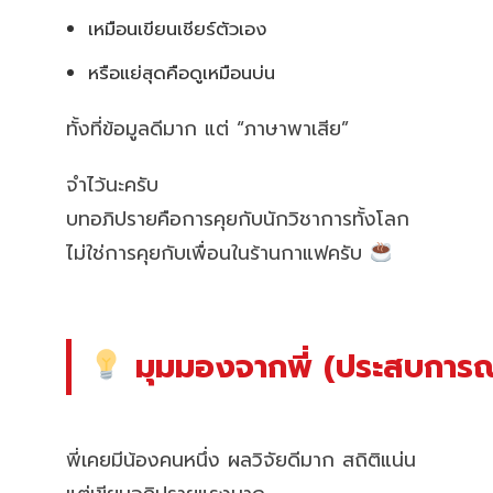
เหมือนเขียนเชียร์ตัวเอง
หรือแย่สุดคือดูเหมือนบ่น
ทั้งที่ข้อมูลดีมาก แต่ “ภาษาพาเสีย”
จำไว้นะครับ
บทอภิปรายคือการคุยกับนักวิชาการทั้งโลก
ไม่ใช่การคุยกับเพื่อนในร้านกาแฟครับ
มุมมองจากพี่ (ประสบการณ์
พี่เคยมีน้องคนหนึ่ง ผลวิจัยดีมาก สถิติแน่น