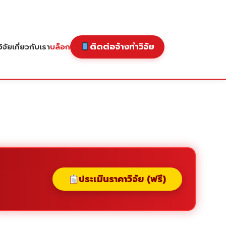
ติดต่อจ้างทำวิจัย
ิจัย
เกี่ยวกับเรา
บล็อก
ประเมินราคาวิจัย (ฟรี)