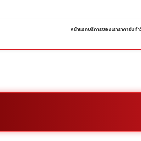
หน้าแรก
บริการของเรา
ราคารับทำว