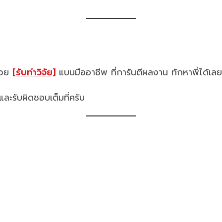
ช่วย
[รับทำวิจัย]
แบบมืออาชีพ ที่การันตีผลงาน ทักหาพี่ได้เลย
และรับผิดชอบเต็มที่ครับ