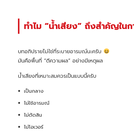
ทำไม “น้ำเสียง” ถึงสำคัญใน
บทอภิปรายไม่ใช่ที่ระบายอารมณ์นะครับ
มันคือพื้นที่ “ตีความผล” อย่างมีเหตุผล
น้ำเสียงที่เหมาะสมควรเป็นแบบนี้ครับ
เป็นกลาง
ไม่ใช้อารมณ์
ไม่ตัดสิน
ไม่โอเวอร์