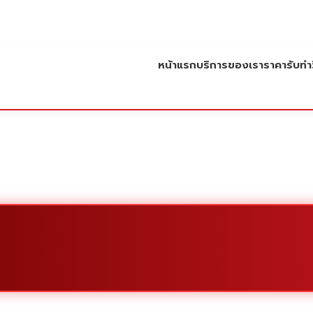
หน้าแรก
บริการของเรา
ราคารับทำว