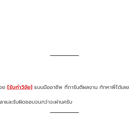
ช่วย
[รับทำวิจัย]
แบบมืออาชีพ ที่การันตีผลงาน ทักหาพี่ได้เลย
เวลาและรับผิดชอบจนกว่าจะผ่านครับ