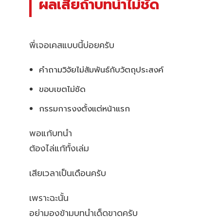
ผลเสียถ้าบทนำไม่ชัด
พี่เจอเคสแบบนี้บ่อยครับ
คำถามวิจัยไม่สัมพันธ์กับวัตถุประสงค์
ขอบเขตไม่ชัด
กรรมการงงตั้งแต่หน้าแรก
พอแก้บทนำ
ต้องไล่แก้ทั้งเล่ม
เสียเวลาเป็นเดือนครับ
เพราะฉะนั้น
อย่ามองข้ามบทนำเด็ดขาดครับ