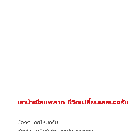
บทนำเขียนพลาด ชีวิตเปลี่ยนเลยนะครับ
น้องๆ เคยไหมครับ