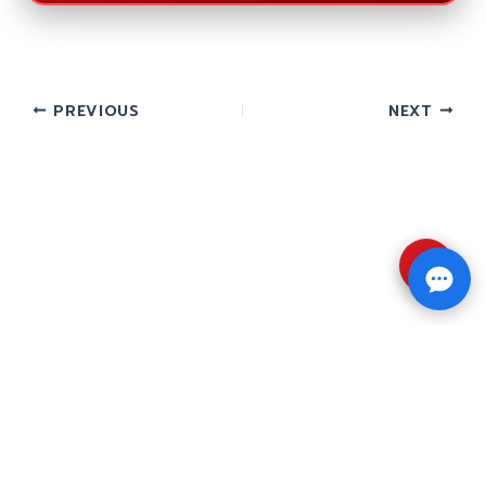
PREVIOUS
NEXT
⇧
Copyright © 2026 รับทำวิจัย รับทำวิทยานิพนธ์ รับ