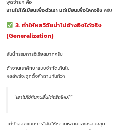
พูดง่ายๆ คือ
งานไม่ได้เขียนเพื่อตัวเรา แต่เขียนเพื่อโลกจริง
ครับ
3. ทำให้ผลวิจัยนำไปอ้างอิงได้จริง
(Generalization)
อันนี้กรรมการซีเรียสมากครับ
ถ้างานเราศึกษาแบบจำกัดเกินไป
ผลลัพธ์จะถูกตั้งคำถามทันทีว่า
“เอาไปใช้กับคนอื่นได้จริงไหม?”
แต่ถ้าออกแบบการวิจัยให้หลากหลายและครอบคลุม