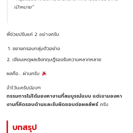
เป้าหมาย”
พี่ช่วยปรับแค่ 2 อย่างครับ
ขยายกรอบกลุ่มตัวอย่าง
เขียนเหตุผลเชิงทฤษฎีรองรับความหลากหลาย
ผลคือ… ผ่านครับ
จำไว้นะครับน้องๆ
กรรมการไม่ได้มองหางานที่สมบูรณ์แบบ แต่เขามองหา
งานที่คิดรอบด้านและรับผิดชอบต่อผลลัพธ์
ครับ
บทสรุป