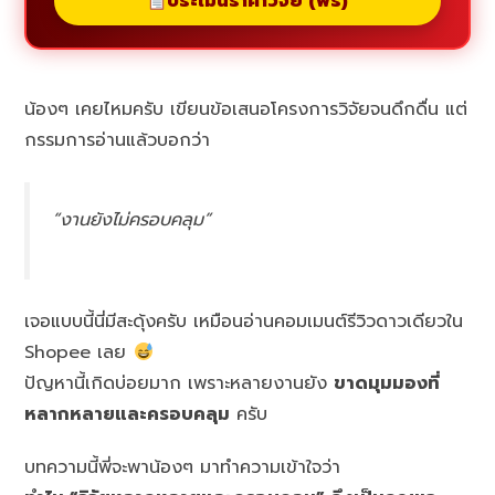
ประเมินราคาวิจัย (ฟรี)
น้องๆ เคยไหมครับ เขียนข้อเสนอโครงการวิจัยจนดึกดื่น แต่
กรรมการอ่านแล้วบอกว่า
“งานยังไม่ครอบคลุม”
เจอแบบนี้นี่มีสะดุ้งครับ เหมือนอ่านคอมเมนต์รีวิวดาวเดียวใน
Shopee เลย
ปัญหานี้เกิดบ่อยมาก เพราะหลายงานยัง
ขาดมุมมองที่
หลากหลายและครอบคลุม
ครับ
บทความนี้พี่จะพาน้องๆ มาทำความเข้าใจว่า