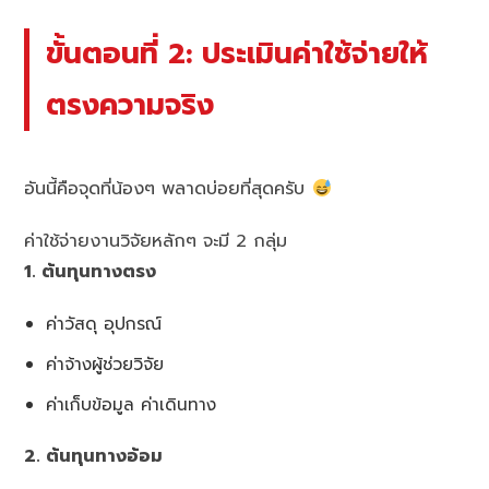
ขั้นตอนที่ 2: ประเมินค่าใช้จ่ายให้
ตรงความจริง
อันนี้คือจุดที่น้องๆ พลาดบ่อยที่สุดครับ
ค่าใช้จ่ายงานวิจัยหลักๆ จะมี 2 กลุ่ม
1. ต้นทุนทางตรง
ค่าวัสดุ อุปกรณ์
ค่าจ้างผู้ช่วยวิจัย
ค่าเก็บข้อมูล ค่าเดินทาง
2. ต้นทุนทางอ้อม