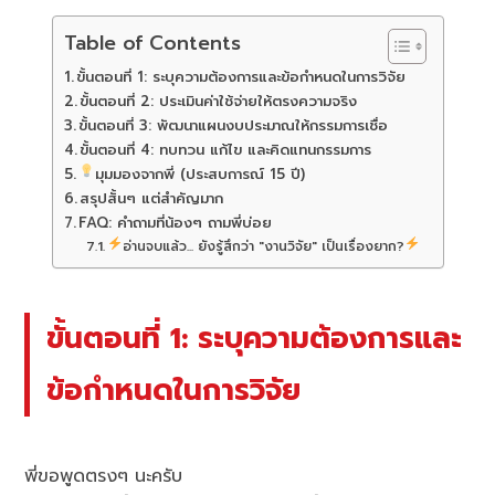
Table of Contents
ขั้นตอนที่ 1: ระบุความต้องการและข้อกำหนดในการวิจัย
ขั้นตอนที่ 2: ประเมินค่าใช้จ่ายให้ตรงความจริง
ขั้นตอนที่ 3: พัฒนาแผนงบประมาณให้กรรมการเชื่อ
ขั้นตอนที่ 4: ทบทวน แก้ไข และคิดแทนกรรมการ
มุมมองจากพี่ (ประสบการณ์ 15 ปี)
สรุปสั้นๆ แต่สำคัญมาก
FAQ: คำถามที่น้องๆ ถามพี่บ่อย
อ่านจบแล้ว... ยังรู้สึกว่า "งานวิจัย" เป็นเรื่องยาก?
ขั้นตอนที่ 1: ระบุความต้องการและ
ข้อกำหนดในการวิจัย
พี่ขอพูดตรงๆ นะครับ