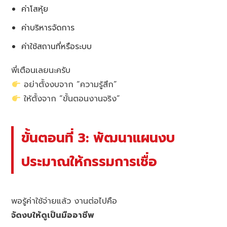
ค่าโสหุ้ย
ค่าบริหารจัดการ
ค่าใช้สถานที่หรือระบบ
พี่เตือนเลยนะครับ
อย่าตั้งงบจาก “ความรู้สึก”
ให้ตั้งจาก “ขั้นตอนงานจริง”
ขั้นตอนที่ 3: พัฒนาแผนงบ
ประมาณให้กรรมการเชื่อ
พอรู้ค่าใช้จ่ายแล้ว งานต่อไปคือ
จัดงบให้ดูเป็นมืออาชีพ