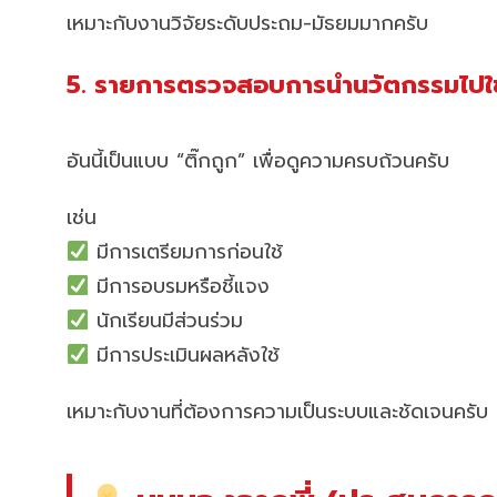
เหมาะกับงานวิจัยระดับประถม-มัธยมมากครับ
5. รายการตรวจสอบการนำนวัตกรรมไปใช
อันนี้เป็นแบบ “ติ๊กถูก” เพื่อดูความครบถ้วนครับ
เช่น
มีการเตรียมการก่อนใช้
มีการอบรมหรือชี้แจง
นักเรียนมีส่วนร่วม
มีการประเมินผลหลังใช้
เหมาะกับงานที่ต้องการความเป็นระบบและชัดเจนครับ