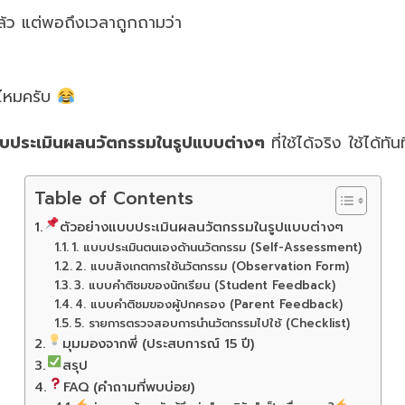
้ว แต่พอถึงเวลาถูกถามว่า
่ไหมครับ
บบประเมินผลนวัตกรรมในรูปแบบต่างๆ
ที่ใช้ได้จริง ใช้ได้ท
Table of Contents
ตัวอย่างแบบประเมินผลนวัตกรรมในรูปแบบต่างๆ
1. แบบประเมินตนเองด้านนวัตกรรม (Self-Assessment)
2. แบบสังเกตการใช้นวัตกรรม (Observation Form)
3. แบบคำติชมของนักเรียน (Student Feedback)
4. แบบคำติชมของผู้ปกครอง (Parent Feedback)
5. รายการตรวจสอบการนำนวัตกรรมไปใช้ (Checklist)
มุมมองจากพี่ (ประสบการณ์ 15 ปี)
สรุป
FAQ (คำถามที่พบบ่อย)