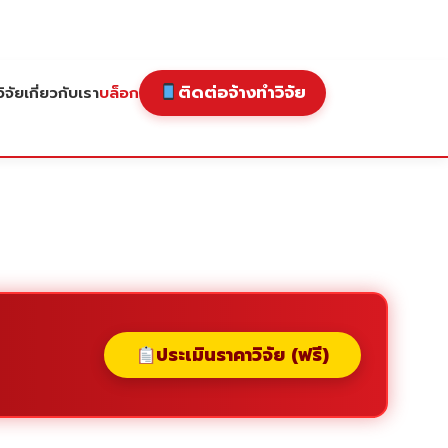
ติดต่อจ้างทำวิจัย
ิจัย
เกี่ยวกับเรา
บล็อก
ประเมินราคาวิจัย (ฟรี)