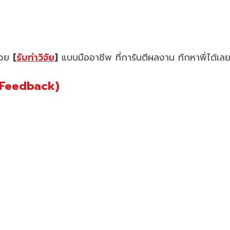
ช่วย
[
รับทำวิจัย
]
แบบมืออาชีพ ที่การันตีผลงาน ทักหาพี่ได้เล
 Feedback)