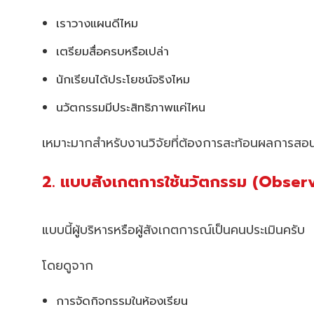
เราวางแผนดีไหม
เตรียมสื่อครบหรือเปล่า
นักเรียนได้ประโยชน์จริงไหม
นวัตกรรมมีประสิทธิภาพแค่ไหน
เหมาะมากสำหรับงานวิจัยที่ต้องการสะท้อนผลการสอ
2. แบบสังเกตการใช้นวัตกรรม (Obser
แบบนี้ผู้บริหารหรือผู้สังเกตการณ์เป็นคนประเมินครับ
โดยดูจาก
การจัดกิจกรรมในห้องเรียน