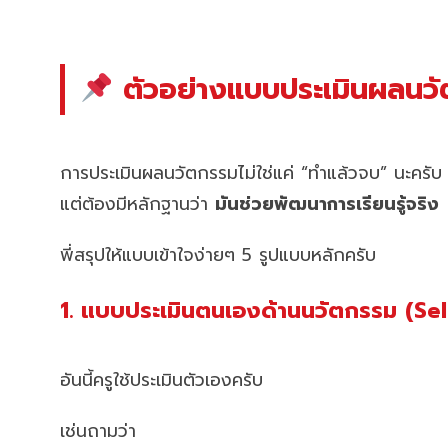
ตัวอย่างแบบประเมินผลนวั
การประเมินผลนวัตกรรมไม่ใช่แค่ “ทำแล้วจบ” นะครับ
แต่ต้องมีหลักฐานว่า
มันช่วยพัฒนาการเรียนรู้จริง
พี่สรุปให้แบบเข้าใจง่ายๆ 5 รูปแบบหลักครับ
1. แบบประเมินตนเองด้านนวัตกรรม (S
อันนี้ครูใช้ประเมินตัวเองครับ
เช่นถามว่า