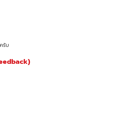
ครับ
Feedback)