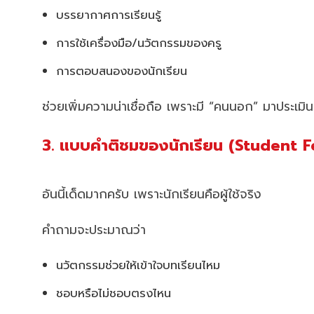
บรรยากาศการเรียนรู้
การใช้เครื่องมือ/นวัตกรรมของครู
การตอบสนองของนักเรียน
ช่วยเพิ่มความน่าเชื่อถือ เพราะมี “คนนอก” มาประเมิน
3. แบบคำติชมของนักเรียน (Student 
อันนี้เด็ดมากครับ เพราะนักเรียนคือผู้ใช้จริง
คำถามจะประมาณว่า
นวัตกรรมช่วยให้เข้าใจบทเรียนไหม
ชอบหรือไม่ชอบตรงไหน