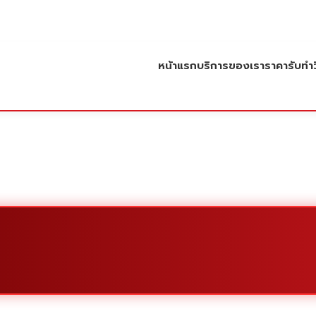
หน้าแรก
บริการของเรา
ราคารับทำว