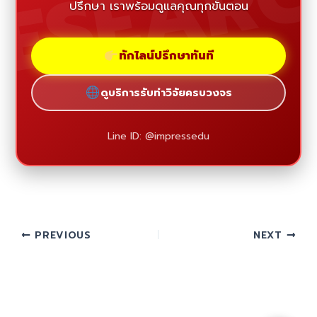
ESEAR
ปรึกษา เราพร้อมดูแลคุณทุกขั้นตอน
ทักไลน์ปรึกษาทันที
ดูบริการรับทำวิจัยครบวงจร
Line ID: @impressedu
PREVIOUS
NEXT