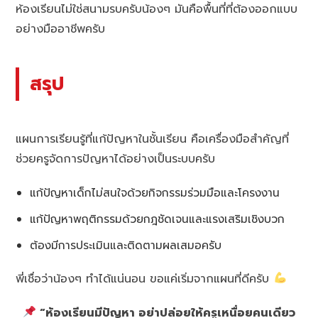
ห้องเรียนไม่ใช่สนามรบครับน้องๆ มันคือพื้นที่ที่ต้องออกแบบ
อย่างมืออาชีพครับ
สรุป
แผนการเรียนรู้ที่แก้ปัญหาในชั้นเรียน คือเครื่องมือสำคัญที่
ช่วยครูจัดการปัญหาได้อย่างเป็นระบบครับ
แก้ปัญหาเด็กไม่สนใจด้วยกิจกรรมร่วมมือและโครงงาน
แก้ปัญหาพฤติกรรมด้วยกฎชัดเจนและแรงเสริมเชิงบวก
ต้องมีการประเมินและติดตามผลเสมอครับ
พี่เชื่อว่าน้องๆ ทำได้แน่นอน ขอแค่เริ่มจากแผนที่ดีครับ
“ห้องเรียนมีปัญหา อย่าปล่อยให้ครูเหนื่อยคนเดียว