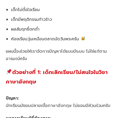
เด็กไม่ตั้งใจเรียน
เด็กมีพฤติกรรมก้าวร้าว
ผลสัมฤทธิ์ตกต่ำ
ห้องเรียนวุ่นเหมือนตลาดนัดวันพระครับ
แผนนี้จะช่วยให้เราจัดการปัญหาได้แบบมีระบบ ไม่ใช่แก้ตาม
อารมณ์ครับ
ตัวอย่างที่ 1: เด็กเลิกเรียน/ไม่สนใจในวิชา
ภาษาอังกฤษ
ปัญหา:
นักเรียนมัธยมปลายเบื่อภาษาอังกฤษ ไม่ยอมมีส่วนร่วมครับ