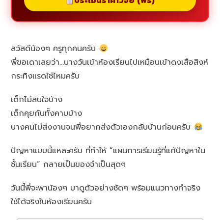
ประเมินราคาวิจัย (ฟรี)
สวัสดีน้องๆ ครูทุกคนครับ
พี่ขอเดาเลยว่า…บางวันเข้าห้องเรียนไปเหมือนเข้าดงเสือสิงห์
กระทิงแรดใช่ไหมครับ
เด็กไม่สนใจบ้าง
เด็กคุยกันทั้งคาบบ้าง
บางคนไม่ส่งงานจนพี่อยากส่งตัวเองกลับบ้านก่อนครับ
ปัญหาแบบนี้แหละครับ ที่ทำให้ “แผนการเรียนรู้ที่แก้ปัญหาใน
ชั้นเรียน” กลายเป็นของจำเป็นสุดๆ
วันนี้พี่จะพาน้องๆ มาดูตัวอย่างชัดๆ พร้อมแนวทางทำจริง
ใช้ได้จริงในห้องเรียนครับ