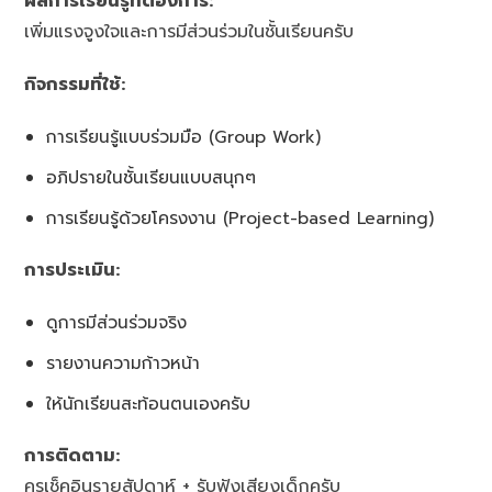
ผลการเรียนรู้ที่ต้องการ:
เพิ่มแรงจูงใจและการมีส่วนร่วมในชั้นเรียนครับ
กิจกรรมที่ใช้:
การเรียนรู้แบบร่วมมือ (Group Work)
อภิปรายในชั้นเรียนแบบสนุกๆ
การเรียนรู้ด้วยโครงงาน (Project-based Learning)
การประเมิน:
ดูการมีส่วนร่วมจริง
รายงานความก้าวหน้า
ให้นักเรียนสะท้อนตนเองครับ
การติดตาม:
ครูเช็คอินรายสัปดาห์ + รับฟังเสียงเด็กครับ