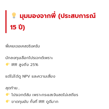
มุมมองจากพี่ (ประสบการณ์
15 ปี)
พี่เคยเจอเคสจริงครับ
นักลงทุนเลือกโปรเจกต์เพราะ
IRR สูงถึง 25%
แต่ไม่ได้ดู NPV และความเสี่ยง
สุดท้าย…
โปรเจกต์ล้ม เพราะกระแสเงินสดไม่เสถียร
ขาดทุนยับ ทั้งที่ IRR ดูดีมาก