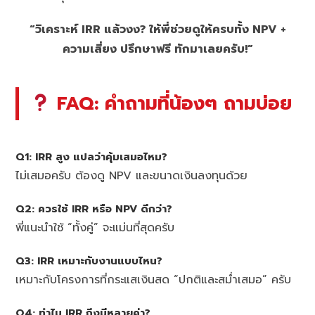
“วิเคราะห์ IRR แล้วงง? ให้พี่ช่วยดูให้ครบทั้ง NPV +
ความเสี่ยง ปรึกษาฟรี ทักมาเลยครับ!”
FAQ: คำถามที่น้องๆ ถามบ่อย
Q1: IRR สูง แปลว่าคุ้มเสมอไหม?
ไม่เสมอครับ ต้องดู NPV และขนาดเงินลงทุนด้วย
Q2: ควรใช้ IRR หรือ NPV ดีกว่า?
พี่แนะนำใช้ “ทั้งคู่” จะแม่นที่สุดครับ
Q3: IRR เหมาะกับงานแบบไหน?
เหมาะกับโครงการที่กระแสเงินสด “ปกติและสม่ำเสมอ” ครับ
Q4: ทำไม IRR ถึงมีหลายค่า?