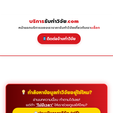
Skip
to
content
บริการ
รับทำวิจัย
.com
หน้าแรก
บริการของเรา
ราคารับทำวิจัย
เกี่ยวกับเรา
บล็อก
ติดต่อจ้างทำวิจัย
กำลังหาข้อมูลทำวิจัยอยู่ใช่ไหม?
อ่านบทความนี้จบ ทำตามได้เลย!
แต่ถ้า
"ไม่มีเวลา"
ให้เราช่วยดูแลให้ไหม?