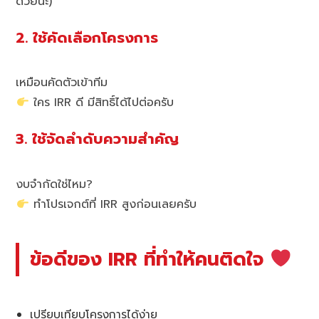
ด้วยนะ)
2. ใช้คัดเลือกโครงการ
เหมือนคัดตัวเข้าทีม
ใคร IRR ดี มีสิทธิ์ได้ไปต่อครับ
3. ใช้จัดลำดับความสำคัญ
งบจำกัดใช่ไหม?
ทำโปรเจกต์ที่ IRR สูงก่อนเลยครับ
ข้อดีของ IRR ที่ทำให้คนติดใจ
เปรียบเทียบโครงการได้ง่าย