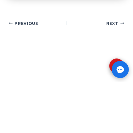
PREVIOUS
NEXT
⇧
Copyright © 2026 รับทำวิจัย รับทำวิทยานิพนธ์ รับ
ทำดุษฎีนิพนธ์ ทักไลน์ @impressedu