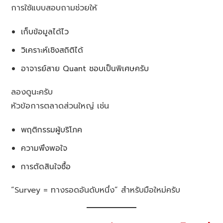
การใช้แบบสอบถามช่วยให้
เก็บข้อมูลได้ไว
วิเคราะห์เชิงสถิติได้
อาจารย์สาย Quant ชอบเป็นพิเศษครับ
ลองดูนะครับ
หัวข้อการตลาดส่วนใหญ่ เช่น
พฤติกรรมผู้บริโภค
ความพึงพอใจ
การตัดสินใจซื้อ
“Survey = ทางรอดอันดับหนึ่ง” สำหรับมือใหม่ครับ