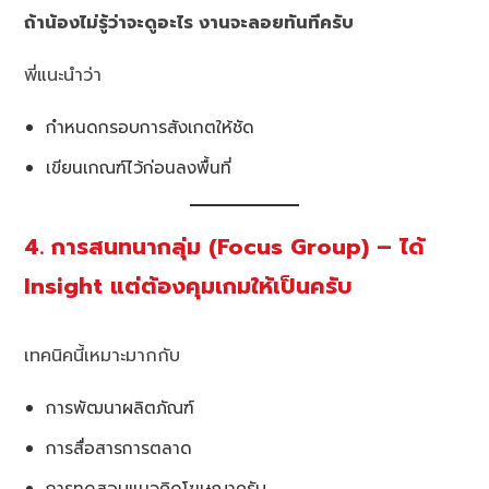
ถ้าน้องไม่รู้ว่าจะดูอะไร งานจะลอยทันทีครับ
พี่แนะนำว่า
กำหนดกรอบการสังเกตให้ชัด
เขียนเกณฑ์ไว้ก่อนลงพื้นที่
4. การสนทนากลุ่ม (Focus Group) – ได้
Insight แต่ต้องคุมเกมให้เป็นครับ
เทคนิคนี้เหมาะมากกับ
การพัฒนาผลิตภัณฑ์
การสื่อสารการตลาด
การทดสอบแนวคิดโฆษณาครับ