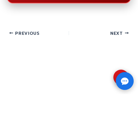
PREVIOUS
NEXT
⇧
Copyright © 2026 รับทำวิจัย รับทำวิทยานิพนธ์ รับ