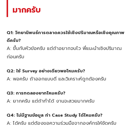
มากครับ
Q1: วิทยานิพนธ์การตลาดควรใช้เชิงปริมาณหรือเชิงคุณภาพ
ดีครับ?
A: ขึ้นกับหัวข้อครับ แต่ถ้าอยากจบไว พี่แนะนำเชิงปริมาณ
ก่อนครับ
Q2: ใช้ Survey อย่างเดียวพอไหมครับ?
A: พอครับ ถ้าออกแบบดี และวิเคราะห์ถูกต้องครับ
Q3: การทดลองยากไหมครับ?
A: ยากครับ แต่ถ้าทำได้ งานจะสวยมากครับ
Q4: ไม่มีฐานข้อมูล ทำ Case Study ได้ไหมครับ?
A: ได้ครับ แต่ต้องขอความร่วมมือจากองค์กรให้ชัดครับ