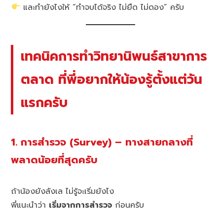
และทำยังไงให้ “ทำจบได้จริง ไม่ยืด ไม่ดอง” ครับ
เทคนิคการทำวิทยานิพนธ์สาขาการ
ตลาด ที่พี่อยากให้น้องรู้ตั้งแต่วัน
แรกครับ
1. การสำรวจ (Survey) – ทางสายกลางที่
พลาดน้อยที่สุดครับ
ถ้าน้องยังลังเล ไม่รู้จะเริ่มยังไง
พี่แนะนำว่า
เริ่มจากการสำรวจ
ก่อนครับ