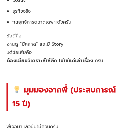
แบรนด์
ธุรกิจจริง
กลยุทธ์การตลาดเฉพาะตัวครับ
ข้อดีคือ
งานดู “มีคลาส” และมี Story
แต่ข้อเสียคือ
ต้องเขียนวิเคราะห์ให้ลึก ไม่ใช่แค่เล่าเรื่อง
ครับ
มุมมองจากพี่ (ประสบการณ์
15 ปี)
พี่เจอมาแล้วนับไม่ถ้วนครับ