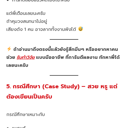
แต่พี่เตือนเลยนะครับ
ถ้าคุมวงสนทนาไม่อยู่
เสียงดัง 1 คน อาจลากทั้งงานพังได้
ถ้าอ่านมาถึงตรงนี้แล้วยังรู้สึกมึนๆ หรืออยากหาคน
ช่วย
รับทำวิจัย
แบบมืออาชีพ ที่การันตีผลงาน ทักหาพี่ได้
เลยนะครับ
5. กรณีศึกษา (Case Study) – สวย หรู แต่
ต้องเขียนเป็นครับ
กรณีศึกษาเหมาะกับ