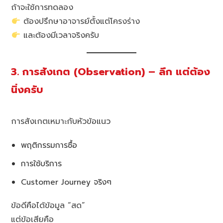
ถ้าจะใช้การทดลอง
ต้องปรึกษาอาจารย์ตั้งแต่โครงร่าง
และต้องมีเวลาจริงครับ
3. การสังเกต (Observation) – ลึก แต่ต้อง
นิ่งครับ
การสังเกตเหมาะกับหัวข้อแนว
พฤติกรรมการซื้อ
การใช้บริการ
Customer Journey จริงๆ
ข้อดีคือได้ข้อมูล “สด”
แต่ข้อเสียคือ