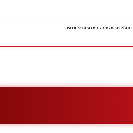
หน้าแรก
บริการของเรา
ราคารับทำว