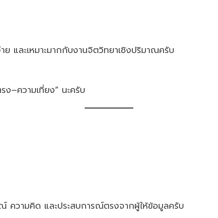
ง่าย และเหมาะมากกับงานจิตวิทยาเชิงปริมาณครับ
รง–ความเที่ยง” นะครับ
์ ความคิด และประสบการณ์ตรงจากผู้ให้ข้อมูลครับ