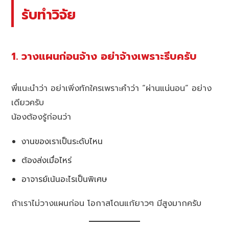
รับทำวิจัย
1. วางแผนก่อนจ้าง อย่าจ้างเพราะรีบครับ
พี่แนะนำว่า อย่าเพิ่งทักใครเพราะคำว่า “ผ่านแน่นอน” อย่าง
เดียวครับ
น้องต้องรู้ก่อนว่า
งานของเราเป็นระดับไหน
ต้องส่งเมื่อไหร่
อาจารย์เน้นอะไรเป็นพิเศษ
ถ้าเราไม่วางแผนก่อน โอกาสโดนแก้ยาวๆ มีสูงมากครับ