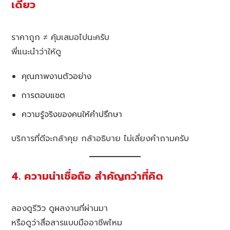
เดียว
ราคาถูก ≠ คุ้มเสมอไปนะครับ
พี่แนะนำว่าให้ดู
คุณภาพงานตัวอย่าง
การตอบแชต
ความรู้จริงของคนให้คำปรึกษา
บริการที่ดีจะกล้าคุย กล้าอธิบาย ไม่เลี่ยงคำถามครับ
4. ความน่าเชื่อถือ สำคัญกว่าที่คิด
ลองดูรีวิว ดูผลงานที่ผ่านมา
หรือดูว่าสื่อสารแบบมืออาชีพไหม