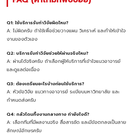
Q1: ใช้บริการรับทำวิจัยผิดไหม?
A: ไม่ผิดครับ ถ้าใช้เพื่อช่วยวางแผน วิเคราะห์ และทำให้เข้าใจ
งานของตัวเอง
Q2: บริการรับทำวิจัยช่วยให้ผ่านจริงไหม?
A: ผ่านได้จริงครับ ถ้าเลือกผู้ให้บริการที่เข้าใจแนวอาจารย์
และดูแลต่อเนื่อง
Q3: ต้องเตรียมอะไรบ้างก่อนใช้บริการ?
A: หัวข้อวิจัย แนวทางอาจารย์ ระเบียบมหาวิทยาลัย และ
กำหนดส่งครับ
Q4: กลัวโดนทิ้งงานกลางทาง ทำยังไงดี?
A: เลือกทีมที่มีผลงานจริง สื่อสารชัด และมีข้อตกลงเป็นลาย
ลักษณ์อักษรครับ