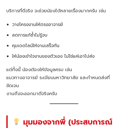
บริการที่ดีจริง จะช่วยน้องได้หลายเรื่องมากครับ เช่น
วางโครงงานให้ตรงอาจารย์
ลดการแก้ซ้ำไม่รู้จบ
คุมเดดไลน์ให้งานเสร็จทัน
ให้น้องเข้าใจงานของตัวเอง ไม่ใช่แค่เอาไปส่ง
แต่ทั้งนี้ น้องต้องให้ข้อมูลครบ เช่น
แนวทางอาจารย์ ระเบียบมหาวิทยาลัย และกำหนดส่งที่
ชัดเจน
งานถึงจะออกมาดีจริงครับ
มุมมองจากพี่ (ประสบการณ์