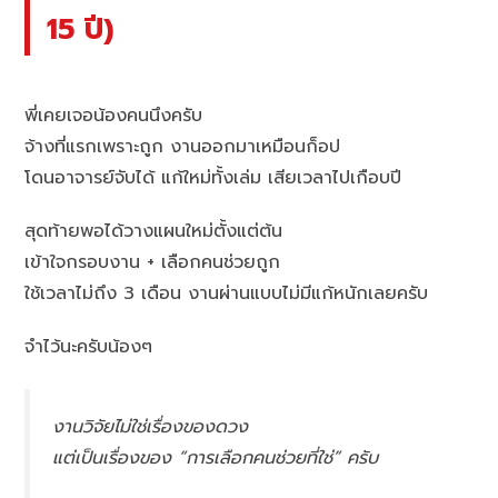
15 ปี)
พี่เคยเจอน้องคนนึงครับ
จ้างที่แรกเพราะถูก งานออกมาเหมือนก็อป
โดนอาจารย์จับได้ แก้ใหม่ทั้งเล่ม เสียเวลาไปเกือบปี
สุดท้ายพอได้วางแผนใหม่ตั้งแต่ต้น
เข้าใจกรอบงาน + เลือกคนช่วยถูก
ใช้เวลาไม่ถึง 3 เดือน งานผ่านแบบไม่มีแก้หนักเลยครับ
จำไว้นะครับน้องๆ
งานวิจัยไม่ใช่เรื่องของดวง
แต่เป็นเรื่องของ “การเลือกคนช่วยที่ใช่” ครับ