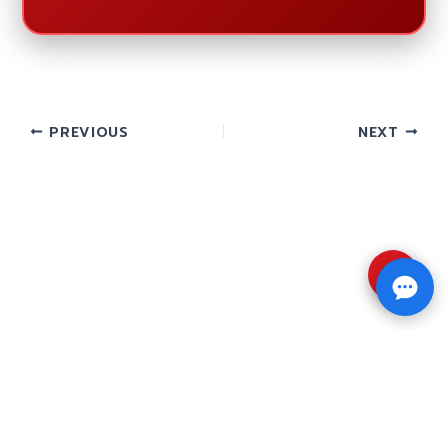
PREVIOUS
NEXT
⇧