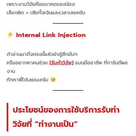
เพราะงานวิจัยคืออนาคตของน้อง
เลือกผิด = เสียทั้งเงินและเวลาเลยครับ
Internal Link Injection
ถ้าอ่านมาถึงตรงนี้แล้วยังรู้สึกมึนๆ
หรืออยากหาคนช่วย
[รับทำวิจัย]
แบบมืออาชีพ ที่การันตีผล
งาน
ทักหาพี่ได้เลยนะครับ
ประโยชน์ของการใช้บริการรับทำ
วิจัยที่ “ทำงานเป็น”