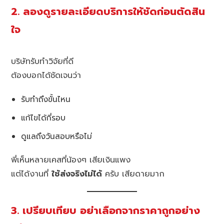
2. ลองดูรายละเอียดบริการให้ชัดก่อนตัดสิน
ใจ
บริษัทรับทำวิจัยที่ดี
ต้องบอกได้ชัดเจนว่า
รับทำถึงขั้นไหน
แก้ไขได้กี่รอบ
ดูแลถึงวันสอบหรือไม่
พี่เห็นหลายเคสที่น้องๆ เสียเงินแพง
แต่ได้งานที่
ใช้ส่งจริงไม่ได้
ครับ เสียดายมาก
3. เปรียบเทียบ อย่าเลือกจากราคาถูกอย่าง