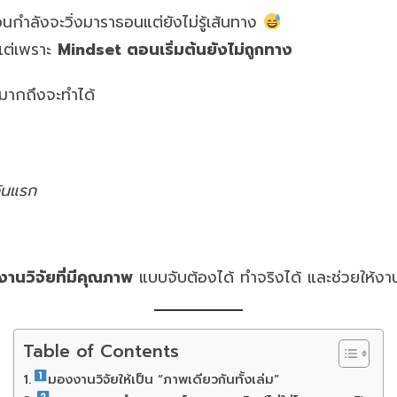
อนกำลังจะวิ่งมาราธอนแต่ยังไม่รู้เส้นทาง
 แต่เพราะ
Mindset ตอนเริ่มต้นยังไม่ถูกทาง
งมากถึงจะทำได้
วันแรก
านวิจัยที่มีคุณภาพ
แบบจับต้องได้ ทำจริงได้ และช่วยให้งา
Table of Contents
มองงานวิจัยให้เป็น “ภาพเดียวกันทั้งเล่ม”