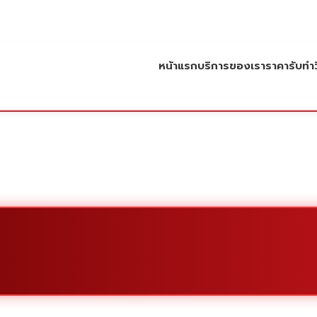
หน้าแรก
บริการของเรา
ราคารับทำว