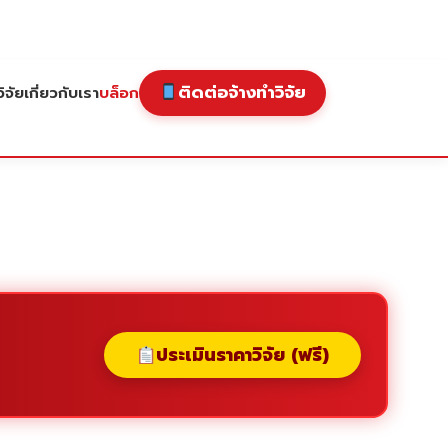
ติดต่อจ้างทำวิจัย
ิจัย
เกี่ยวกับเรา
บล็อก
ประเมินราคาวิจัย (ฟรี)