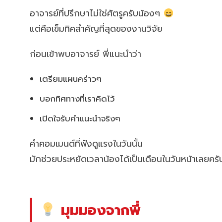
อาจารย์ที่ปรึกษาไม่ใช่ศัตรูครับน้องๆ
แต่คือเข็มทิศสำคัญที่สุดของงานวิจัย
ก่อนเข้าพบอาจารย์ พี่แนะนำว่า
เตรียมแผนคร่าวๆ
บอกทิศทางที่เราคิดไว้
เปิดใจรับคำแนะนำจริงๆ
คำคอมเมนต์ที่ฟังดูแรงในวันนั้น
มักช่วยประหยัดเวลาน้องได้เป็นเดือนในวันหน้าเลยครั
มุมมองจากพี่