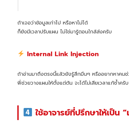
ถ้าเจอว่าข้อมูลเก่าไป หรือหาไม่ได้
ก็ยังมีเวลาปรับแผน ไม่ใช่มารู้ตอนใกล้ส่งครับ
Internal Link Injection
ถ้าอ่านมาถึงตรงนี้แล้วยังรู้สึกมึนๆ หรืออยากหาคน
พี่ช่วยวางแผนให้ตั้งแต่ต้น จะได้ไม่เสียเวลาแก้ซ้ำครับ
ใช้อาจารย์ที่ปรึกษาให้เป็น “