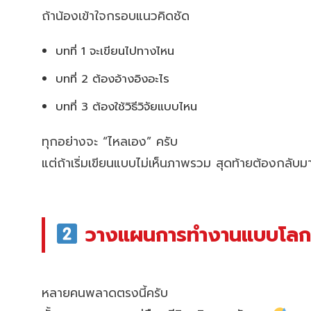
ถ้าน้องเข้าใจกรอบแนวคิดชัด
บทที่ 1 จะเขียนไปทางไหน
บทที่ 2 ต้องอ้างอิงอะไร
บทที่ 3 ต้องใช้วิธีวิจัยแบบไหน
ทุกอย่างจะ “ไหลเอง” ครับ
แต่ถ้าเริ่มเขียนแบบไม่เห็นภาพรวม สุดท้ายต้องกลับม
วางแผนการทำงานแบบโลกควา
หลายคนพลาดตรงนี้ครับ