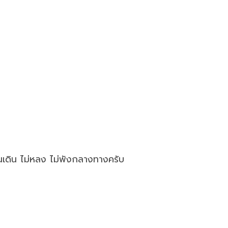
นเดิน ไม่หลง ไม่พังกลางทางครับ