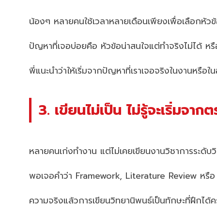
น้องๆ หลายคนใช้เวลาหลายเดือนเพียงเพื่อเลือกหัวข้
ปัญหาที่เจอบ่อยคือ หัวข้อน่าสนใจแต่ทำจริงไม่ได้ หร
พี่แนะนำว่าให้เริ่มจากปัญหาที่เราเจอจริงในงานหรือใ
3. เขียนไม่เป็น ไม่รู้จะเริ่มจา
หลายคนเก่งทำงาน แต่ไม่เคยเขียนงานวิชาการระดับว
พอเจอคำว่า Framework, Literature Review หรือ 
ความจริงแล้วการเขียนวิทยานิพนธ์เป็นทักษะที่ฝึกได้