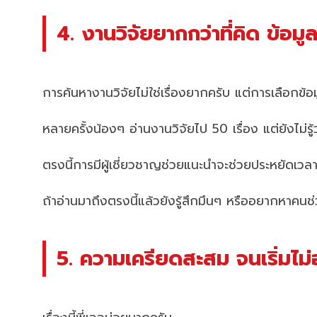
4. งานวิจัยยากกว่าที่คิด ข้อมูล
การค้นหางานวิจัยไม่ใช่เรื่องยากครับ แต่การเลือกข้อ
หลายครั้งน้องๆ อ่านงานวิจัยไป 50 เรื่อง แต่ยังไม่ร
ตรงนี้การมีผู้เชี่ยวชาญช่วยแนะนำจะช่วยประหยัดเ
ถ้าอ่านมาถึงตรงนี้แล้วยังรู้สึกมึนๆ หรืออยากหาคน
5. ความเครียดสะสม จนเริ่มไม