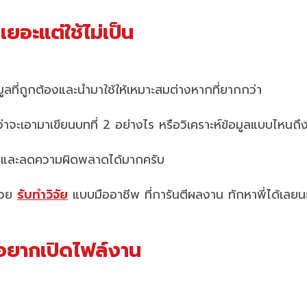
เยอะแต่ใช้ไม่เป็น
มูลที่ถูกต้องและนำมาใช้ให้เหมาะสมต่างหากที่ยากกว่า
ู้ว่าจะเอามาเขียนบทที่ 2 อย่างไร หรือวิเคราะห์ข้อมูลแบบไหนถ
วลาและลดความผิดพลาดได้มากครับ
ช่วย
รับทำวิจัย
แบบมืออาชีพ ที่การันตีผลงาน ทักหาพี่ได้เลยน
่อยากเปิดไฟล์งาน