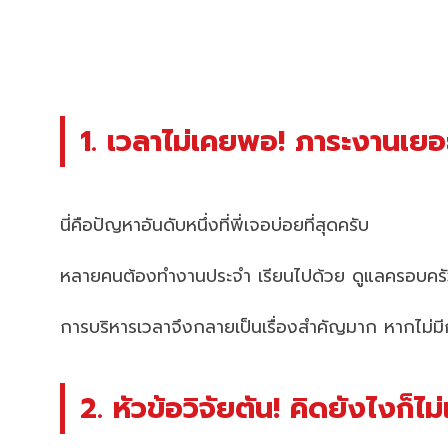
1. เวลาไม่เคยพอ! ภาระงานเยอ
นี่คือปัญหาอันดับหนึ่งที่พี่เจอบ่อยที่สุดครับ
หลายคนต้องทำงานประจำ เรียนไปด้วย ดูแลครอบครัวไ
การบริหารเวลาจึงกลายเป็นเรื่องสำคัญมาก หากไม่ม
2. หัวข้อวิจัยตัน! คิดยังไงก็ไม่เ