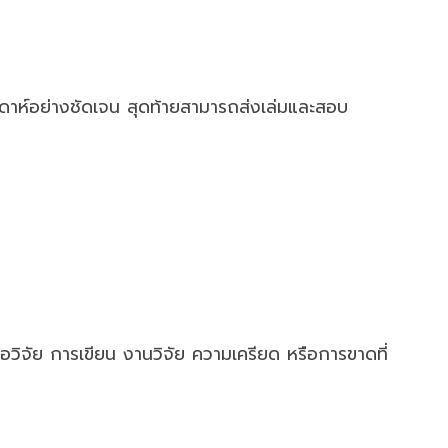
ดาห์อย่างชัดเจน สุดท้ายสามารถส่งเล่มและสอบ
ข้อวิจัย การเขียน งานวิจัย ความเครียด หรือการขาดที่