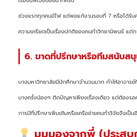
เรื่องนี้พี่เจอบ่อยมากครับ
ช่วงแรกทุกคนมีไฟ แต่พอแก้งานรอบที่ 7 หรือได้รับคอ
ความเครียดเป็นเรื่องปกติของคนทำวิทยานิพนธ์ แต่ก
6. ขาดที่ปรึกษาหรือทีมสนับสน
บางมหาวิทยาลัยมีนักศึกษาจำนวนมาก ทำให้อาจารย์ท
บางครั้งน้องๆ ติดปัญหาเพียงเรื่องเดียว แต่ต้องร
การมีที่ปรึกษาเพิ่มเติมหรือเครือข่ายคนทำวิจัยจึงเป็น
มุมมองจากพี่ (ประสบก