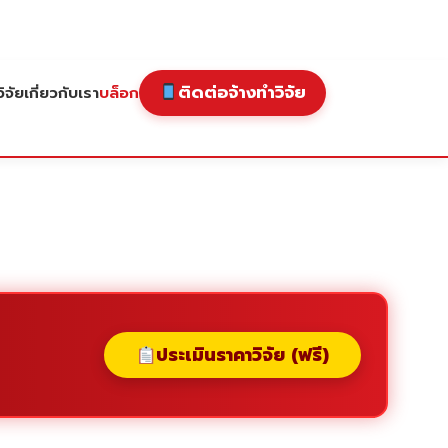
ติดต่อจ้างทำวิจัย
ิจัย
เกี่ยวกับเรา
บล็อก
ประเมินราคาวิจัย (ฟรี)