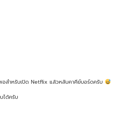
อสำหรับเปิด Netflix แล้วหลับคาคีย์บอร์ดครับ
บได้ครับ