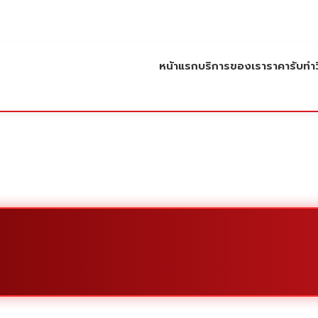
หน้าแรก
บริการของเรา
ราคารับทำว