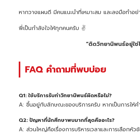
หากวางแผนดี มีคนแนะนำที่เหมาะสม และลงมือทำอย่าง
พี่เป็นกำลังใจให้ทุกคนครับ ✌️
“ติดวิทยานิพนธ์อยู่ใช
FAQ คำถามที่พบบ่อย
Q1: ใช้บริการรับทำวิทยานิพนธ์ผิดหรือไม่?
A: ขึ้นอยู่กับลักษณะของบริการครับ หากเป็นการให้ค
Q2: ปัญหาที่นักศึกษาพบมากที่สุดคืออะไร?
A: ส่วนใหญ่คือเรื่องการบริหารเวลาและการเลือกหัวข้