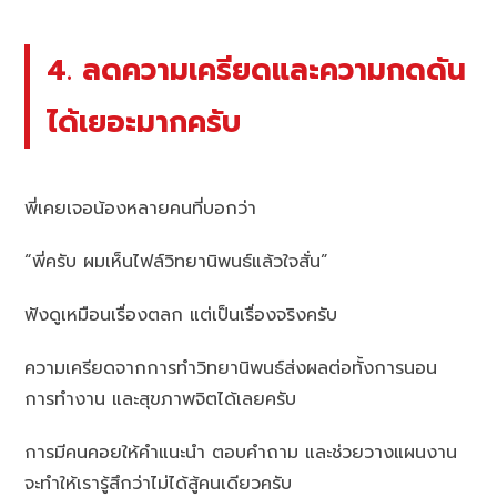
4. ลดความเครียดและความกดดัน
ได้เยอะมากครับ
พี่เคยเจอน้องหลายคนที่บอกว่า
“พี่ครับ ผมเห็นไฟล์วิทยานิพนธ์แล้วใจสั่น”
ฟังดูเหมือนเรื่องตลก แต่เป็นเรื่องจริงครับ
ความเครียดจากการทำวิทยานิพนธ์ส่งผลต่อทั้งการนอน
การทำงาน และสุขภาพจิตได้เลยครับ
การมีคนคอยให้คำแนะนำ ตอบคำถาม และช่วยวางแผนงาน
จะทำให้เรารู้สึกว่าไม่ได้สู้คนเดียวครับ