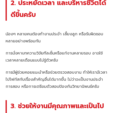
2. ประหยัดเวลา และบริหารชีวิตได้
ดีขึ้นครับ
น้องๆ หลายคนต้องทำงานประจำ เลี้ยงลูก หรือรับผิดชอบ
หลายอย่างพร้อมกัน
การนั่งหาบทความวิจัยทีละชิ้นหรือแก้งานหลายรอบ อาจใช้
เวลาหลายเดือนแบบไม่รู้ตัวครับ
การมีผู้ช่วยคอยแนะนำหรือช่วยตรวจสอบงาน ทำให้เรามีเวลา
ไปโฟกัสกับเรื่องสำคัญอื่นได้มากขึ้น ไม่ว่าจะเป็นงานประจำ
การสอบ หรือการเตรียมตัวสอบป้องกันวิทยานิพนธ์ครับ
3. ช่วยให้งานมีคุณภาพและเป็นไป