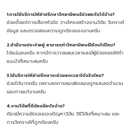
1.การใช้บริการให้คำปรึกษาวิทยานิพนธ์ช่วยอะไรได้บ้าง?
ช่วยตั้งแต่การเลือกหัวข้อ วางโครงสร้างงานวิจัย วิเคราะห์
ข้อมูล และตรวจสอบความถูกต้องของงานครับ
2.ถ้ามีงานประจำอยู่ สามารถทำวิทยานิพนธ์ให้จบได้ไหม?
ได้แน่นอนครับ หากมีการวางแผนเวลาและมีผู้ช่วยคอยให้คำ
แนะนำที่เหมาะสมครับ
3.ใช้บริการให้คำปรึกษาจะช่วยลดเวลาได้จริงไหม?
ช่วยได้มากครับ เพราะลดการลองผิดลองถูกและลดจำนวน
รอบการแก้งานครับ
4.งานวิจัยที่ดีต้องมีอะไรบ้าง?
ต้องมีความชัดเจนของปัญหาวิจัย วิธีวิจัยที่เหมาะสม และ
การวิเคราะห์ที่ถูกต้องครับ