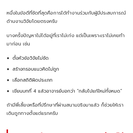
หนึ่งในข้อดีที่ชัดที่สุดคือการได้ทำงานร่วมกับผู้มีประสบการณ์
ด้านงานวิจัยโดยตรงครับ
บางครั้งปัญหาไม่ได้อยู่ที่เราไม่เก่ง แต่เป็นเพราะเราไม่เคยทำ
มาก่อน เช่น
ตั้งหัวข้อวิจัยไม่ชัด
สร้างกรอบแนวคิดไม่ถูก
เลือกสถิติผิดประเภท
เขียนบทที่ 4 แล้วอาจารย์บอกว่า “กลับไปแก้ใหม่ทั้งหมด”
ถ้ามีพี่เลี้ยงหรือที่ปรึกษาที่ผ่านสนามจริงมาแล้ว ก็ช่วยให้เรา
เดินถูกทางตั้งแต่แรกครับ