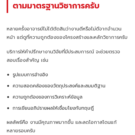
ตามมาตรฐานวิชาการครับ
หลายครั้งอาจารย์ไม่ได้ตัดสินว่างานดีหรือไม่ดีจากจำนวน
หน้า แต่ดูที่ความถูกต้องของโครงสร้างและหลักวิชาการครับ
บริการให้คำปรึกษางานวิจัยที่มีประสบการณ์ จะช่วยตรวจ
สอบเรื่องสำคัญ เช่น
รูปแบบการอ้างอิง
ความสอดคล้องของวัตถุประสงค์และสมมติฐาน
ความถูกต้องของการวิเคราะห์ข้อมูล
การเขียนอภิปรายผลให้เชื่อมโยงกับทฤษฎี
ผลลัพธ์คือ งานมีคุณภาพมากขึ้น และลดโอกาสโดนแก้
หลายรอบครับ