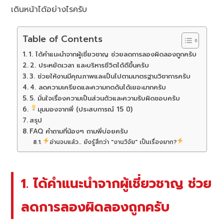
เดินหน้าได้อย่างไรครับ
Table of Contents
1. ได้คำแนะนำจากผู้เชี่ยวชาญ ช่วยลดการลองผิดลองถูกครับ
2. ประหยัดเวลา และบริหารชีวิตได้ดีขึ้นครับ
3. ช่วยให้งานมีคุณภาพและเป็นไปตามมาตรฐานวิชาการครับ
4. ลดความเครียดและความกดดันได้เยอะมากครับ
5. มั่นใจเรื่องความเป็นส่วนตัวและความรับผิดชอบครับ
มุมมองจากพี่ (ประสบการณ์ 15 ปี)
สรุป
FAQ คำถามที่น้องๆ ถามพี่บ่อยครับ
อ่านจบแล้ว... ยังรู้สึกว่า "งานวิจัย" เป็นเรื่องยาก?
1. ได้คำแนะนำจากผู้เชี่ยวชาญ ช่วย
ลดการลองผิดลองถูกครับ