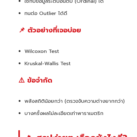
ใช้กับข้อมูลระดับอันดับ (Ordinal) ได้
ทนต่อ Outlier ได้ดี
📌 ตัวอย่างที่เจอบ่อย
Wilcoxon Test
Kruskal-Wallis Test
⚠️ ข้อจำกัด
พลังสถิติน้อยกว่า (ตรวจจับความต่างยากกว่า)
บางครั้งผลไม่ละเอียดเท่าพาราเมตริก