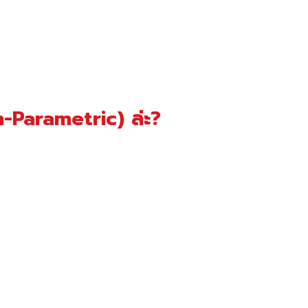
n-Parametric) ล่ะ?