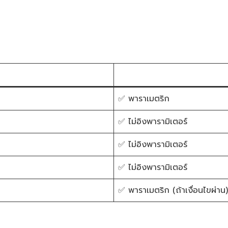
✅ พาราเมตริก
✅ ไม่อิงพารามิเตอร์
✅ ไม่อิงพารามิเตอร์
✅ ไม่อิงพารามิเตอร์
✅ พาราเมตริก (ถ้าเงื่อนไขผ่าน)