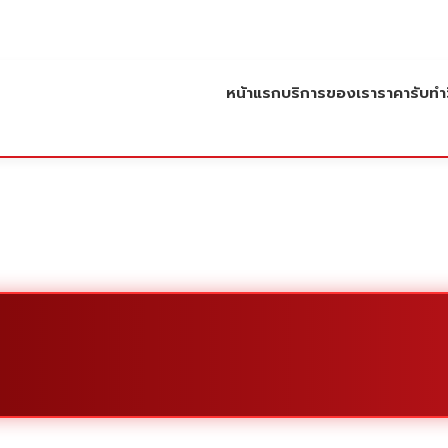
หน้าแรก
บริการของเรา
ราคารับทำว