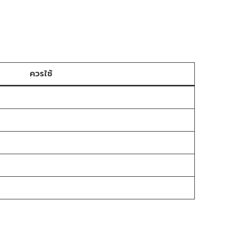
ควรใช้