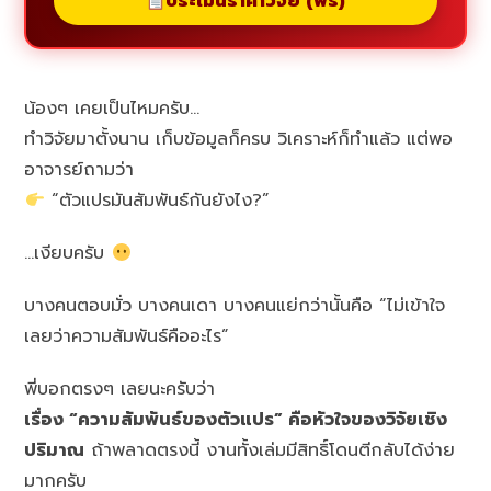
ประเมินราคาวิจัย (ฟรี)
น้องๆ เคยเป็นไหมครับ…
ทำวิจัยมาตั้งนาน เก็บข้อมูลก็ครบ วิเคราะห์ก็ทำแล้ว แต่พอ
อาจารย์ถามว่า
“ตัวแปรมันสัมพันธ์กันยังไง?”
…เงียบครับ
บางคนตอบมั่ว บางคนเดา บางคนแย่กว่านั้นคือ “ไม่เข้าใจ
เลยว่าความสัมพันธ์คืออะไร”
พี่บอกตรงๆ เลยนะครับว่า
เรื่อง “ความสัมพันธ์ของตัวแปร” คือหัวใจของวิจัยเชิง
ปริมาณ
ถ้าพลาดตรงนี้ งานทั้งเล่มมีสิทธิ์โดนตีกลับได้ง่าย
มากครับ