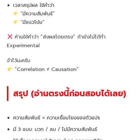
เวลาสรุปผล ใช้คำว่า
“มีความสัมพันธ์”
“มีแนวโน้ม”
ห้ามใช้คำว่า “ส่งผลโดยตรง” ถ้ายังไม่ได้ทำ
Experimental
จำไว้นะครับ
“Correlation ≠ Causation”
สรุป (อ่านตรงนี้ก่อนสอบได้เลย)
ความสัมพันธ์ = ความเชื่อมโยงของตัวแปร
มี 3 แบบ: บวก / ลบ / ไม่มีความสัมพันธ์