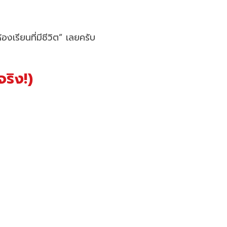
งเรียนที่มีชีวิต” เลยครับ
จริง!)