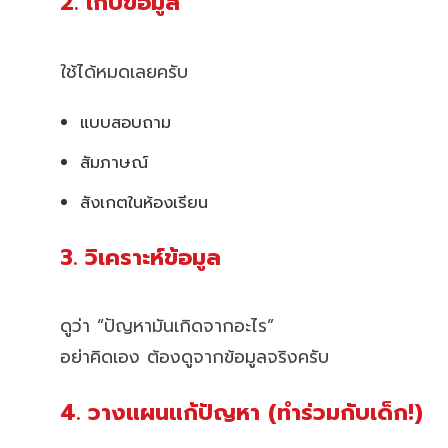
2. เก็บข้อมูล
ใช้ได้หมดเลยครับ
แบบสอบถาม
สัมภาษณ์
สังเกตในห้องเรียน
3. วิเคราะห์ข้อมูล
ดูว่า “ปัญหามันเกิดจากอะไร”
อย่าคิดเอง ต้องดูจากข้อมูลจริงครับ
4. วางแผนแก้ปัญหา (ทำร่วมกับเด็ก!)