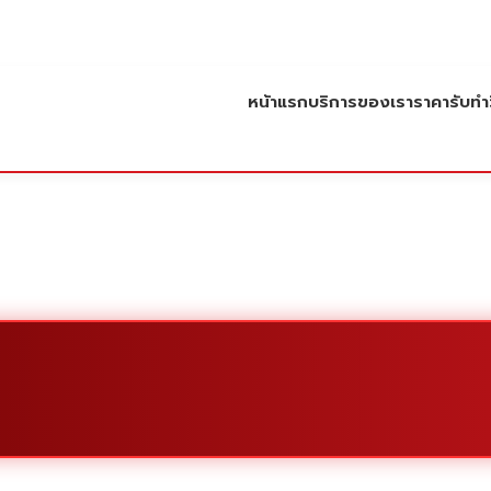
หน้าแรก
บริการของเรา
ราคารับทำว