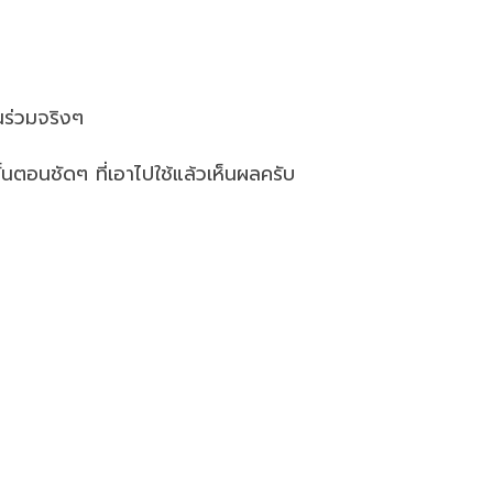
นร่วมจริงๆ
ั้นตอนชัดๆ ที่เอาไปใช้แล้วเห็นผลครับ