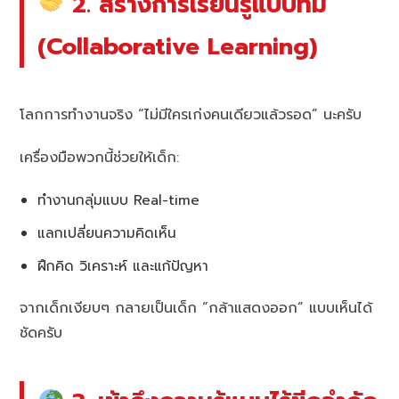
2. สร้างการเรียนรู้แบบทีม
(Collaborative Learning)
โลกการทำงานจริง “ไม่มีใครเก่งคนเดียวแล้วรอด” นะครับ
เครื่องมือพวกนี้ช่วยให้เด็ก:
ทำงานกลุ่มแบบ Real-time
แลกเปลี่ยนความคิดเห็น
ฝึกคิด วิเคราะห์ และแก้ปัญหา
จากเด็กเงียบๆ กลายเป็นเด็ก “กล้าแสดงออก” แบบเห็นได้
ชัดครับ