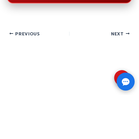
PREVIOUS
NEXT
⇧
Copyright © 2026 รับทำวิจัย รับทำวิทยานิพนธ์ รับ