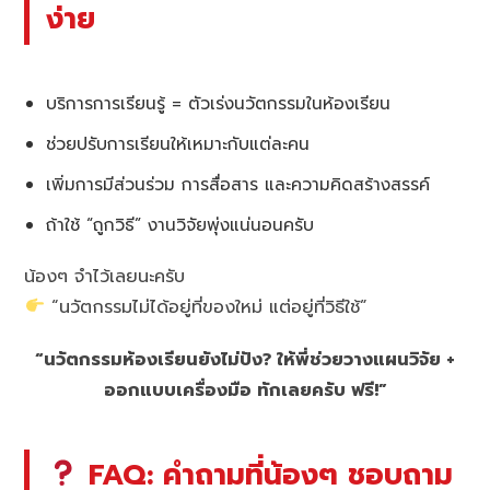
ง่าย
บริการการเรียนรู้ = ตัวเร่งนวัตกรรมในห้องเรียน
ช่วยปรับการเรียนให้เหมาะกับแต่ละคน
เพิ่มการมีส่วนร่วม การสื่อสาร และความคิดสร้างสรรค์
ถ้าใช้ “ถูกวิธี” งานวิจัยพุ่งแน่นอนครับ
น้องๆ จำไว้เลยนะครับ
“นวัตกรรมไม่ได้อยู่ที่ของใหม่ แต่อยู่ที่วิธีใช้”
“นวัตกรรมห้องเรียนยังไม่ปัง? ให้พี่ช่วยวางแผนวิจัย +
ออกแบบเครื่องมือ ทักเลยครับ ฟรี!”
FAQ: คำถามที่น้องๆ ชอบถาม