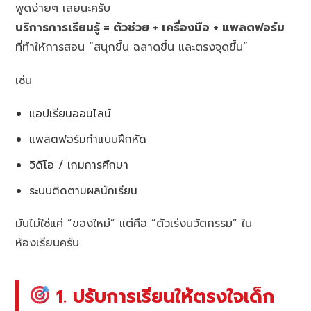
พูดง่ายๆ เลยนะครับ
บริการการเรียนรู้ = ตัวช่วย + เครื่องมือ + แพลตฟอร์ม
ที่ทำให้การสอน “สนุกขึ้น ฉลาดขึ้น และตรงจุดขึ้น”
เช่น
แอปเรียนออนไลน์
แพลตฟอร์มทำแบบฝึกหัด
วิดีโอ / เกมการศึกษา
ระบบติดตามผลนักเรียน
มันไม่ใช่แค่ “ของใหม่” แต่คือ “ตัวเร่งนวัตกรรม” ใน
ห้องเรียนครับ
1. ปรับการเรียนให้ตรงใจเด็ก