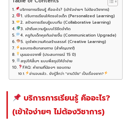
Table of Contents
บริการการเรียนรู้ คืออะไร? (เข้าใจง่ายๆ ไม่ต้องวิชาการ)
1. ปรับการเรียนให้ตรงใจเด็ก (Personalized Learning)
2. สร้างการเรียนรู้แบบทีม (Collaborative Learning)
3. เข้าถึงความรู้แบบไร้ขีดจำกัด
4. ครูกับเด็กคุยกันง่ายขึ้น (Communication Upgrade)
5. จุดไฟความคิดสร้างสรรค์ (Creative Learning)
แอบกระซิบกลางทาง (สำคัญมาก!)
มุมมองจากพี่ (ประสบการณ์ 15 ปี)
สรุปให้สั้นๆ แบบพี่สรุปให้จำง่าย
FAQ: คำถามที่น้องๆ ชอบถาม
อ่านจบแล้ว... ยังรู้สึกว่า "งานวิจัย" เป็นเรื่องยาก?
บริการการเรียนรู้ คืออะไร?
(เข้าใจง่ายๆ ไม่ต้องวิชาการ)