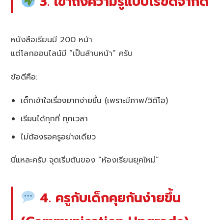
3. เข้าถึงความรู้แบบไร้ขีดจำกัด
หนังสือเรียนมี 200 หน้า
แต่โลกออนไลน์มี “เป็นล้านหน้า” ครับ
ข้อดีคือ:
เด็กเข้าใจเรื่องยากง่ายขึ้น (เพราะมีภาพ/วิดีโอ)
เรียนได้ทุกที่ ทุกเวลา
ไม่ต้องรอครูอย่างเดียว
นี่แหละครับ จุดเริ่มต้นของ “ห้องเรียนยุคใหม่”
4. ครูกับเด็กคุยกันง่ายขึ้น