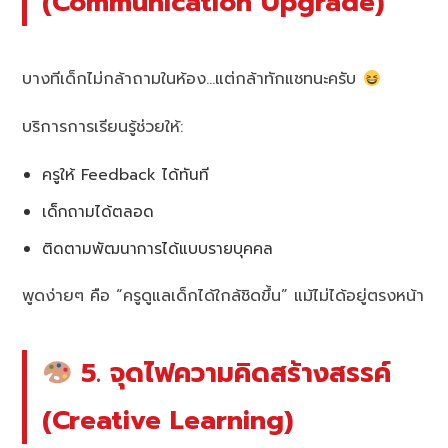
(Communication Upgrade)
บางทีเด็กไม่กล้าถามในห้อง…แต่กล้าทักแชทนะครับ
บริการการเรียนรู้ช่วยให้:
ครูให้ Feedback ได้ทันที
เด็กถามได้ตลอด
ติดตามพัฒนาการได้แบบรายบุคคล
พูดง่ายๆ คือ “ครูดูแลเด็กได้ใกล้ชิดขึ้น” แม้ไม่ได้อยู่ตรงหน้า
5. จุดไฟความคิดสร้างสรรค์
(Creative Learning)