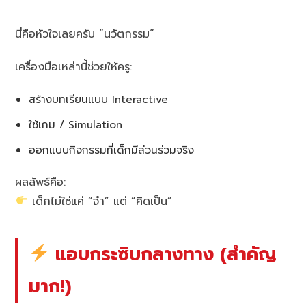
นี่คือหัวใจเลยครับ “นวัตกรรม”
เครื่องมือเหล่านี้ช่วยให้ครู:
สร้างบทเรียนแบบ Interactive
ใช้เกม / Simulation
ออกแบบกิจกรรมที่เด็กมีส่วนร่วมจริง
ผลลัพธ์คือ:
เด็กไม่ใช่แค่ “จำ” แต่ “คิดเป็น”
แอบกระซิบกลางทาง (สำคัญ
มาก!)