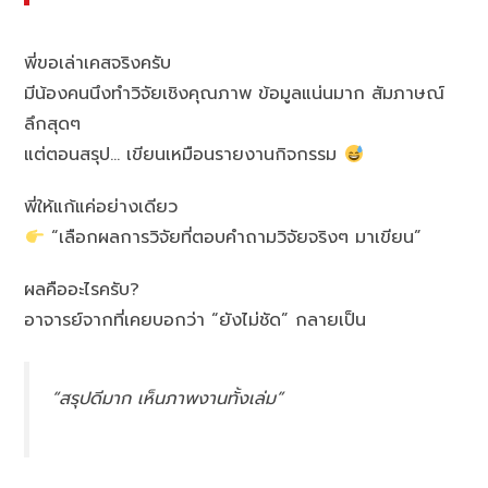
พี่ขอเล่าเคสจริงครับ
มีน้องคนนึงทำวิจัยเชิงคุณภาพ ข้อมูลแน่นมาก สัมภาษณ์
ลึกสุดๆ
แต่ตอนสรุป… เขียนเหมือนรายงานกิจกรรม
พี่ให้แก้แค่อย่างเดียว
“เลือกผลการวิจัยที่ตอบคำถามวิจัยจริงๆ มาเขียน”
ผลคืออะไรครับ?
อาจารย์จากที่เคยบอกว่า “ยังไม่ชัด” กลายเป็น
“สรุปดีมาก เห็นภาพงานทั้งเล่ม”